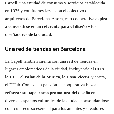
Capell
, una entidad de consumo y servicios establecida
en 1976 y con fuertes lazos con el colectivo de
arquitectos de Barcelona. Ahora, esta cooperativa
aspira
a convertirse en un referente para el diseño y los
diseñadores de la ciudad
.
Una red de tiendas en Barcelona
La Capell también cuenta con una red de tiendas en
lugares emblemáticos de la ciudad, incluyendo
el COAC,
la UPC, el Palau de la Música, la Casa Vicens
, y ahora,
el DHub. Con esta expansión, la cooperativa busca
reforzar su papel como promotora del diseño
en
diversos espacios culturales de la ciudad, consolidándose
como un recurso esencial para los amantes y creadores