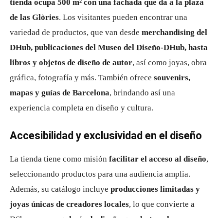
tienda ocupa 500 m² con una fachada que da a la plaza
de las Glòries
. Los visitantes pueden encontrar una
variedad de productos, que van desde
merchandising del
DHub, publicaciones del Museo del Diseño-DHub, hasta
libros y objetos de diseño de autor
, así como joyas, obra
gráfica, fotografía y más. También ofrece
souvenirs,
mapas y guías de Barcelona
, brindando así una
experiencia completa en diseño y cultura.
Accesibilidad y exclusividad en el diseño
La tienda tiene como misión
facilitar el acceso al diseño
,
seleccionando productos para una audiencia amplia.
Además, su catálogo incluye
producciones limitadas y
joyas únicas de creadores locales
, lo que convierte a