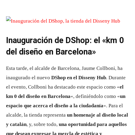
Inauguración de DShop: el «km 0
del diseño en Barcelona»
Esta tarde, el alcalde de Barcelona, ​​Jaume Collboni, ha
inaugurado el nuevo
DShop en el Disseny Hub
. Durante
el evento, Collboni ha destacado este espacio como «
el
km 0 del diseño en Barcelona
«, definiéndolo como «
un
espacio que acerca el diseño a la ciudadanía
«. Para el
alcalde, la tienda representa
un homenaje al diseño local
y catalán
, y, sobre todo,
una oportunidad para aquellos
que desean expresar la mezcla de estética y