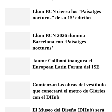
Llum BCN cierra los “Paisatges
nocturns” de su 15ª edición
Llum BCN 2026 ilumina
Barcelona con ‘Paisatges
nocturns’
Jaume Collboni inaugura el
European Latin Forum del ISE
Comienzan las obras del vestíbulo
que conectará el metro de Glòries
con el DHub
El Museo del Diseño (DHub) será