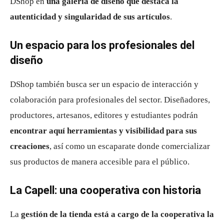
DShop en
una galería de diseño que destaca la
autenticidad y singularidad de sus artículos
.
Un espacio para los profesionales del
diseño
DShop también busca ser un espacio de interacción y
colaboración para profesionales del sector. Diseñadores,
productores, artesanos, editores y estudiantes podrán
encontrar aquí herramientas y visibilidad para sus
creaciones
, así como un escaparate donde comercializar
sus productos de manera accesible para el público.
La Capell: una cooperativa con historia
La
gestión de la tienda está a cargo de la cooperativa la