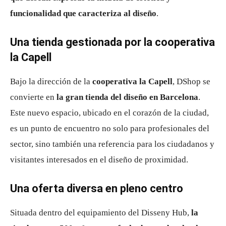
funcionalidad que caracteriza al diseño
.
Una tienda gestionada por la cooperativa
la Capell
Bajo la dirección de la
cooperativa la Capell
, DShop se
convierte en
la gran tienda del diseño en Barcelona
.
Este nuevo espacio, ubicado en el corazón de la ciudad,
es un punto de encuentro no solo para profesionales del
sector, sino también una referencia para los ciudadanos y
visitantes interesados en el diseño de proximidad.
Una oferta diversa en pleno centro
Situada dentro del equipamiento del Disseny Hub,
la