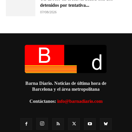
detenidos por tentativa...
07/08/2026
Barna Diario. Noticias de última hora de
Barcelona y el área metropolitana
Contáctanos:
info@barnadiario.com