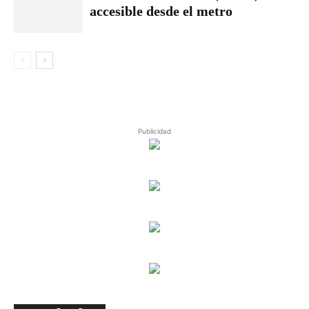
accesible desde el metro
Publicidad