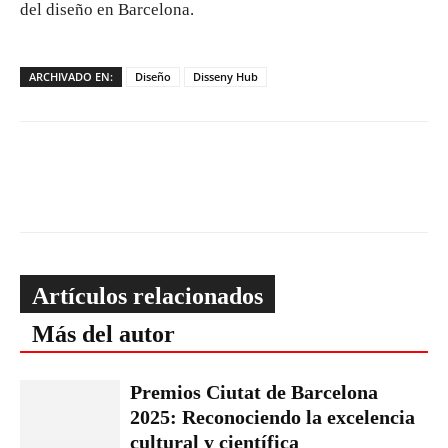
del diseño en Barcelona.
ARCHIVADO EN:
Diseño
Disseny Hub
Artículos relacionados
Más del autor
Premios Ciutat de Barcelona
2025: Reconociendo la excelencia
cultural y científica