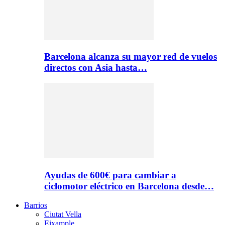
Barcelona alcanza su mayor red de vuelos
directos con Asia hasta…
Ayudas de 600€ para cambiar a
ciclomotor eléctrico en Barcelona desde…
Barrios
Ciutat Vella
Eixample