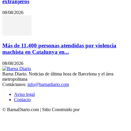
extranjeros
08/08/2026
Más de 11.400 personas atendidas por violencia
machista en Catalunya en...
08/08/2026
Barna Diario. Noticias de última hora de Barcelona y el área
metropolitana
Contáctanos:
info@barnadiario.com
Aviso legal
Contacto
© BarnaDiario.com | Sitio Construido por
TimisDesign.com