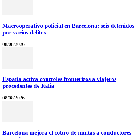
Macrooperativo policial en Barcelona: seis detenidos
por varios delitos
08/08/2026
España activa controles fronterizos a viajeros
procedentes de Italia
08/08/2026
Barcelona mejora el cobro de multas a conductores