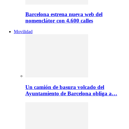
Barcelona estrena nueva web del
nomenclátor con 4.600 calles
Movilidad
Un camión de basura volcado del
Ayuntamiento de Barcelona obliga a…