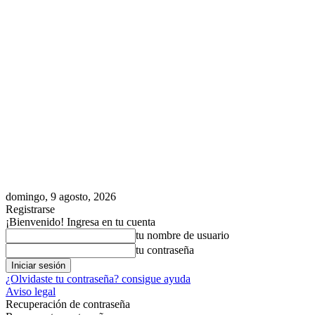
domingo, 9 agosto, 2026
Registrarse
¡Bienvenido! Ingresa en tu cuenta
tu nombre de usuario
tu contraseña
¿Olvidaste tu contraseña? consigue ayuda
Aviso legal
Recuperación de contraseña