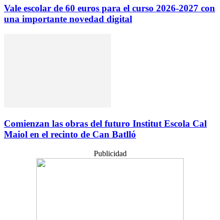
Vale escolar de 60 euros para el curso 2026-2027 con
una importante novedad digital
Comienzan las obras del futuro Institut Escola Cal
Maiol en el recinto de Can Batlló
Publicidad