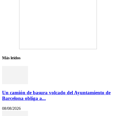
Más leídos
Un camión de basura volcado del Ayuntamiento de
Barcelona obliga a...
08/08/2026