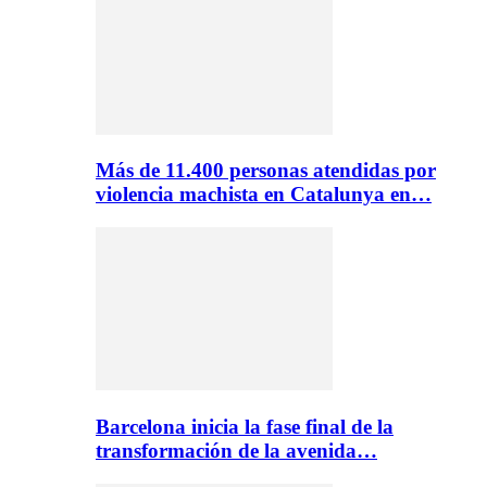
Más de 11.400 personas atendidas por
violencia machista en Catalunya en…
Barcelona inicia la fase final de la
transformación de la avenida…