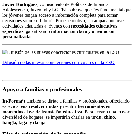
Javier Rodríguez
, comisionado de Políticas de Infancia,
Adolescencia, Juventud y LGTBI, subraya que “es fundamental que
los jóvenes tengan acceso a información completa para tomar
decisiones sobre su futuro”. Por este motivo, la campaña incluye
actividades adaptadas a jóvenes con
necesidades educativas
específicas
, garantizando
información clara y orientación
personalizada
.
Difusión de las nuevas concreciones curriculares en la ESO
Apoyo a familias y profesionales
In-Forma’t
también se dirige a familias y profesionales, ofreciendo
espacios para
resolver dudas y recibir herramientas en
momentos clave de transición educativa
. Para llegar a una mayor
diversidad de hogares, se impartirán charlas en
urdu, chino,
bangla, tagal y darijà
.