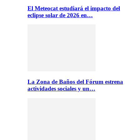
El Meteocat estudiará el impacto del
eclipse solar de 2026 en…
La Zona de Baños del Fórum estrena
actividades sociales y un…