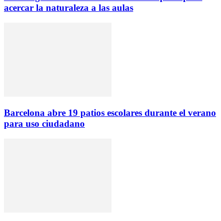
acercar la naturaleza a las aulas
Barcelona abre 19 patios escolares durante el verano
para uso ciudadano