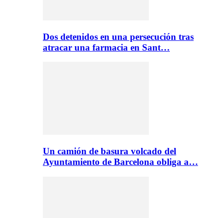
Dos detenidos en una persecución tras
atracar una farmacia en Sant…
Un camión de basura volcado del
Ayuntamiento de Barcelona obliga a…