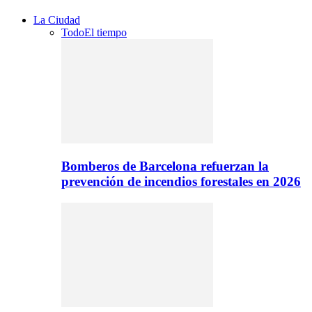
La Ciudad
Todo
El tiempo
Bomberos de Barcelona refuerzan la
prevención de incendios forestales en 2026