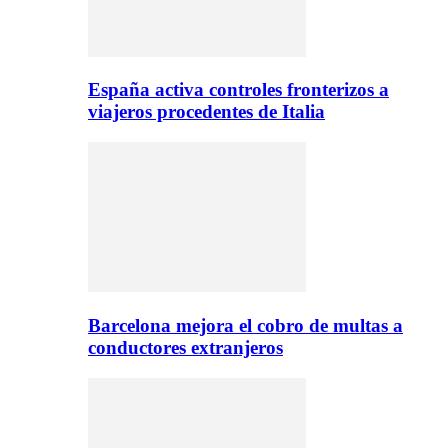
España activa controles fronterizos a
viajeros procedentes de Italia
Barcelona mejora el cobro de multas a
conductores extranjeros