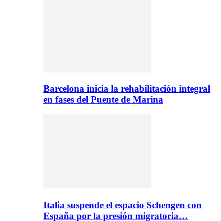
Barcelona inicia la rehabilitación integral
en fases del Puente de Marina
Italia suspende el espacio Schengen con
España por la presión migratoria…