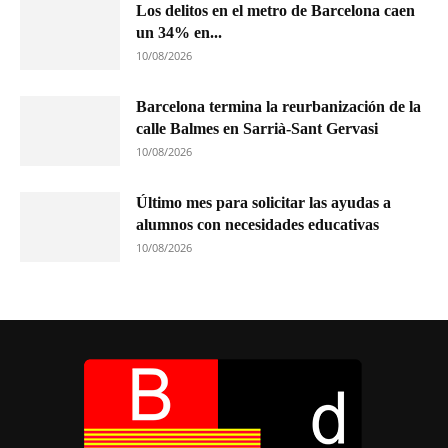
Los delitos en el metro de Barcelona caen
un 34% en...
10/08/2026
Barcelona termina la reurbanización de la
calle Balmes en Sarrià-Sant Gervasi
10/08/2026
Último mes para solicitar las ayudas a
alumnos con necesidades educativas
10/08/2026