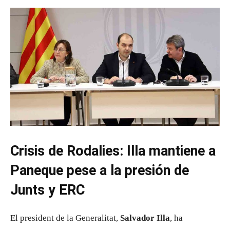
Crisis de Rodalies: Illa mantiene a
Paneque pese a la presión de
Junts y ERC
El president de la Generalitat,
Salvador Illa
, ha