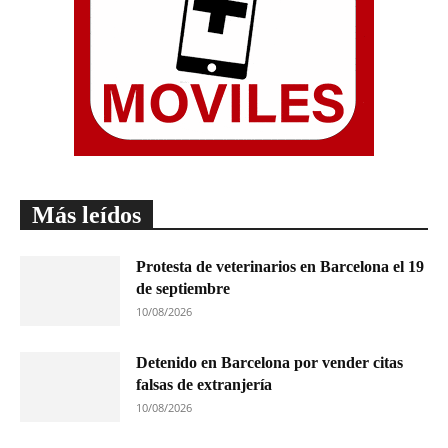
Más leídos
Protesta de veterinarios en Barcelona el 19
de septiembre
10/08/2026
Detenido en Barcelona por vender citas
falsas de extranjería
10/08/2026