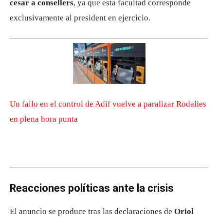
cesar a consellers
, ya que esta facultad corresponde
exclusivamente al president en ejercicio.
Un fallo en el control de Adif vuelve a paralizar Rodalies
en plena hora punta
Reacciones políticas ante la crisis
El anuncio se produce tras las declaraciones de
Oriol