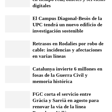
digitales
El Campus Diagonal-Besòs de la
UPC tendrá un nuevo edificio de
investigación sostenible
Retrasos en Rodalies por robo de
cable: incidencias y afectaciones
en varias líneas
Catalunya invierte 6 millones en
fosas de la Guerra Civil y
memoria histórica
FGC corta el servicio entre
Gràcia y Sarrià en agosto para
renovar la vía de la línea