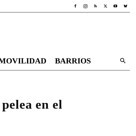
MOVILIDAD
BARRIOS
pelea en el