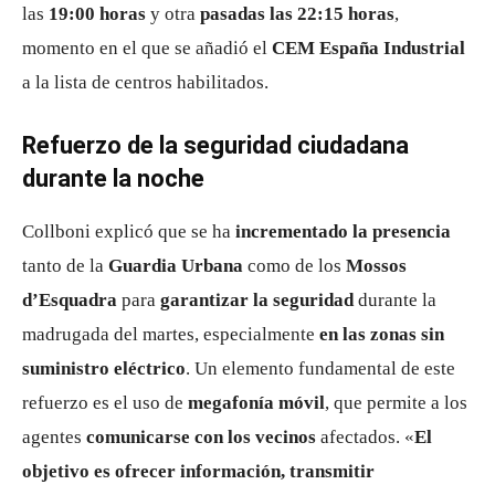
las
19:00 horas
y otra
pasadas las 22:15 horas
,
momento en el que se añadió el
CEM España Industrial
a la lista de centros habilitados.
Refuerzo de la seguridad ciudadana
durante la noche
Collboni explicó que se ha
incrementado la presencia
tanto de la
Guardia Urbana
como de los
Mossos
d’Esquadra
para
garantizar la seguridad
durante la
madrugada del martes, especialmente
en las zonas sin
suministro eléctrico
. Un elemento fundamental de este
refuerzo es el uso de
megafonía móvil
, que permite a los
agentes
comunicarse con los vecinos
afectados. «
El
objetivo es ofrecer información, transmitir