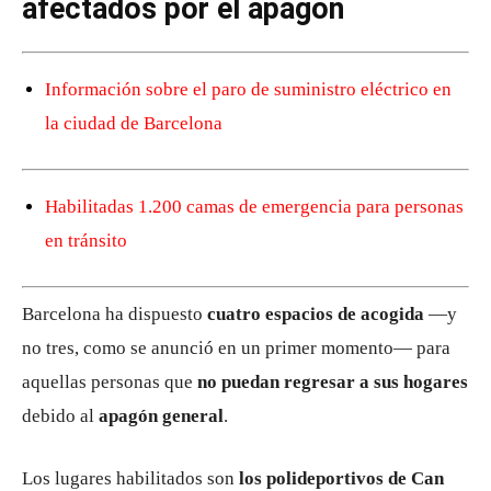
afectados por el apagón
Información sobre el paro de suministro eléctrico en
la ciudad de Barcelona
Habilitadas 1.200 camas de emergencia para personas
en tránsito
Barcelona ha dispuesto
cuatro espacios de acogida
—y
no tres, como se anunció en un primer momento— para
aquellas personas que
no puedan regresar a sus hogares
debido al
apagón general
.
Los lugares habilitados son
los polideportivos de Can