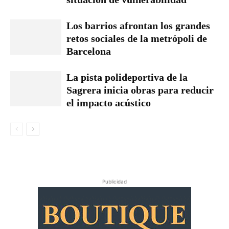
Los barrios afrontan los grandes
retos sociales de la metrópoli de
Barcelona
La pista polideportiva de la
Sagrera inicia obras para reducir
el impacto acústico
Publicidad