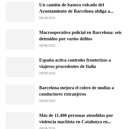
Un camión de basura volcado del
Ayuntamiento de Barcelona obliga a...
08/08/2026
Macrooperativo policial en Barcelona: seis
detenidos por varios delitos
08/08/2026
España activa controles fronterizos a
viajeros procedentes de Italia
08/08/2026
Barcelona mejora el cobro de multas a
conductores extranjeros
08/08/2026
Más de 11.400 personas atendidas por
violencia machista en Catalunya en...
08/08/2026