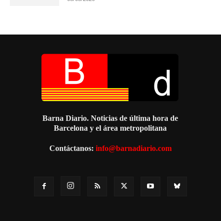
Barna Diario. Noticias de última hora de
Barcelona y el área metropolitana
Contáctanos:
info@barnadiario.com