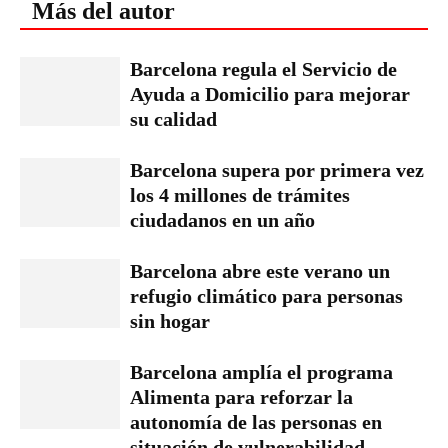
Más del autor
Barcelona regula el Servicio de
Ayuda a Domicilio para mejorar
su calidad
Barcelona supera por primera vez
los 4 millones de trámites
ciudadanos en un año
Barcelona abre este verano un
refugio climático para personas
sin hogar
Barcelona amplía el programa
Alimenta para reforzar la
autonomía de las personas en
situación de vulnerabilidad