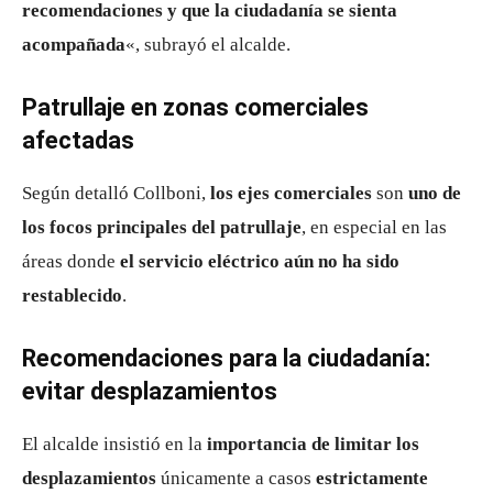
recomendaciones y que la ciudadanía se sienta
acompañada
«, subrayó el alcalde.
Patrullaje en zonas comerciales
afectadas
Según detalló Collboni,
los ejes comerciales
son
uno de
los focos principales del patrullaje
, en especial en las
áreas donde
el servicio eléctrico aún no ha sido
restablecido
.
Recomendaciones para la ciudadanía:
evitar desplazamientos
El alcalde insistió en la
importancia de limitar los
desplazamientos
únicamente a casos
estrictamente