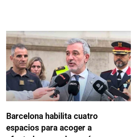
Barcelona habilita cuatro
espacios para acoger a