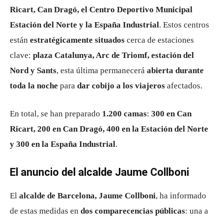
Ricart, Can Dragó, el Centro Deportivo Municipal
Estación del Norte y la España Industrial
. Estos centros
están
estratégicamente situados
cerca de estaciones
clave:
plaza Catalunya, Arc de Triomf, estación del
Nord y Sants
, esta última permanecerá
abierta durante
toda la noche
para
dar cobijo a los viajeros
afectados.
En total, se han preparado
1.200 camas
:
300 en Can
Ricart, 200 en Can Dragó, 400 en la Estación del Norte
y 300 en la España Industrial
.
El anuncio del alcalde Jaume Collboni
El
alcalde de Barcelona, Jaume Collboni
, ha informado
de estas medidas en
dos comparecencias públicas
: una a