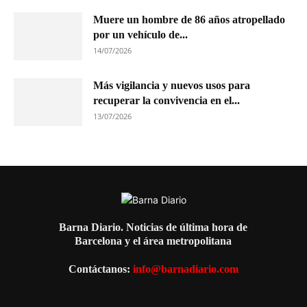
Muere un hombre de 86 años atropellado
por un vehículo de...
14/07/2026
Más vigilancia y nuevos usos para
recuperar la convivencia en el...
13/07/2026
Barna Diario. Noticias de última hora de
Barcelona y el área metropolitana
Contáctanos:
info@barnadiario.com