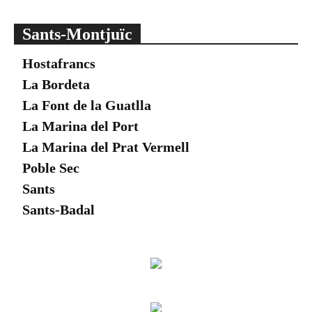
Sants-Montjuïc
Hostafrancs
La Bordeta
La Font de la Guatlla
La Marina del Port
La Marina del Prat Vermell
Poble Sec
Sants
Sants-Badal