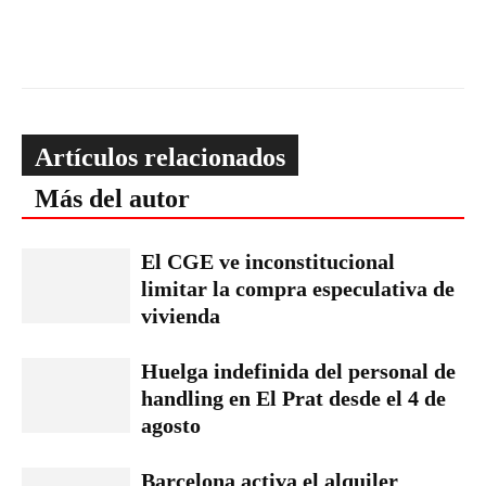
Artículos relacionados
Más del autor
El CGE ve inconstitucional
limitar la compra especulativa de
vivienda
Huelga indefinida del personal de
handling en El Prat desde el 4 de
agosto
Barcelona activa el alquiler