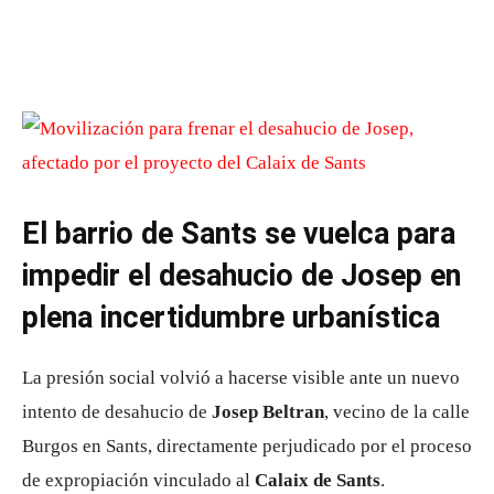
El barrio de Sants se vuelca para
impedir el desahucio de Josep en
plena incertidumbre urbanística
La presión social volvió a hacerse visible ante un nuevo
intento de desahucio de
Josep Beltran
, vecino de la calle
Burgos en Sants, directamente perjudicado por el proceso
de expropiación vinculado al
Calaix de Sants
.