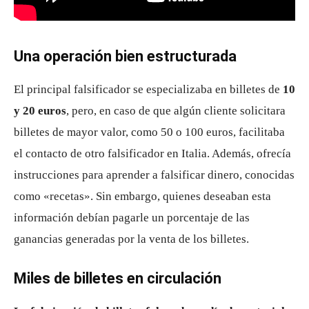
Una operación bien estructurada
El principal falsificador se especializaba en billetes de
10
y 20 euros
, pero, en caso de que algún cliente solicitara
billetes de mayor valor, como 50 o 100 euros, facilitaba
el contacto de otro falsificador en Italia. Además, ofrecía
instrucciones para aprender a falsificar dinero, conocidas
como «recetas». Sin embargo, quienes deseaban esta
información debían pagarle un porcentaje de las
ganancias generadas por la venta de los billetes.
Miles de billetes en circulación