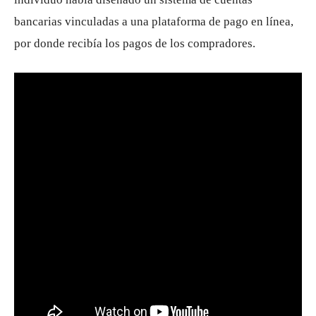
bancarias vinculadas a una plataforma de pago en línea,
por donde recibía los pagos de los compradores.