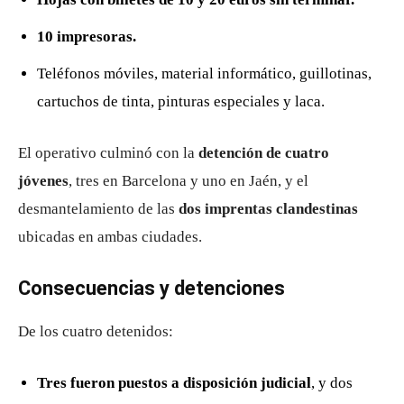
10 impresoras.
Teléfonos móviles, material informático, guillotinas,
cartuchos de tinta, pinturas especiales y laca.
El operativo culminó con la
detención de cuatro
jóvenes
, tres en Barcelona y uno en Jaén, y el
desmantelamiento de las
dos imprentas clandestinas
ubicadas en ambas ciudades.
Consecuencias y detenciones
De los cuatro detenidos:
Tres fueron puestos a disposición judicial
, y dos