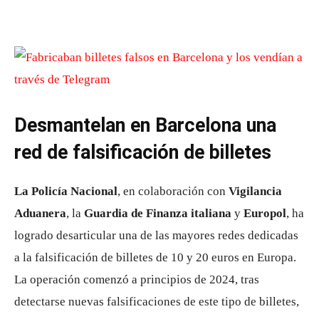
Desmantelan en Barcelona una
red de falsificación de billetes
La Policía Nacional
, en colaboración con
Vigilancia
Aduanera
, la
Guardia de Finanza italiana
y
Europol
, ha
logrado desarticular una de las mayores redes dedicadas
a la falsificación de billetes de 10 y 20 euros en Europa.
La operación comenzó a principios de 2024, tras
detectarse nuevas falsificaciones de este tipo de billetes,