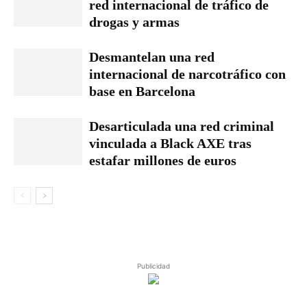
red internacional de tráfico de
drogas y armas
Desmantelan una red
internacional de narcotráfico con
base en Barcelona
Desarticulada una red criminal
vinculada a Black AXE tras
estafar millones de euros
Publicidad