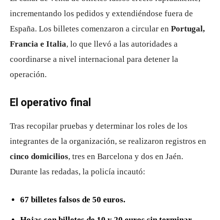
incrementando los pedidos y extendiéndose fuera de
España. Los billetes comenzaron a circular en
Portugal,
Francia e Italia
, lo que llevó a las autoridades a
coordinarse a nivel internacional para detener la
operación.
El operativo final
Tras recopilar pruebas y determinar los roles de los
integrantes de la organización, se realizaron registros en
cinco domicilios
, tres en Barcelona y dos en Jaén.
Durante las redadas, la policía incautó:
67 billetes falsos de 50 euros.
Hojas con billetes de 10 y 20 euros sin terminar.