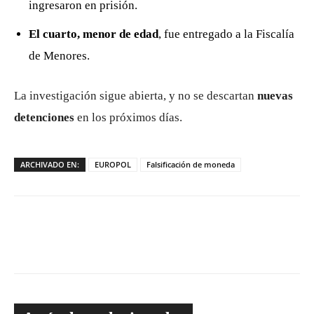
ingresaron en prisión.
El cuarto, menor de edad
, fue entregado a la Fiscalía
de Menores.
La investigación sigue abierta, y no se descartan
nuevas
detenciones
en los próximos días.
ARCHIVADO EN:
EUROPOL
Falsificación de moneda