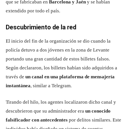
que se fabricaban en
Barcelona y Jaén
y se habían
extendido por todo el país.
Descubrimiento de la red
El inicio del fin de la organización se dio cuando la
policía detuvo a dos jóvenes en la zona de Levante
portando una gran cantidad de estos billetes falsos.
Según declararon, los billetes habían sido adquiridos a
través de
un canal en una plataforma de mensajería
instantánea
, similar a Telegram.
Tirando del hilo, los agentes localizaron dicho canal y
descubrieron que su administrador era
un conocido
falsificador con antecedentes
por delitos similares. Este
individuo había diseñado un sistema de cuentas