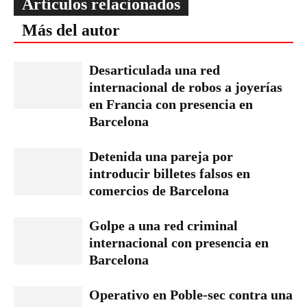
Artículos relacionados
Más del autor
Desarticulada una red
internacional de robos a joyerías
en Francia con presencia en
Barcelona
Detenida una pareja por
introducir billetes falsos en
comercios de Barcelona
Golpe a una red criminal
internacional con presencia en
Barcelona
Operativo en Poble-sec contra una