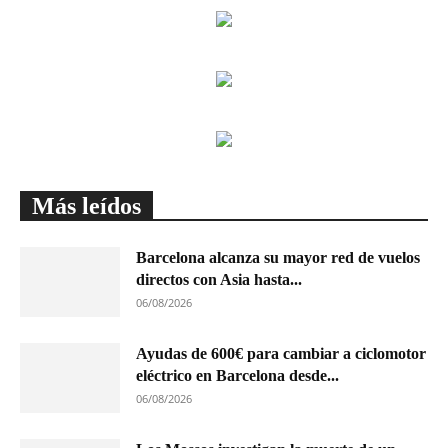
Más leídos
Barcelona alcanza su mayor red de vuelos
directos con Asia hasta...
06/08/2026
Ayudas de 600€ para cambiar a ciclomotor
eléctrico en Barcelona desde...
06/08/2026