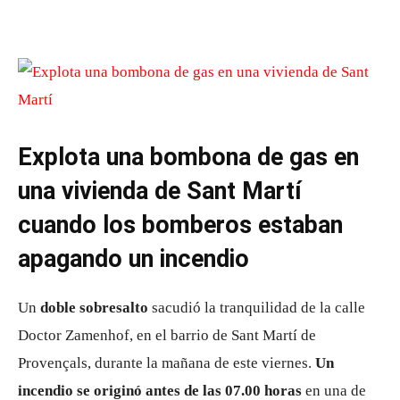
Explota una bombona de gas en
una vivienda de Sant Martí
cuando los bomberos estaban
apagando un incendio
Un
doble sobresalto
sacudió la tranquilidad de la calle
Doctor Zamenhof, en el barrio de Sant Martí de
Provençals, durante la mañana de este viernes.
Un
incendio se originó antes de las 07.00 horas
en una de