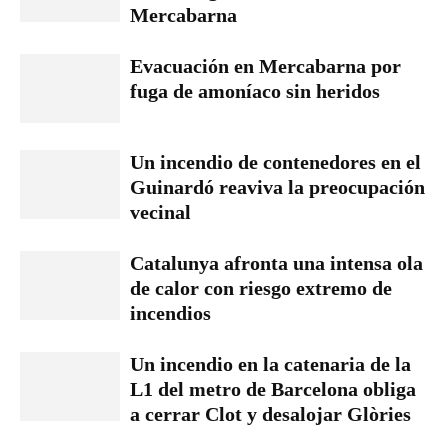
Mercabarna
Evacuación en Mercabarna por
fuga de amoníaco sin heridos
Un incendio de contenedores en el
Guinardó reaviva la preocupación
vecinal
Catalunya afronta una intensa ola
de calor con riesgo extremo de
incendios
Un incendio en la catenaria de la
L1 del metro de Barcelona obliga
a cerrar Clot y desalojar Glòries