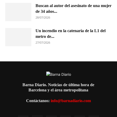
Buscan al autor del asesinato de una mujer
de 34 años...
28/07/2026
Un incendio en la catenaria de la L1 del
metro de...
27/07/2026
Barna Diario. Noticias de última hora de
Barcelona y el área metropolitana
Contáctanos:
info@barnadiario.com