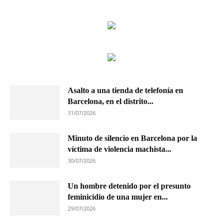
Asalto a una tienda de telefonía en
Barcelona, en el distrito...
31/07/2026
Minuto de silencio en Barcelona por la
víctima de violencia machista...
30/07/2026
Un hombre detenido por el presunto
feminicidio de una mujer en...
29/07/2026