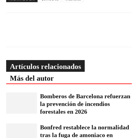
Artículos relacionados
Más del autor
Bomberos de Barcelona refuerzan
la prevención de incendios
forestales en 2026
Bonfred restablece la normalidad
tras la fuga de amoniaco en