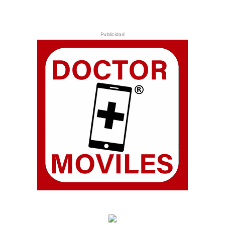
Publicidad