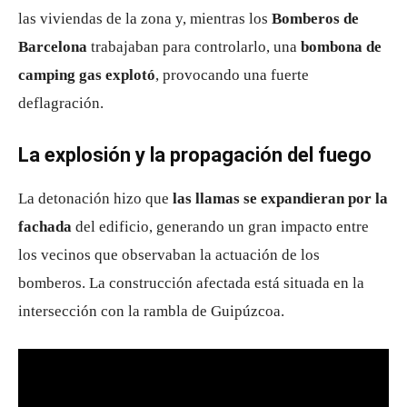
las viviendas de la zona y, mientras los
Bomberos de
Barcelona
trabajaban para controlarlo, una
bombona de
camping gas explotó
, provocando una fuerte
deflagración.
La explosión y la propagación del fuego
La detonación hizo que
las llamas se expandieran por la
fachada
del edificio, generando un gran impacto entre
los vecinos que observaban la actuación de los
bomberos. La construcción afectada está situada en la
intersección con la rambla de Guipúzcoa.