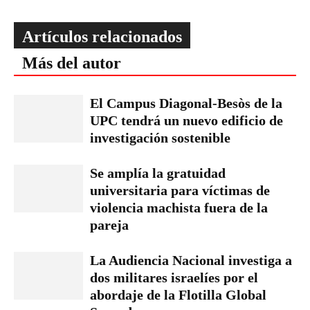
Artículos relacionados
Más del autor
El Campus Diagonal-Besòs de la
UPC tendrá un nuevo edificio de
investigación sostenible
Se amplía la gratuidad
universitaria para víctimas de
violencia machista fuera de la
pareja
La Audiencia Nacional investiga a
dos militares israelíes por el
abordaje de la Flotilla Global