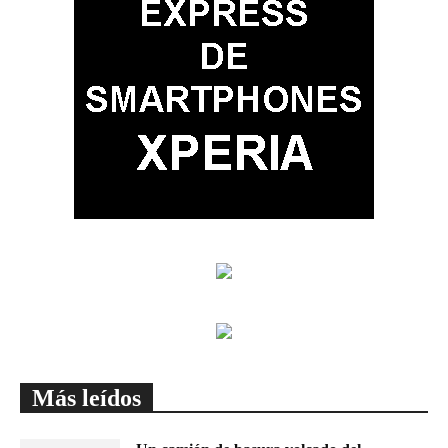
Más leídos