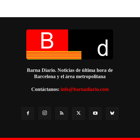
Barna Diario. Noticias de última hora de
Barcelona y el área metropolitana
Contáctanos:
info@barnadiario.com