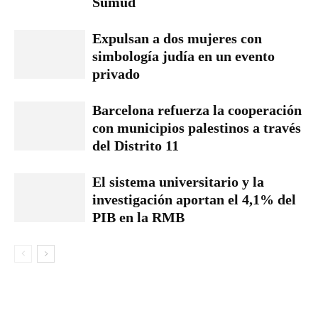
Sumud
Expulsan a dos mujeres con
simbología judía en un evento
privado
Barcelona refuerza la cooperación
con municipios palestinos a través
del Distrito 11
El sistema universitario y la
investigación aportan el 4,1% del
PIB en la RMB