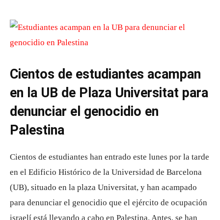
Cientos de estudiantes acampan
en la UB de Plaza Universitat para
denunciar el genocidio en
Palestina
Cientos de estudiantes han entrado este lunes por la tarde
en el Edificio Histórico de la Universidad de Barcelona
(UB), situado en la plaza Universitat, y han acampado
para denunciar el genocidio que el ejército de ocupación
israelí está llevando a cabo en Palestina. Antes, se han