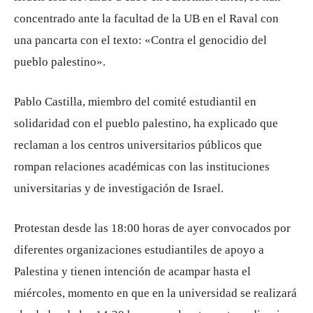
concentrado ante la facultad de la UB en el Raval con
una pancarta con el texto: «Contra el genocidio del
pueblo palestino».
Pablo Castilla, miembro del comité estudiantil en
solidaridad con el pueblo palestino, ha explicado que
reclaman a los centros universitarios públicos que
rompan relaciones académicas con las instituciones
universitarias y de investigación de Israel.
Protestan desde las 18:00 horas de ayer convocados por
diferentes organizaciones estudiantiles de apoyo a
Palestina y tienen intención de acampar hasta el
miércoles, momento en que en la universidad se realizará