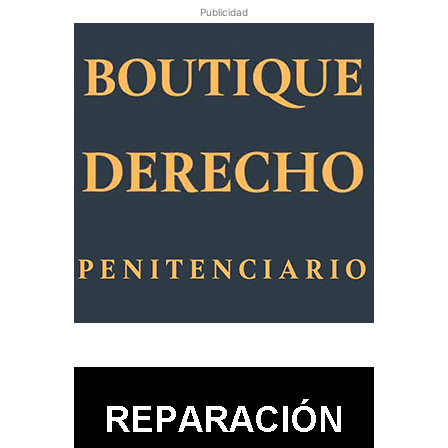
Publicidad