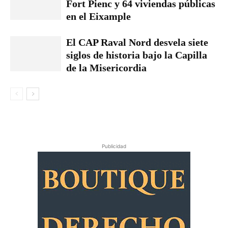
Fort Pienc y 64 viviendas públicas
en el Eixample
El CAP Raval Nord desvela siete
siglos de historia bajo la Capilla
de la Misericordia
Publicidad