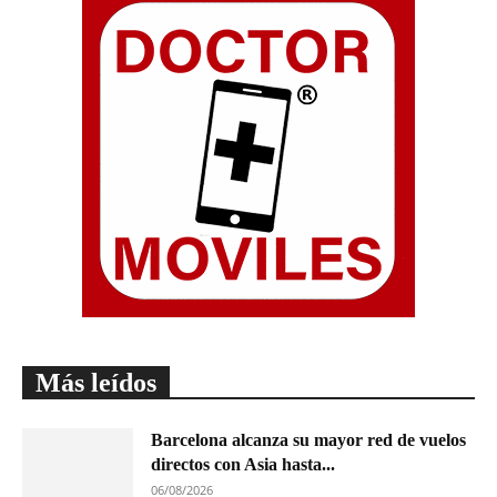
Más leídos
Barcelona alcanza su mayor red de vuelos
directos con Asia hasta...
06/08/2026