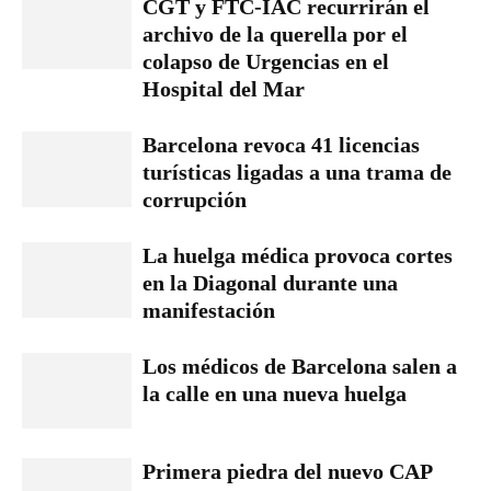
CGT y FTC-IAC recurrirán el
archivo de la querella por el
colapso de Urgencias en el
Hospital del Mar
Barcelona revoca 41 licencias
turísticas ligadas a una trama de
corrupción
La huelga médica provoca cortes
en la Diagonal durante una
manifestación
Los médicos de Barcelona salen a
la calle en una nueva huelga
Primera piedra del nuevo CAP