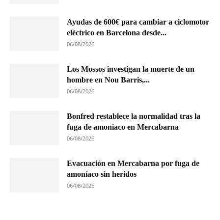
Ayudas de 600€ para cambiar a ciclomotor
eléctrico en Barcelona desde...
06/08/2026
Los Mossos investigan la muerte de un
hombre en Nou Barris,...
06/08/2026
Bonfred restablece la normalidad tras la
fuga de amoniaco en Mercabarna
06/08/2026
Evacuación en Mercabarna por fuga de
amoníaco sin heridos
06/08/2026