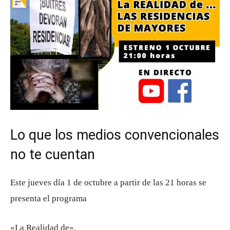
Lo que los medios convencionales
no te cuentan
Este jueves día 1 de octubre a partir de las 21 horas se
presenta el programa
«La Realidad de».