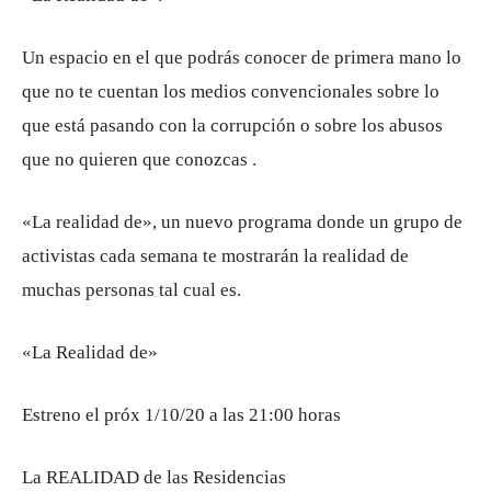
Un espacio en el que podrás conocer de primera mano lo
que no te cuentan los medios convencionales sobre lo
que está pasando con la corrupción o sobre los abusos
que no quieren que conozcas .
«La realidad de», un nuevo programa donde un grupo de
activistas cada semana te mostrarán la realidad de
muchas personas tal cual es.
«La Realidad de»
Estreno el próx 1/10/20 a las 21:00 horas
La REALIDAD de las Residencias