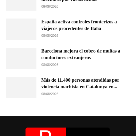
08/08/2026
España activa controles fronterizos a
viajeros procedentes de Italia
08/08/2026
Barcelona mejora el cobro de multas a
conductores extranjeros
08/08/2026
Más de 11.400 personas atendidas por
violencia machista en Catalunya en...
08/08/2026