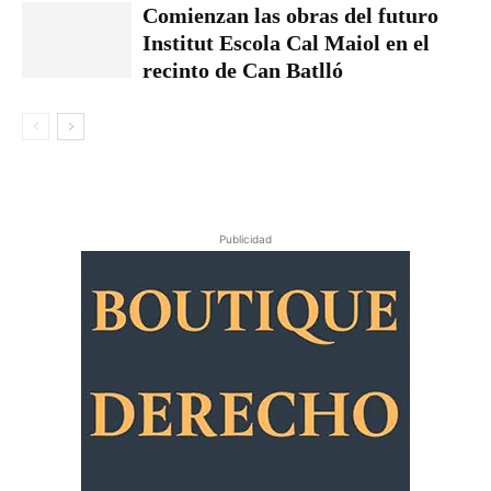
Comienzan las obras del futuro
Institut Escola Cal Maiol en el
recinto de Can Batlló
Publicidad