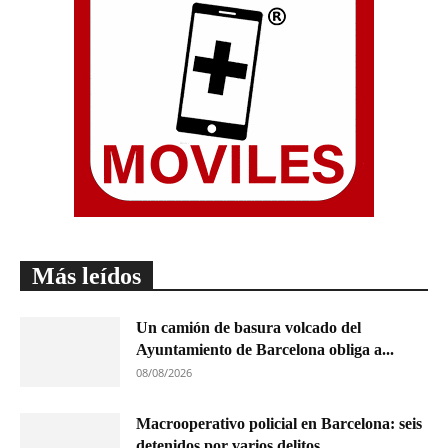
Más leídos
Un camión de basura volcado del
Ayuntamiento de Barcelona obliga a...
08/08/2026
Macrooperativo policial en Barcelona: seis
detenidos por varios delitos