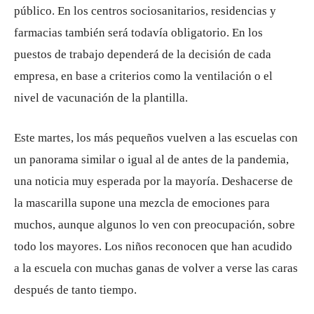
público. En los centros sociosanitarios, residencias y
farmacias también será todavía obligatorio. En los
puestos de trabajo dependerá de la decisión de cada
empresa, en base a criterios como la ventilación o el
nivel de vacunación de la plantilla.
Este martes, los más pequeños vuelven a las escuelas con
un panorama similar o igual al de antes de la pandemia,
una noticia muy esperada por la mayoría. Deshacerse de
la mascarilla supone una mezcla de emociones para
muchos, aunque algunos lo ven con preocupación, sobre
todo los mayores. Los niños reconocen que han acudido
a la escuela con muchas ganas de volver a verse las caras
después de tanto tiempo.