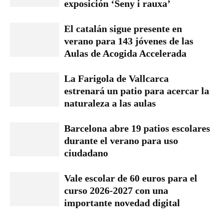
exposición ‘Seny i rauxa’
El catalán sigue presente en
verano para 143 jóvenes de las
Aulas de Acogida Accelerada
La Farigola de Vallcarca
estrenará un patio para acercar la
naturaleza a las aulas
Barcelona abre 19 patios escolares
durante el verano para uso
ciudadano
Vale escolar de 60 euros para el
curso 2026-2027 con una
importante novedad digital