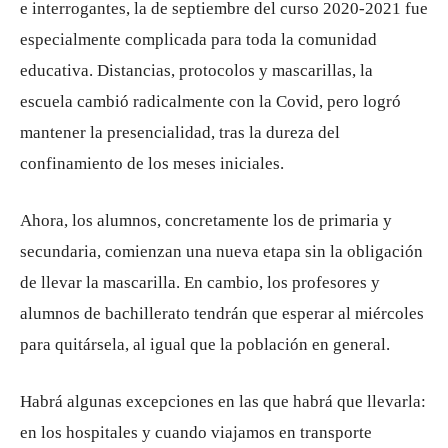
e interrogantes, la de septiembre del curso 2020-2021 fue
especialmente complicada para toda la comunidad
educativa. Distancias, protocolos y mascarillas, la
escuela cambió radicalmente con la Covid, pero logró
mantener la presencialidad, tras la dureza del
confinamiento de los meses iniciales.
Ahora, los alumnos, concretamente los de primaria y
secundaria, comienzan una nueva etapa sin la obligación
de llevar la mascarilla. En cambio, los profesores y
alumnos de bachillerato tendrán que esperar al miércoles
para quitársela, al igual que la población en general.
Habrá algunas excepciones en las que habrá que llevarla:
en los hospitales y cuando viajamos en transporte