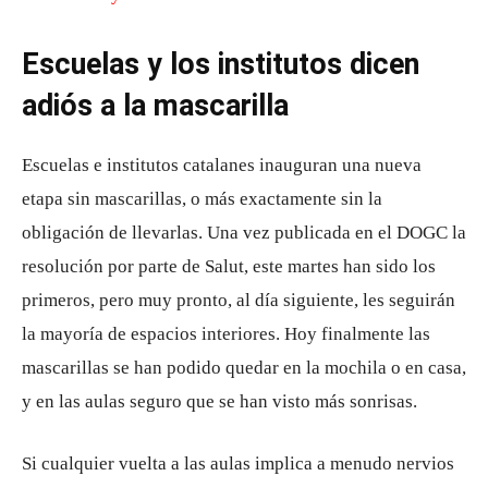
Escuelas y los institutos dicen
adiós a la mascarilla
Escuelas e institutos catalanes inauguran una nueva
etapa sin mascarillas, o más exactamente sin la
obligación de llevarlas. Una vez publicada en el DOGC la
resolución por parte de Salut, este martes han sido los
primeros, pero muy pronto, al día siguiente, les seguirán
la mayoría de espacios interiores. Hoy finalmente las
mascarillas se han podido quedar en la mochila o en casa,
y en las aulas seguro que se han visto más sonrisas.
Si cualquier vuelta a las aulas implica a menudo nervios