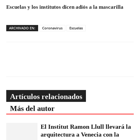
Escuelas y los institutos dicen adiós a la mascarilla
ARCHIVADO EN:
Coronavirus
Escuelas
Artículos relacionados
Más del autor
El Institut Ramon Llull llevará la
arquitectura a Venecia con la