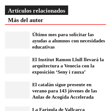
Artículos relacionados
Más del autor
Último mes para solicitar las
ayudas a alumnos con necesidades
educativas
El Institut Ramon Llull llevará la
arquitectura a Venecia con la
exposición ‘Seny i rauxa’
El catalán sigue presente en
verano para 143 jóvenes de las
Aulas de Acogida Accelerada
La Farigola de Vallcarca