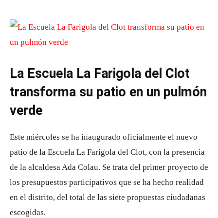
La Escuela La Farigola del Clot
transforma su patio en un pulmón
verde
Este miércoles se ha inaugurado oficialmente el nuevo
patio de la Escuela La Farigola del Clot, con la presencia
de la alcaldesa Ada Colau. Se trata del primer proyecto de
los presupuestos participativos que se ha hecho realidad
en el distrito, del total de las siete propuestas ciudadanas
escogidas.