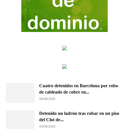
Cuatro detenidos en Barcelona por robo
de cableado de cobre en...
08/08/2026
Detenido un ladrón tras robar en un piso
del Clot de...
03/08/2026