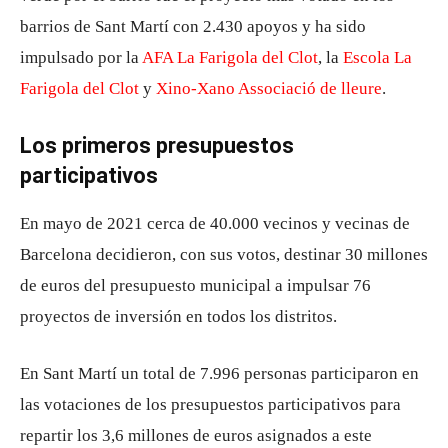
barrios de Sant Martí con 2.430 apoyos y ha sido
impulsado por la
AFA La Farigola del Clot
, la
Escola La
Farigola del Clot
y
Xino-Xano Associació de lleure
.
Los primeros presupuestos
participativos
En mayo de 2021 cerca de 40.000 vecinos y vecinas de
Barcelona decidieron, con sus votos, destinar 30 millones
de euros del presupuesto municipal a impulsar 76
proyectos de inversión en todos los distritos.
En Sant Martí un total de 7.996 personas participaron en
las votaciones de los presupuestos participativos para
repartir los 3,6 millones de euros asignados a este