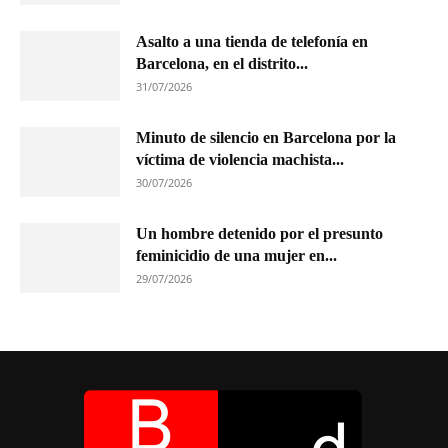
Asalto a una tienda de telefonía en
Barcelona, en el distrito...
31/07/2026
Minuto de silencio en Barcelona por la
víctima de violencia machista...
30/07/2026
Un hombre detenido por el presunto
feminicidio de una mujer en...
29/07/2026