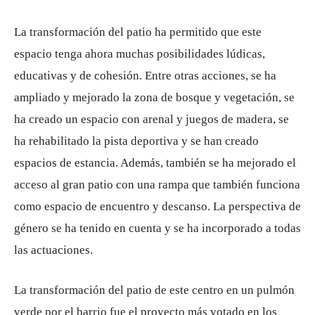
La transformación del patio ha permitido que este
espacio tenga ahora muchas posibilidades lúdicas,
educativas y de cohesión. Entre otras acciones, se ha
ampliado y mejorado la zona de bosque y vegetación, se
ha creado un espacio con arenal y juegos de madera, se
ha rehabilitado la pista deportiva y se han creado
espacios de estancia. Además, también se ha mejorado el
acceso al gran patio con una rampa que también funciona
como espacio de encuentro y descanso. La perspectiva de
género se ha tenido en cuenta y se ha incorporado a todas
las actuaciones.
La transformación del patio de este centro en un pulmón
verde por el barrio fue el proyecto más votado en los