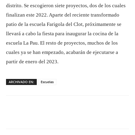
distrito. Se escogieron siete proyectos, dos de los cuales
finalizan este 2022. Aparte del reciente transformado
patio de la escuela Farigola del Clot, próximamente se
llevará a cabo la fiesta para inaugurar la cocina de la
escuela La Pau. El resto de proyectos, muchos de los
cuales ya se han empezado, acabarán de ejecutarse a
partir de enero del 2023.
ARCHIVADO EN:
Escuelas