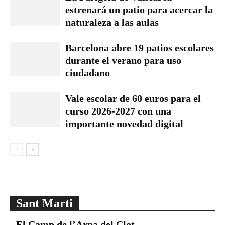
estrenará un patio para acercar la
naturaleza a las aulas
Barcelona abre 19 patios escolares
durante el verano para uso
ciudadano
Vale escolar de 60 euros para el
curso 2026-2027 con una
importante novedad digital
Sant Marti
El Camp de l’Arpa del Clot