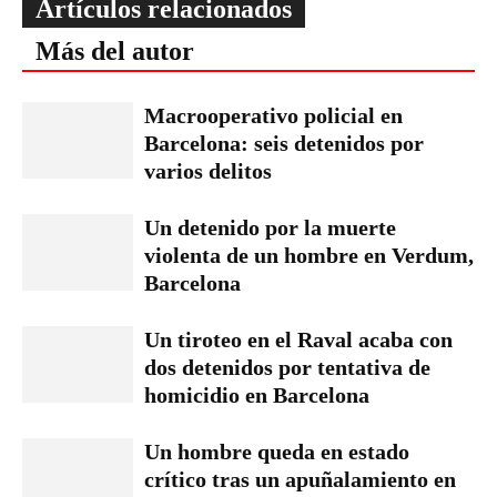
Artículos relacionados
Más del autor
Macrooperativo policial en
Barcelona: seis detenidos por
varios delitos
Un detenido por la muerte
violenta de un hombre en Verdum,
Barcelona
Un tiroteo en el Raval acaba con
dos detenidos por tentativa de
homicidio en Barcelona
Un hombre queda en estado
crítico tras un apuñalamiento en