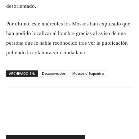
desorientado.
Por último, este miércoles los Mossos han explicado que
han podido localizar al hombre gracias al aviso de una
persona que le había reconocido tras ver la publicación
pidiendo la colaboración ciudadana.
ARCHIVADO EN:
Desaparecidos
Mossos d'Esquadra