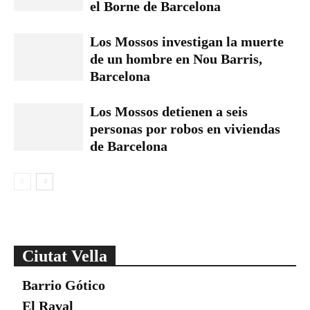
el Borne de Barcelona
Los Mossos investigan la muerte
de un hombre en Nou Barris,
Barcelona
Los Mossos detienen a seis
personas por robos en viviendas
de Barcelona
Ciutat Vella
Barrio Gótico
El Raval