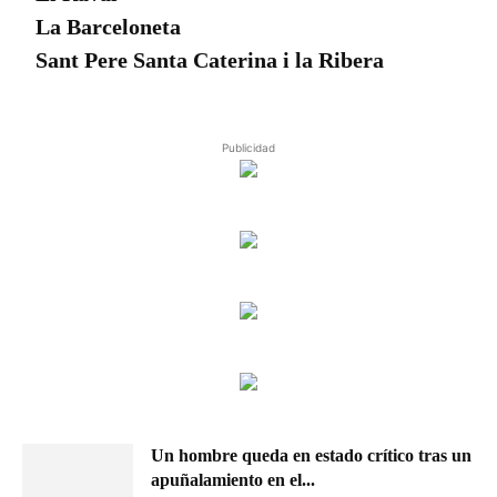
La Barceloneta
Sant Pere Santa Caterina i la Ribera
Publicidad
Un hombre queda en estado crítico tras un
apuñalamiento en el...