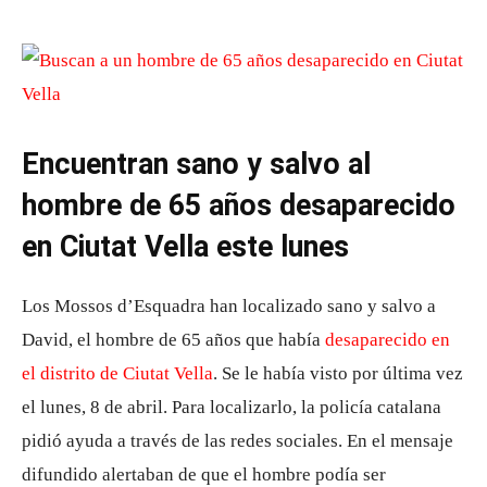
Encuentran sano y salvo al
hombre de 65 años desaparecido
en Ciutat Vella este lunes
Los Mossos d’Esquadra han localizado sano y salvo a
David, el hombre de 65 años que había
desaparecido en
el distrito de Ciutat Vella
. Se le había visto por última vez
el lunes, 8 de abril. Para localizarlo, la policía catalana
pidió ayuda a través de las redes sociales. En el mensaje
difundido alertaban de que el hombre podía ser