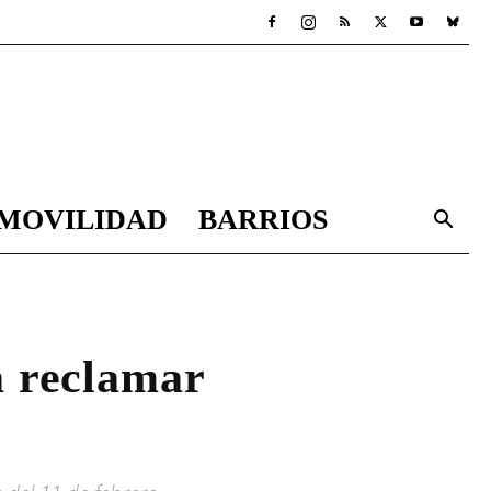
MOVILIDAD
BARRIOS
ra reclamar