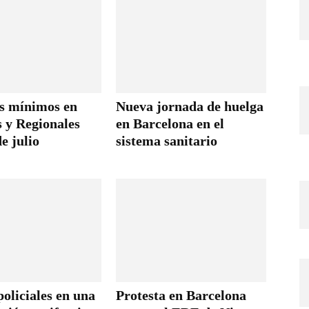
os mínimos en
Nueva jornada de huelga
s y Regionales
en Barcelona en el
de julio
sistema sanitario
oliciales en una
Protesta en Barcelona