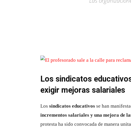
Las organizacione
Los sindicatos educativos
exigir mejoras salariales
Los
sindicatos educativos
se han manifesta
incrementos salariales y una mejora de la
protesta ha sido convocada de manera unita