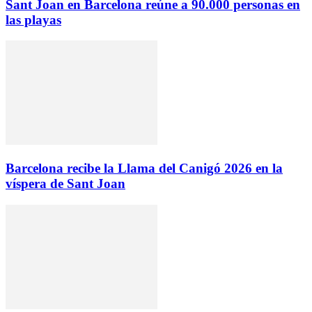
Sant Joan en Barcelona reúne a 90.000 personas en
las playas
Barcelona recibe la Llama del Canigó 2026 en la
víspera de Sant Joan