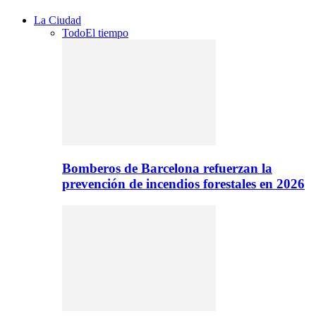
La Ciudad
Todo
El tiempo
Bomberos de Barcelona refuerzan la
prevención de incendios forestales en 2026