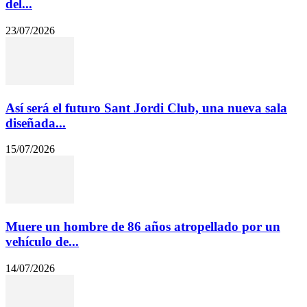
del...
23/07/2026
Así será el futuro Sant Jordi Club, una nueva sala
diseñada...
15/07/2026
Muere un hombre de 86 años atropellado por un
vehículo de...
14/07/2026