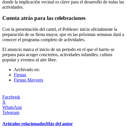
donde la implicación vecinal es clave para el desarrollo de todas las
actividades.
Cuenta atrás para las celebraciones
Con la presentación del cartel, el Poblesec inicia oficialmente la
preparación de su fiesta mayor, que en las próximas semanas dará a
conocer el programa completo de actividades.
El anuncio marca el inicio de un periodo en el que el barrio se
prepara para acoger conciertos, actividades infantiles, cultura
popular y eventos al aire libre.
Archivado en:
Fiestas
Fiestas Mayores
Facebook
X
WhatsApp
Telegram
Artículos relacionados
Más del autor