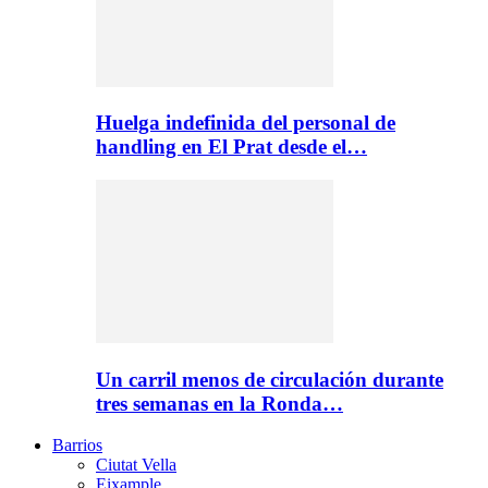
Huelga indefinida del personal de
handling en El Prat desde el…
Un carril menos de circulación durante
tres semanas en la Ronda…
Barrios
Ciutat Vella
Eixample