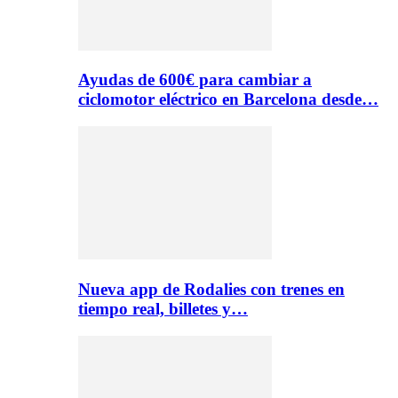
Ayudas de 600€ para cambiar a
ciclomotor eléctrico en Barcelona desde…
Nueva app de Rodalies con trenes en
tiempo real, billetes y…