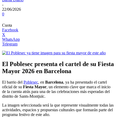
-
22/06/2026
0
Cuota
Facebook
X
WhatsApp
Telegram
El Poblesec presenta el cartel de su Fiesta
Mayor 2026 en Barcelona
El barrio del
Poblesec
, en
Barcelona
, ya ha presentado el cartel
oficial de su
Fiesta Mayor
, un elemento clave que marca el inicio
de la cuenta atrás para una de las celebraciones más esperadas del
distrito de Sants-Montjuïc.
La imagen seleccionada será la que represente visualmente todas las
actividades, espacios y propuestas culturales que formarán parte del
programa festivo de este año.