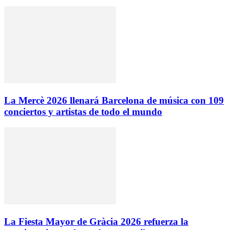
La Mercè 2026 llenará Barcelona de música con 109
conciertos y artistas de todo el mundo
La Fiesta Mayor de Gràcia 2026 refuerza la