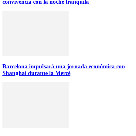
convivencia con la noche tranquila
Barcelona impulsará una jornada económica con
Shanghai durante la Mercè