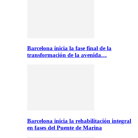
Barcelona inicia la fase final de la
transformación de la avenida…
Barcelona inicia la rehabilitación integral
en fases del Puente de Marina