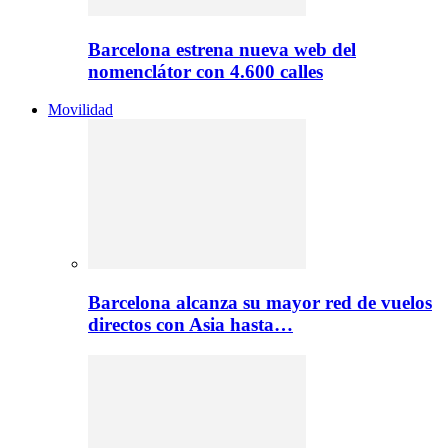
Barcelona estrena nueva web del
nomenclátor con 4.600 calles
Movilidad
Barcelona alcanza su mayor red de vuelos
directos con Asia hasta…