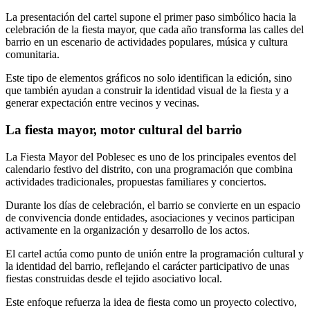
La presentación del cartel supone el primer paso simbólico hacia la
celebración de la fiesta mayor, que cada año transforma las calles del
barrio en un escenario de actividades populares, música y cultura
comunitaria.
Este tipo de elementos gráficos no solo identifican la edición, sino
que también ayudan a construir la identidad visual de la fiesta y a
generar expectación entre vecinos y vecinas.
La fiesta mayor, motor cultural del barrio
La Fiesta Mayor del Poblesec es uno de los principales eventos del
calendario festivo del distrito, con una programación que combina
actividades tradicionales, propuestas familiares y conciertos.
Durante los días de celebración, el barrio se convierte en un espacio
de convivencia donde entidades, asociaciones y vecinos participan
activamente en la organización y desarrollo de los actos.
El cartel actúa como punto de unión entre la programación cultural y
la identidad del barrio, reflejando el carácter participativo de unas
fiestas construidas desde el tejido asociativo local.
Este enfoque refuerza la idea de fiesta como un proyecto colectivo,