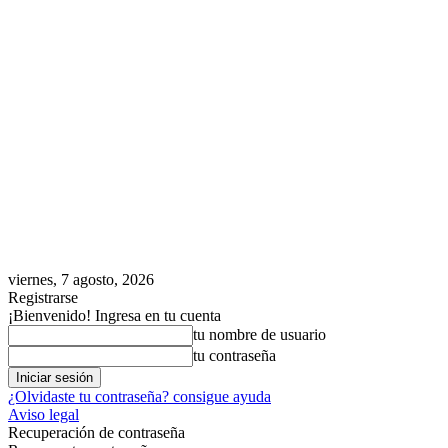
viernes, 7 agosto, 2026
Registrarse
¡Bienvenido! Ingresa en tu cuenta
tu nombre de usuario
tu contraseña
¿Olvidaste tu contraseña? consigue ayuda
Aviso legal
Recuperación de contraseña