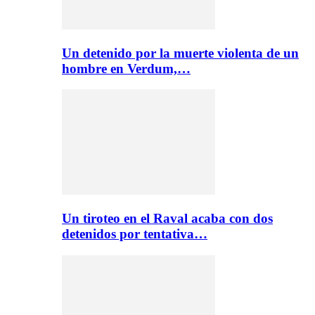
Un detenido por la muerte violenta de un
hombre en Verdum,…
Un tiroteo en el Raval acaba con dos
detenidos por tentativa…