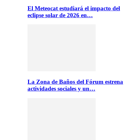
El Meteocat estudiará el impacto del
eclipse solar de 2026 en…
La Zona de Baños del Fórum estrena
actividades sociales y un…