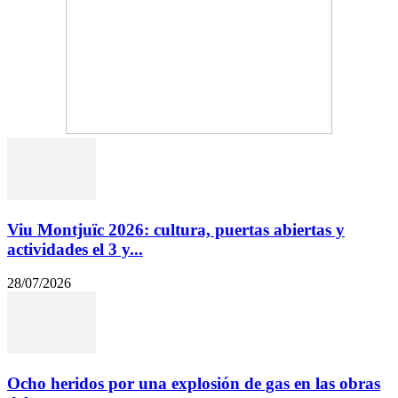
Viu Montjuïc 2026: cultura, puertas abiertas y
actividades el 3 y...
28/07/2026
Ocho heridos por una explosión de gas en las obras