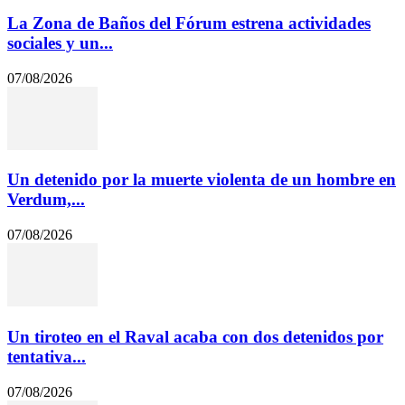
La Zona de Baños del Fórum estrena actividades
sociales y un...
07/08/2026
Un detenido por la muerte violenta de un hombre en
Verdum,...
07/08/2026
Un tiroteo en el Raval acaba con dos detenidos por
tentativa...
07/08/2026