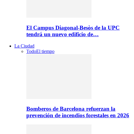
El Campus Diagonal-Besòs de la UPC
tendrá un nuevo edificio de…
La Ciudad
Todo
El tiempo
Bomberos de Barcelona refuerzan la
prevención de incendios forestales en 2026