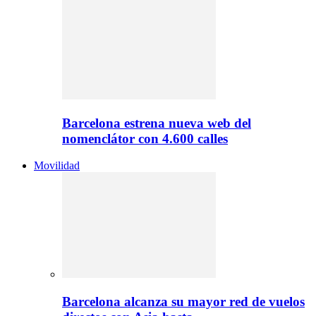
Barcelona estrena nueva web del
nomenclátor con 4.600 calles
Movilidad
Barcelona alcanza su mayor red de vuelos