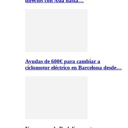
directos con Asia hasta…
Ayudas de 600€ para cambiar a
ciclomotor eléctrico en Barcelona desde…