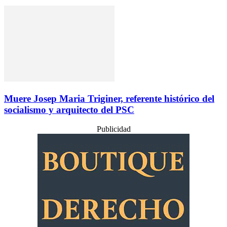
Muere Josep Maria Triginer, referente histórico del
socialismo y arquitecto del PSC
Publicidad