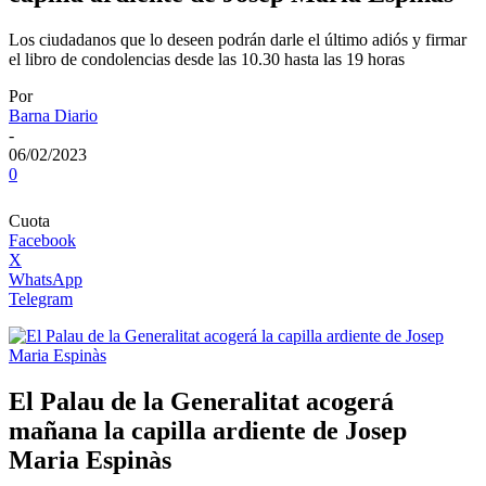
Los ciudadanos que lo deseen podrán darle el último adiós y firmar
el libro de condolencias desde las 10.30 hasta las 19 horas
Por
Barna Diario
-
06/02/2023
0
Cuota
Facebook
X
WhatsApp
Telegram
El Palau de la Generalitat acogerá
mañana la capilla ardiente de Josep
Maria Espinàs