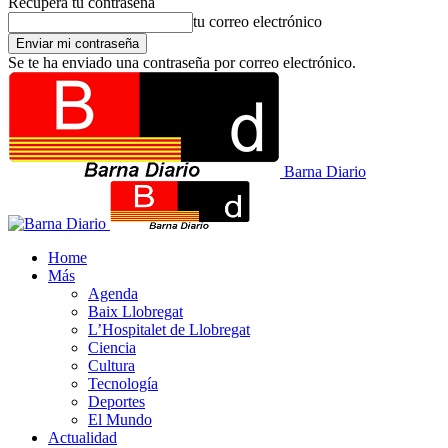
Recupera tu contraseña
tu correo electrónico
Se te ha enviado una contraseña por correo electrónico.
Barna Diario
Home
Más
Agenda
Baix Llobregat
L’Hospitalet de Llobregat
Ciencia
Cultura
Tecnología
Deportes
El Mundo
Actualidad