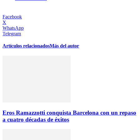
Facebook
X
WhatsApp
Telegram
Artículos relacionados
Más del autor
Eros Ramazzotti conquista Barcelona con un repaso
a cuatro décadas de éxitos