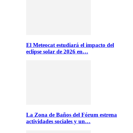
El Meteocat estudiará el impacto del
eclipse solar de 2026 en…
La Zona de Baños del Fórum estrena
actividades sociales y un…