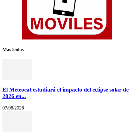
Más leídos
El Meteocat estudiará el impacto del eclipse solar de
2026 en...
07/08/2026