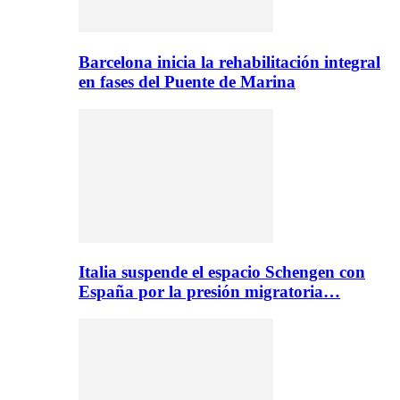
Barcelona inicia la rehabilitación integral
en fases del Puente de Marina
Italia suspende el espacio Schengen con
España por la presión migratoria…