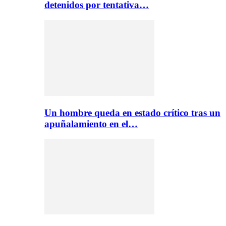
detenidos por tentativa…
Un hombre queda en estado crítico tras un
apuñalamiento en el…