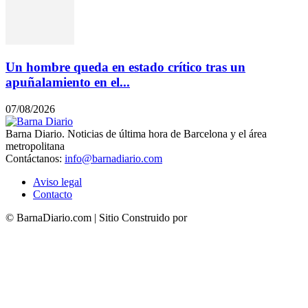
Un hombre queda en estado crítico tras un
apuñalamiento en el...
07/08/2026
Barna Diario. Noticias de última hora de Barcelona y el área
metropolitana
Contáctanos:
info@barnadiario.com
Aviso legal
Contacto
© BarnaDiario.com | Sitio Construido por
TimisDesign.com