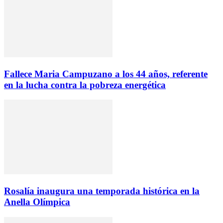
Fallece Maria Campuzano a los 44 años, referente
en la lucha contra la pobreza energética
Rosalía inaugura una temporada histórica en la
Anella Olímpica