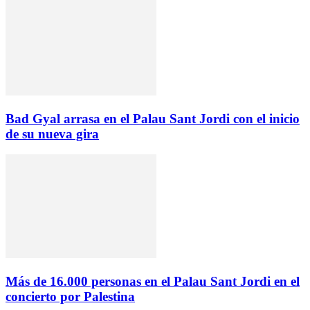
Bad Gyal arrasa en el Palau Sant Jordi con el inicio
de su nueva gira
Más de 16.000 personas en el Palau Sant Jordi en el
concierto por Palestina