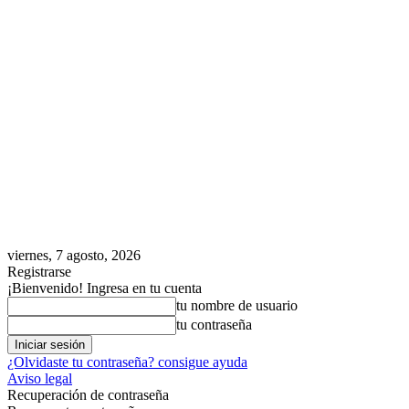
viernes, 7 agosto, 2026
Registrarse
¡Bienvenido! Ingresa en tu cuenta
tu nombre de usuario
tu contraseña
¿Olvidaste tu contraseña? consigue ayuda
Aviso legal
Recuperación de contraseña