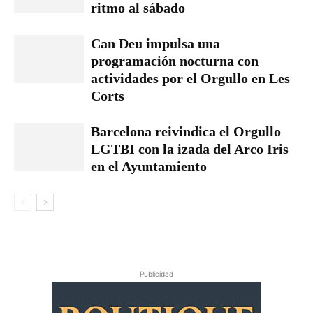
ritmo al sábado
Can Deu impulsa una
programación nocturna con
actividades por el Orgullo en Les
Corts
Barcelona reivindica el Orgullo
LGTBI con la izada del Arco Iris
en el Ayuntamiento
Publicidad