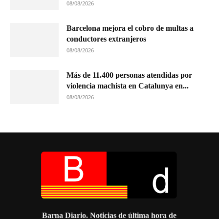
08/08/2026
Barcelona mejora el cobro de multas a
conductores extranjeros
08/08/2026
Más de 11.400 personas atendidas por
violencia machista en Catalunya en...
08/08/2026
Barna Diario. Noticias de última hora de