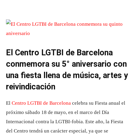
El Centro LGTBI de Barcelona
conmemora su 5° aniversario con
una fiesta llena de música, artes y
reivindicación
El
Centro LGTBI de Barcelona
celebra su Fiesta anual el
próximo sábado 18 de mayo, en el marco del Día
Internacional contra la LGTBI-fobia. Este año, la Fiesta
del Centro tendrá un carácter especial, ya que se