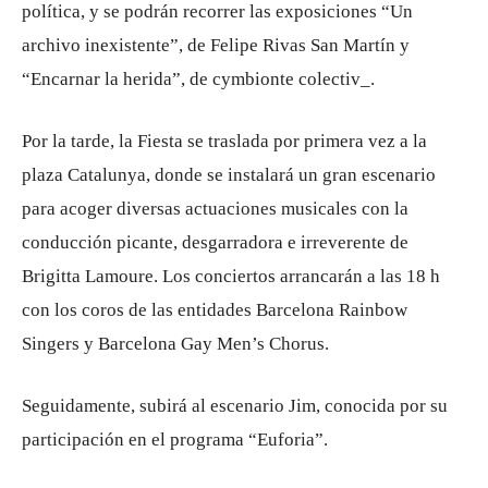
política, y se podrán recorrer las exposiciones “Un
archivo inexistente”, de Felipe Rivas San Martín y
“Encarnar la herida”, de cymbionte colectiv_.
Por la tarde, la Fiesta se traslada por primera vez a la
plaza Catalunya, donde se instalará un gran escenario
para acoger diversas actuaciones musicales con la
conducción picante, desgarradora e irreverente de
Brigitta Lamoure. Los conciertos arrancarán a las 18 h
con los coros de las entidades Barcelona Rainbow
Singers y Barcelona Gay Men’s Chorus.
Seguidamente, subirá al escenario Jim, conocida por su
participación en el programa “Euforia”.