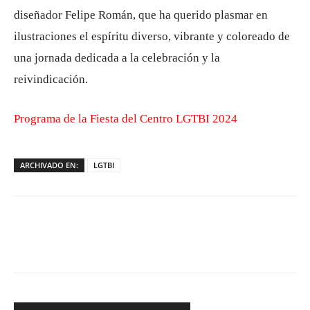
diseñador Felipe Román, que ha querido plasmar en
ilustraciones el espíritu diverso, vibrante y coloreado de
una jornada dedicada a la celebración y la
reivindicación.
Programa de la Fiesta del Centro LGTBI 2024
ARCHIVADO EN:
LGTBI