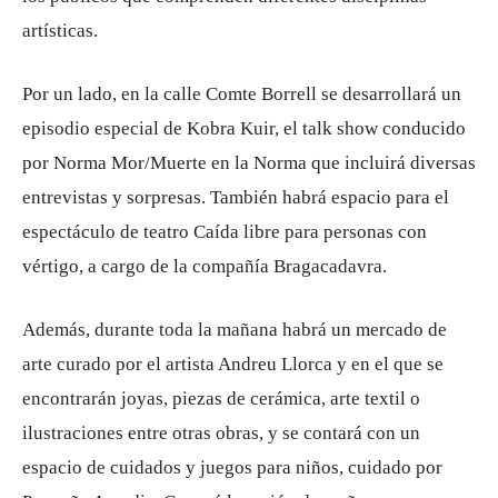
artísticas.
Por un lado, en la calle Comte Borrell se desarrollará un
episodio especial de Kobra Kuir, el talk show conducido
por Norma Mor/Muerte en la Norma que incluirá diversas
entrevistas y sorpresas. También habrá espacio para el
espectáculo de teatro Caída libre para personas con
vértigo, a cargo de la compañía Bragacadavra.
Además, durante toda la mañana habrá un mercado de
arte curado por el artista Andreu Llorca y en el que se
encontrarán joyas, piezas de cerámica, arte textil o
ilustraciones entre otras obras, y se contará con un
espacio de cuidados y juegos para niños, cuidado por