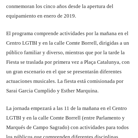
conmemoran los cinco años desde la apertura del
equipamiento en enero de 2019.
El programa comprende actividades por la mañana en el
Centro LGTBI y en la calle Comte Borrell, dirigidas a un
público familiar y diverso, mientras que por la tarde la
Fiesta se traslada por primera vez a Plaça Catalunya, con
un gran escenario en el que se presentarán diferentes
actuaciones musicales. La fiesta está comisionada por
Sarai Garcia Cumplido y Esther Marquina.
La jornada empezará a las 11 de la mañana en el Centro
LGTBI y en la calle Comte Borrell (entre Parlamento y
Marqués de Campo Sagrado) con actividades para todos
los públicos que comprenden diferentes disciplinas