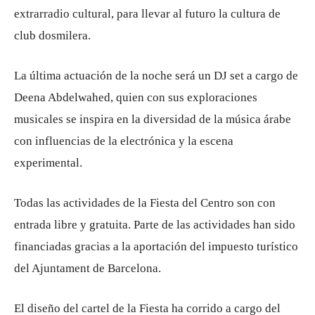
extrarradio cultural, para llevar al futuro la cultura de
club dosmilera.
La última actuación de la noche será un DJ set a cargo de
Deena Abdelwahed, quien con sus exploraciones
musicales se inspira en la diversidad de la música árabe
con influencias de la electrónica y la escena
experimental.
Todas las actividades de la Fiesta del Centro son con
entrada libre y gratuita. Parte de las actividades han sido
financiadas gracias a la aportación del impuesto turístico
del Ajuntament de Barcelona.
El diseño del cartel de la Fiesta ha corrido a cargo del