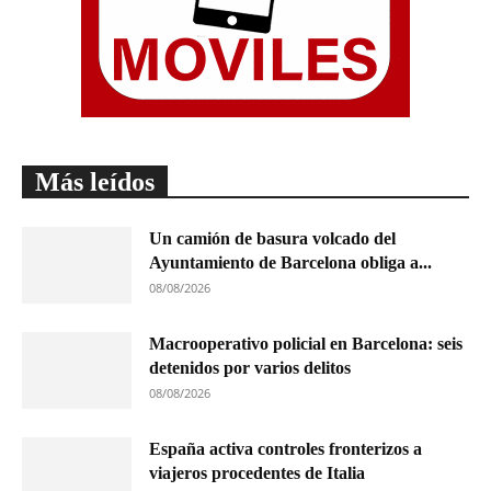
Más leídos
Un camión de basura volcado del
Ayuntamiento de Barcelona obliga a...
08/08/2026
Macrooperativo policial en Barcelona: seis
detenidos por varios delitos
08/08/2026
España activa controles fronterizos a
viajeros procedentes de Italia