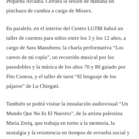
Pequeña Arcadia. Cerrará la sesión de mañana un
pinchazo de cumbia a cargo de Missex.
En paralelo, en el interior del Centro LGTBI habrá un
taller de cuentos para niños entre los 3 y los 12 años, a
cargo de Sara Manubens; la charla performativa “Los
careos de mi copla”, un recorrido musical por los
pasodobles y la música de los años 70 y 80 guiado por
Fito Conesa, y el taller de tarot “El lenguaje de los
pájaros” de Lu Chiegati.
También se podrá visitar la instalación audiovisual “Un
Mundo Que No Es El Nuestro”, de la artista palestina
Maria Zreiq, que trabaja en torno a la memoria, la
nostalgia y la resistencia en tiempos de revuelta social y