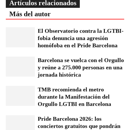
Artículos relacionados
Más del autor
El Observatorio contra la LGTBI-
fobia denuncia una agresión
homófoba en el Pride Barcelona
Barcelona se vuelca con el Orgullo
y reúne a 275.000 personas en una
jornada histórica
TMB recomienda el metro
durante la Manifestación del
Orgullo LGTBI en Barcelona
Pride Barcelona 2026: los
conciertos gratuitos que pondrán