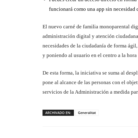
funcionará como una app sin necesidad de
El nuevo carné de familia monoparental digi
administración digital y atención ciudadana 
necesidades de la ciudadanía de forma ágil, 
y poniendo al usuario en el centro a la hora
De esta forma, la iniciativa se suma al desp
pone al alcance de las personas con el obj
servicios de la Administración a medida par
ARCHIVADO EN:
Generalitat