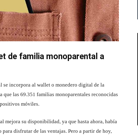
net de familia monoparental a
 se incorpora al wallet o monedero digital de la
ica que las 69.351 familias monoparentales reconocidas
positivos móviles.
al mejora su disponibilidad, ya que hasta ahora, había
 para disfrutar de las ventajas. Pero a partir de hoy,