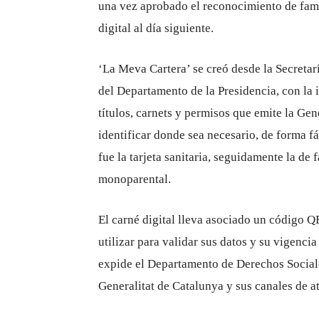
una vez aprobado el reconocimiento de fami
digital al día siguiente.
‘La Meva Cartera’ se creó desde la Secreta
del Departamento de la Presidencia, con la 
títulos, carnets y permisos que emite la Gen
identificar donde sea necesario, de forma fá
fue la tarjeta sanitaria, seguidamente la de
monoparental.
El carné digital lleva asociado un código Q
utilizar para validar sus datos y su vigencia
expide el Departamento de Derechos Sociale
Generalitat de Catalunya y sus canales de a