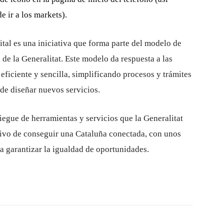
 ir a los markets).
tal es una iniciativa que forma parte del modelo de
de la Generalitat. Este modelo da respuesta a las
eficiente y sencilla, simplificando procesos y trámites
 de diseñar nuevos servicios.
liegue de herramientas y servicios que la Generalitat
etivo de conseguir una Cataluña conectada, con unos
a garantizar la igualdad de oportunidades.