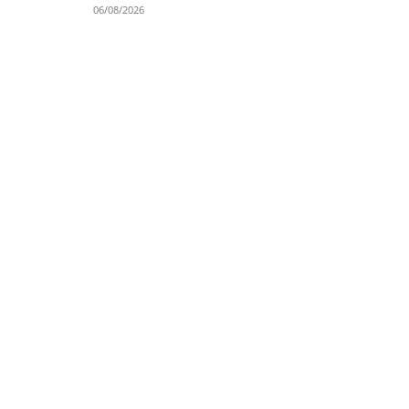
06/08/2026