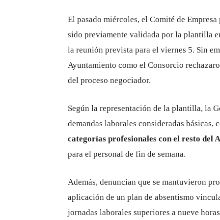
El pasado miércoles, el Comité de Empresa
sido previamente validada por la plantilla 
la reunión prevista para el viernes 5. Sin e
Ayuntamiento como el Consorcio rechazaron 
del proceso negociador.
Según la representación de la plantilla, la
demandas laborales consideradas básicas, 
categorías profesionales con el resto del
para el personal de fin de semana.
Además, denuncian que se mantuvieron prop
aplicación de un plan de absentismo vincul
jornadas laborales superiores a nueve horas.