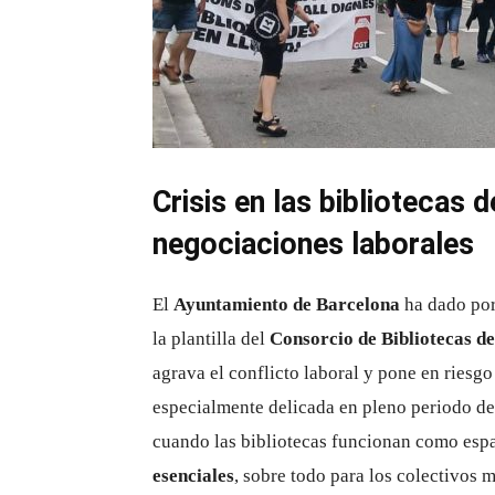
Crisis en las bibliotecas d
negociaciones laborales
El
Ayuntamiento de Barcelona
ha dado por 
la plantilla del
Consorcio de Bibliotecas d
agrava el conflicto laboral y pone en riesgo
especialmente delicada en pleno periodo de
cuando las bibliotecas funcionan como esp
esenciales
, sobre todo para los colectivos 