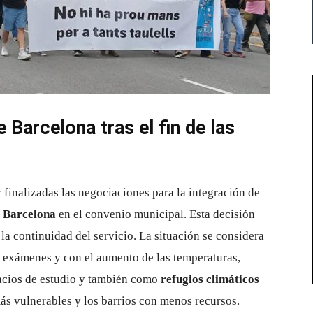
e Barcelona tras el fin de las
finalizadas las negociaciones para la integración de
e Barcelona
en el convenio municipal. Esta decisión
 la continuidad del servicio. La situación se considera
 exámenes y con el aumento de las temperaturas,
acios de estudio y también como
refugios climáticos
más vulnerables y los barrios con menos recursos.