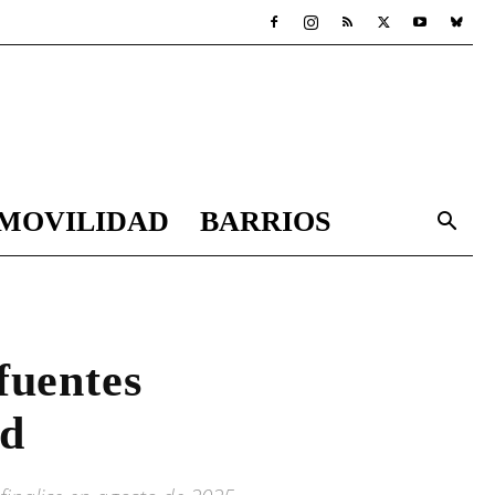
MOVILIDAD
BARRIOS
fuentes
ad