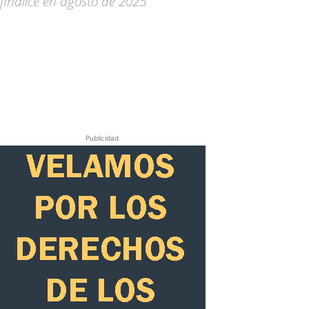
finalice en agosto de 2025
Publicidad