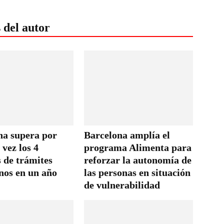
 del autor
na supera por
Barcelona amplía el
vez los 4
programa Alimenta para
 de trámites
reforzar la autonomía de
nos en un año
las personas en situación
de vulnerabilidad