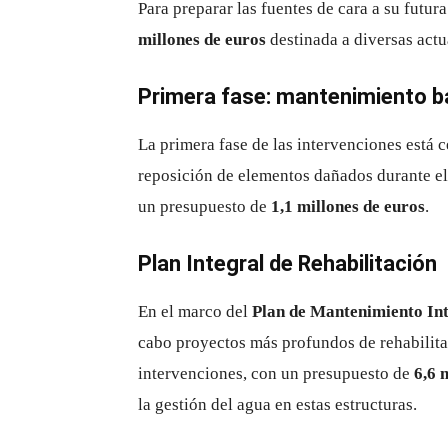
Para preparar las fuentes de cara a su futur
millones de euros
destinada a diversas actu
Primera fase: mantenimiento b
La primera fase de las intervenciones está 
reposición de elementos dañados durante el 
un presupuesto de
1,1 millones de euros
.
Plan Integral de Rehabilitación
En el marco del
Plan de Mantenimiento In
cabo proyectos más profundos de rehabilita
intervenciones, con un presupuesto de
6,6 
la gestión del agua en estas estructuras.