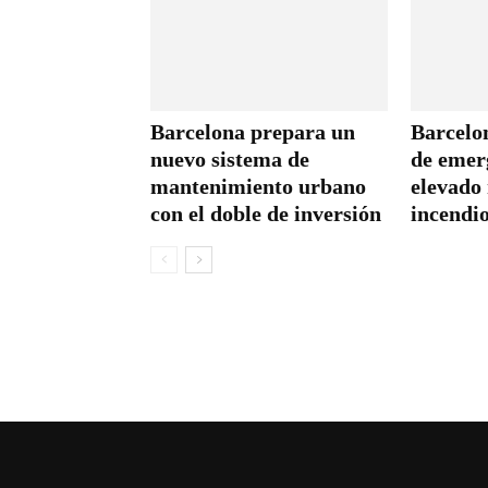
Barcelona prepara un
Barcelon
nuevo sistema de
de emer
mantenimiento urbano
elevado 
con el doble de inversión
incendio