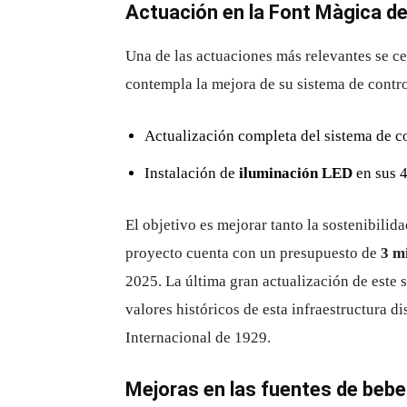
Actuación en la Font Màgica d
Una de las actuaciones más relevantes se ce
contempla la mejora de su sistema de contr
Actualización completa del sistema de c
Instalación de
iluminación LED
en sus 4
El objetivo es mejorar tanto la sostenibilid
proyecto cuenta con un presupuesto de
3 m
2025. La última gran actualización de este 
valores históricos de esta infraestructura d
Internacional de 1929.
Mejoras en las fuentes de bebe