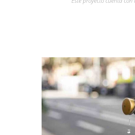
Este proyecto cuenta con 