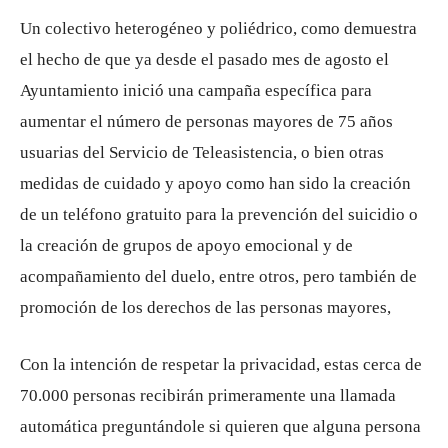
Un colectivo heterogéneo y poliédrico, como demuestra
el hecho de que ya desde el pasado mes de agosto el
Ayuntamiento inició una campaña específica para
aumentar el número de personas mayores de 75 años
usuarias del Servicio de Teleasistencia, o bien otras
medidas de cuidado y apoyo como han sido la creación
de un teléfono gratuito para la prevención del suicidio o
la creación de grupos de apoyo emocional y de
acompañamiento del duelo, entre otros, pero también de
promoción de los derechos de las personas mayores,
Con la intención de respetar la privacidad, estas cerca de
70.000 personas recibirán primeramente una llamada
automática preguntándole si quieren que alguna persona