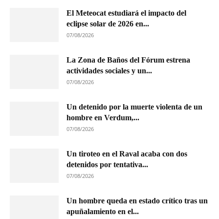
El Meteocat estudiará el impacto del
eclipse solar de 2026 en...
07/08/2026
La Zona de Baños del Fórum estrena
actividades sociales y un...
07/08/2026
Un detenido por la muerte violenta de un
hombre en Verdum,...
07/08/2026
Un tiroteo en el Raval acaba con dos
detenidos por tentativa...
07/08/2026
Un hombre queda en estado crítico tras un
apuñalamiento en el...