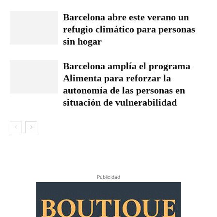
Barcelona abre este verano un
refugio climático para personas
sin hogar
Barcelona amplía el programa
Alimenta para reforzar la
autonomía de las personas en
situación de vulnerabilidad
Publicidad