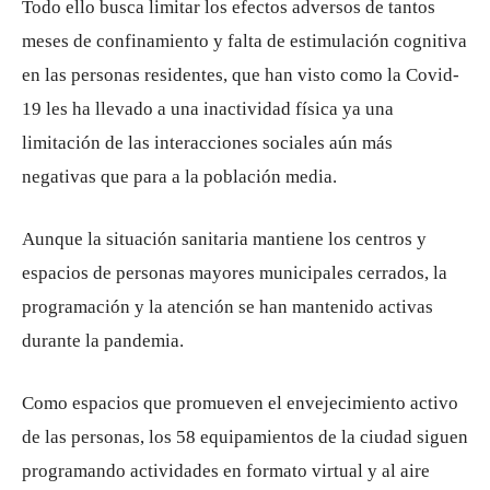
Todo ello busca limitar los efectos adversos de tantos
meses de confinamiento y falta de estimulación cognitiva
en las personas residentes, que han visto como la Covid-
19 les ha llevado a una inactividad física ya una
limitación de las interacciones sociales aún más
negativas que para a la población media.
Aunque la situación sanitaria mantiene los centros y
espacios de personas mayores municipales cerrados, la
programación y la atención se han mantenido activas
durante la pandemia.
Como espacios que promueven el envejecimiento activo
de las personas, los 58 equipamientos de la ciudad siguen
programando actividades en formato virtual y al aire