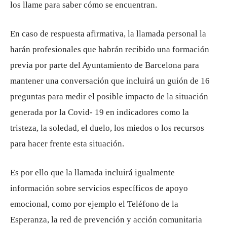
los llame para saber cómo se encuentran.
En caso de respuesta afirmativa, la llamada personal la
harán profesionales que habrán recibido una formación
previa por parte del Ayuntamiento de Barcelona para
mantener una conversación que incluirá un guión de 16
preguntas para medir el posible impacto de la situación
generada por la Covid- 19 en indicadores como la
tristeza, la soledad, el duelo, los miedos o los recursos
para hacer frente esta situación.
Es por ello que la llamada incluirá igualmente
información sobre servicios específicos de apoyo
emocional, como por ejemplo el Teléfono de la
Esperanza, la red de prevención y acción comunitaria