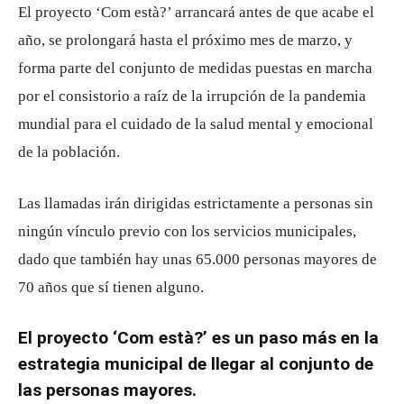
El proyecto ‘Com està?’ arrancará antes de que acabe el
año, se prolongará hasta el próximo mes de marzo, y
forma parte del conjunto de medidas puestas en marcha
por el consistorio a raíz de la irrupción de la pandemia
mundial para el cuidado de la salud mental y emocional
de la población.
Las llamadas irán dirigidas estrictamente a personas sin
ningún vínculo previo con los servicios municipales,
dado que también hay unas 65.000 personas mayores de
70 años que sí tienen alguno.
El proyecto ‘Com està?’ es un paso más en la
estrategia municipal de llegar al conjunto de
las personas mayores.