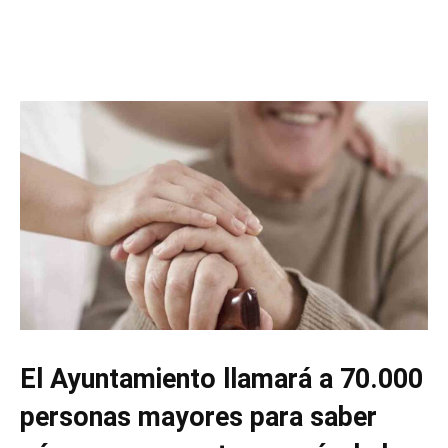
El Ayuntamiento llamará a 70.000
personas mayores para saber