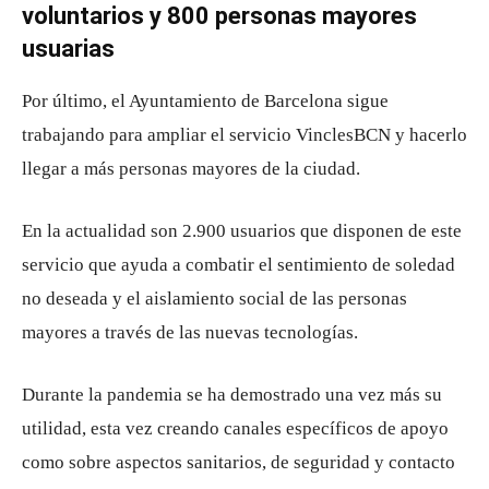
voluntarios y 800 personas mayores
usuarias
Por último, el Ayuntamiento de Barcelona sigue
trabajando para ampliar el servicio VinclesBCN y hacerlo
llegar a más personas mayores de la ciudad.
En la actualidad son 2.900 usuarios que disponen de este
servicio que ayuda a combatir el sentimiento de soledad
no deseada y el aislamiento social de las personas
mayores a través de las nuevas tecnologías.
Durante la pandemia se ha demostrado una vez más su
utilidad, esta vez creando canales específicos de apoyo
como sobre aspectos sanitarios, de seguridad y contacto