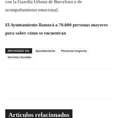
con la Guardia Urbana de Barcelona o de
acompañamiento emocional.
El Ayuntamiento llamará a 70.000 personas mayores
para saber cómo se encuentran
ARCHIVADO EN:
Ayuntamiento
Personas mayores
Servicios Sociales
Artículos relacionados