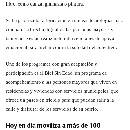
libre, como danza, gimnasia o pintura.
Se ha priorizado la formación en nuevas tecnologías para
combatir la brecha digital de las personas mayores y
también se están realizando intervenciones de apoyo
emocional para luchar contra la soledad del colectivo.
Uno de los programas con gran aceptación y
participación es el Bici Sin Edad, un programa de
acompañamiento a las personas mayores que viven en
residencias y viviendas con servicios municipales, que
ofrece un paseo en triciclo para que puedan salir a la
calle y disfrutar de los servicios de su barrio.
Hoy en día moviliza a más de 100