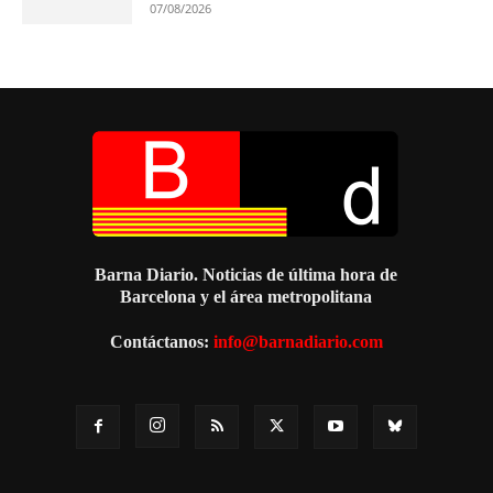
07/08/2026
Barna Diario. Noticias de última hora de
Barcelona y el área metropolitana
Contáctanos:
info@barnadiario.com