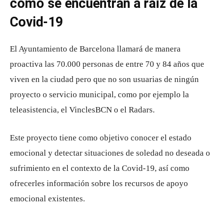
cómo se encuentran a raíz de la
Covid-19
El Ayuntamiento de Barcelona llamará de manera
proactiva las 70.000 personas de entre 70 y 84 años que
viven en la ciudad pero que no son usuarias de ningún
proyecto o servicio municipal, como por ejemplo la
teleasistencia, el VinclesBCN o el Radars.
Este proyecto tiene como objetivo conocer el estado
emocional y detectar situaciones de soledad no deseada o
sufrimiento en el contexto de la Covid-19, así como
ofrecerles información sobre los recursos de apoyo
emocional existentes.