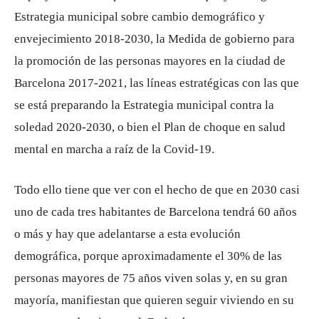
Estrategia municipal sobre cambio demográfico y
envejecimiento 2018-2030, la Medida de gobierno para
la promoción de las personas mayores en la ciudad de
Barcelona 2017-2021, las líneas estratégicas con las que
se está preparando la Estrategia municipal contra la
soledad 2020-2030, o bien el Plan de choque en salud
mental en marcha a raíz de la Covid-19.
Todo ello tiene que ver con el hecho de que en 2030 casi
uno de cada tres habitantes de Barcelona tendrá 60 años
o más y hay que adelantarse a esta evolución
demográfica, porque aproximadamente el 30% de las
personas mayores de 75 años viven solas y, en su gran
mayoría, manifiestan que quieren seguir viviendo en su