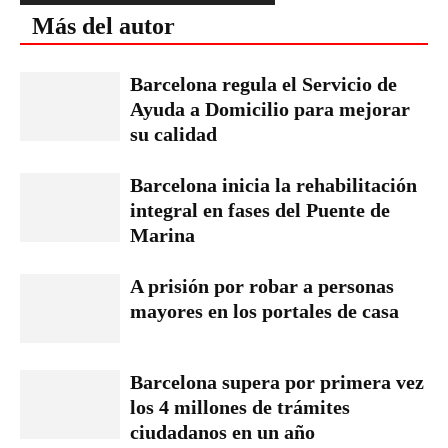
Más del autor
Barcelona regula el Servicio de
Ayuda a Domicilio para mejorar
su calidad
Barcelona inicia la rehabilitación
integral en fases del Puente de
Marina
A prisión por robar a personas
mayores en los portales de casa
Barcelona supera por primera vez
los 4 millones de trámites
ciudadanos en un año