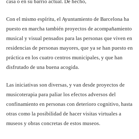
casa o en su barrio actual. De hecho,
Con el mismo espíritu, el Ayuntamiento de Barcelona ha
puesto en marcha también proyectos de acompañamiento
musical y visual pensados ​​para las personas que viven en
residencias de personas mayores, que ya se han puesto en
práctica en los cuatro centros municipales, y que han
disfrutado de una buena acogida.
Las iniciativas son diversas, y van desde proyectos de
musicoterapia para paliar los efectos adversos del
confinamiento en personas con deterioro cognitivo, hasta
otras como la posibilidad de hacer visitas virtuales a
museos y obras concretas de estos museos.