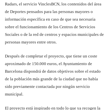
Radars, el servicio VinclesBCN, los contenidos del área
de Deportes pensados ​​para las personas mayores o
información específica en caso de que sea necesaria
sobre el funcionamiento de los Centros de Servicios
Sociales o de la red de centros y espacios municipales de
personas mayores entre otros.
Después de completar el proyecto, que tiene un coste
aproximado de 150.000 euros, el Ayuntamiento de
Barcelona dispondrá de datos objetivos sobre el estado
de la población más grande de la ciudad que no había
sido previamente contactada por ningún servicio
municipal.
El proyecto está inspirado en todo lo que ya recogen la