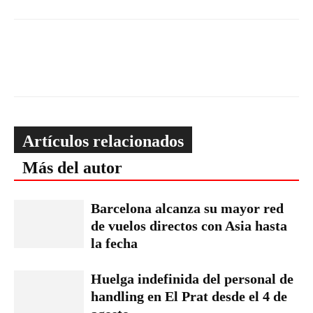
Artículos relacionados
Más del autor
Barcelona alcanza su mayor red
de vuelos directos con Asia hasta
la fecha
Huelga indefinida del personal de
handling en El Prat desde el 4 de