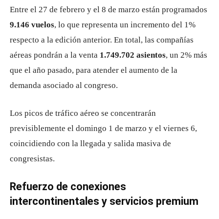
Entre el 27 de febrero y el 8 de marzo están programados
9.146 vuelos
, lo que representa un incremento del 1%
respecto a la edición anterior. En total, las compañías
aéreas pondrán a la venta
1.749.702 asientos
, un 2% más
que el año pasado, para atender el aumento de la
demanda asociado al congreso.
Los picos de tráfico aéreo se concentrarán
previsiblemente el domingo 1 de marzo y el viernes 6,
coincidiendo con la llegada y salida masiva de
congresistas.
Refuerzo de conexiones
intercontinentales y servicios premium