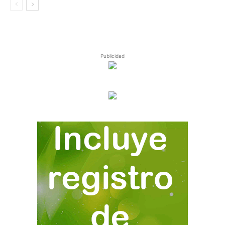
Publicidad