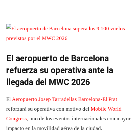
El aeropuerto de Barcelona
refuerza su operativa ante la
llegada del MWC 2026
El
Aeropuerto Josep Tarradellas Barcelona-El Prat
reforzará su operativa con motivo del
Mobile World
Congress
, uno de los eventos internacionales con mayor
impacto en la movilidad aérea de la ciudad.