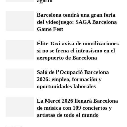
agosto
Barcelona tendrá una gran feria
del videojuego: SAGA Barcelona
Game Fest
Élite Taxi avisa de movilizaciones
si no se frena el intrusismo en el
aeropuerto de Barcelona
Saló de l’Ocupació Barcelona
2026: empleo, formación y
oportunidades laborales
La Mercè 2026 llenará Barcelona
de música con 109 conciertos y
artistas de todo el mundo