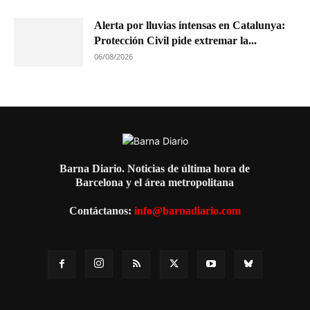
Alerta por lluvias intensas en Catalunya:
Protección Civil pide extremar la...
06/08/2026
Barna Diario. Noticias de última hora de
Barcelona y el área metropolitana
Contáctanos:
info@barnadiario.com