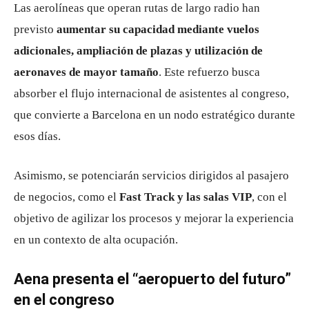
Las aerolíneas que operan rutas de largo radio han
previsto
aumentar su capacidad mediante vuelos
adicionales, ampliación de plazas y utilización de
aeronaves de mayor tamaño
. Este refuerzo busca
absorber el flujo internacional de asistentes al congreso,
que convierte a Barcelona en un nodo estratégico durante
esos días.
Asimismo, se potenciarán servicios dirigidos al pasajero
de negocios, como el
Fast Track y las salas VIP
, con el
objetivo de agilizar los procesos y mejorar la experiencia
en un contexto de alta ocupación.
Aena presenta el “aeropuerto del futuro”
en el congreso