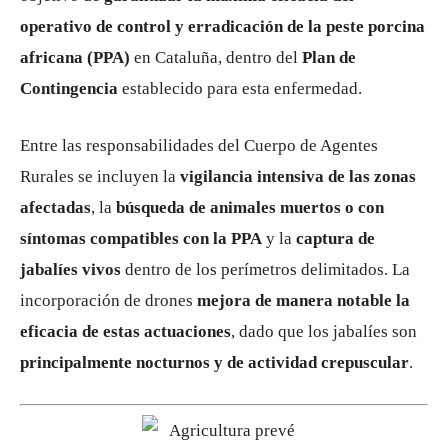
operativo de control y erradicación de la peste porcina
africana (PPA)
en Cataluña, dentro del
Plan de
Contingencia
establecido para esta enfermedad.
Entre las responsabilidades del Cuerpo de Agentes
Rurales se incluyen la
vigilancia intensiva de las zonas
afectadas
, la
búsqueda de animales muertos o con
síntomas compatibles con la PPA
y la
captura de
jabalíes vivos
dentro de los perímetros delimitados. La
incorporación de drones
mejora de manera notable la
eficacia de estas actuaciones
, dado que los jabalíes son
principalmente nocturnos y de actividad crepuscular
.