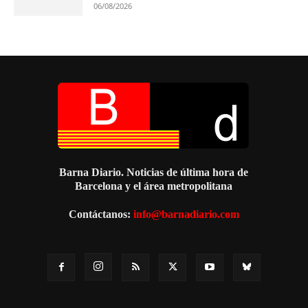
06/08/2026
Barna Diario. Noticias de última hora de
Barcelona y el área metropolitana
Contáctanos:
info@barnadiario.com