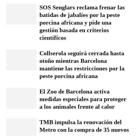
SOS Senglars reclama frenar las
batidas de jabalíes por la peste
porcina africana y pide una
gestión basada en criterios
científicos
Collserola seguirá cerrada hasta
otoño mientras Barcelona
mantiene las restricciones por la
peste porcina africana
El Zoo de Barcelona activa
medidas especiales para proteger
a los animales frente al calor
TMB impulsa la renovación del
Metro con la compra de 35 nuevos