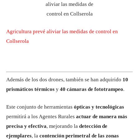
Agricultura prevé aliviar las medidas de control en
Collserola
Además de los dos drones, también se han adquirido
10
prismáticos térmicos
y
40 cámaras de fototrampeo
.
Este conjunto de herramientas
ópticas y tecnológicas
permitirá a los Agentes Rurales
actuar de manera más
precisa y efectiva
, mejorando la
detección de
ejemplares
, la
contención perimetral de las zonas