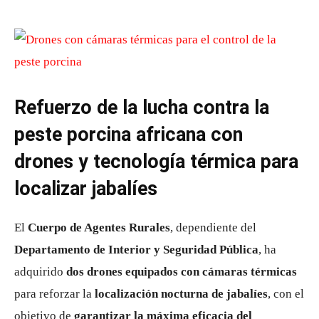
Refuerzo de la lucha contra la
peste porcina africana con
drones y tecnología térmica para
localizar jabalíes
El
Cuerpo de Agentes Rurales
, dependiente del
Departamento de Interior y Seguridad Pública
, ha
adquirido
dos drones equipados con cámaras térmicas
para reforzar la
localización nocturna de jabalíes
, con el
objetivo de
garantizar la máxima eficacia del