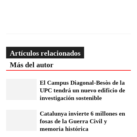
Artículos relacionados
Más del autor
El Campus Diagonal-Besòs de la
UPC tendrá un nuevo edificio de
investigación sostenible
Catalunya invierte 6 millones en
fosas de la Guerra Civil y
memoria histórica