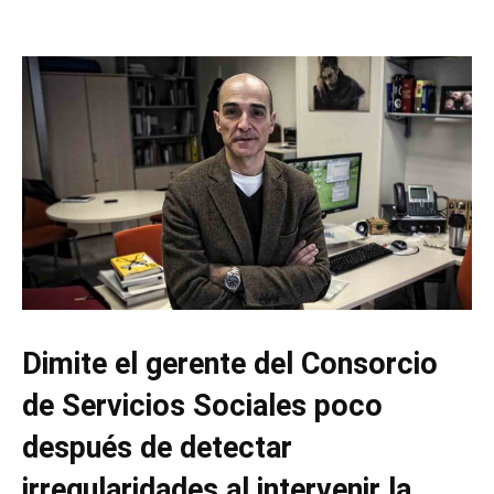
Dimite el gerente del Consorcio
de Servicios Sociales poco
después de detectar
irregularidades al intervenir la