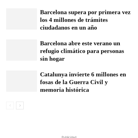
Barcelona supera por primera vez
los 4 millones de trámites
ciudadanos en un año
Barcelona abre este verano un
refugio climático para personas
sin hogar
Catalunya invierte 6 millones en
fosas de la Guerra Civil y
memoria histórica
Publicidad