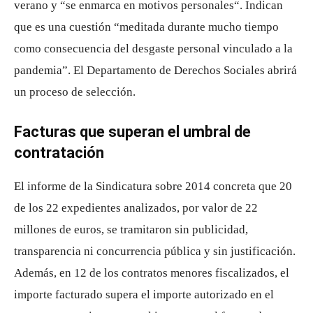
verano y “se enmarca en motivos personales“. Indican
que es una cuestión “meditada durante mucho tiempo
como consecuencia del desgaste personal vinculado a la
pandemia”. El Departamento de Derechos Sociales abrirá
un proceso de selección.
Facturas que superan el umbral de
contratación
El informe de la Sindicatura sobre 2014 concreta que 20
de los 22 expedientes analizados, por valor de 22
millones de euros, se tramitaron sin publicidad,
transparencia ni concurrencia pública y sin justificación.
Además, en 12 de los contratos menores fiscalizados, el
importe facturado supera el importe autorizado en el