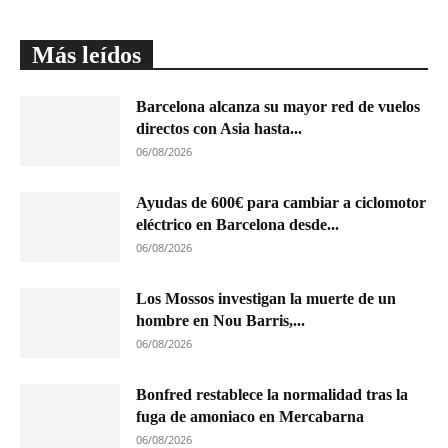
Más leídos
Barcelona alcanza su mayor red de vuelos
directos con Asia hasta...
06/08/2026
Ayudas de 600€ para cambiar a ciclomotor
eléctrico en Barcelona desde...
06/08/2026
Los Mossos investigan la muerte de un
hombre en Nou Barris,...
06/08/2026
Bonfred restablece la normalidad tras la
fuga de amoniaco en Mercabarna
06/08/2026