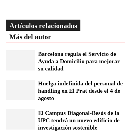
Artículos relacionados
Más del autor
Barcelona regula el Servicio de
Ayuda a Domicilio para mejorar
su calidad
Huelga indefinida del personal de
handling en El Prat desde el 4 de
agosto
El Campus Diagonal-Besòs de la
UPC tendrá un nuevo edificio de
investigación sostenible