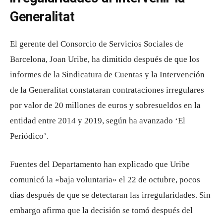
Generalitat
El gerente del Consorcio de Servicios Sociales de
Barcelona, Joan Uribe, ha dimitido después de que los
informes de la Sindicatura de Cuentas y la Intervención
de la Generalitat constataran contrataciones irregulares
por valor de 20 millones de euros y sobresueldos en la
entidad entre 2014 y 2019, según ha avanzado ‘El
Periódico’.
Fuentes del Departamento han explicado que Uribe
comunicó la «baja voluntaria» el 22 de octubre, pocos
días después de que se detectaran las irregularidades. Sin
embargo afirma que la decisión se tomó después del