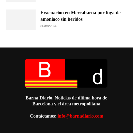
Evacuación en Mercabarna por fuga de
amoníaco sin heridos
06/08/2026
Barna Diario. Noticias de última hora de
Barcelona y el área metropolitana
Contáctanos:
info@barnadiario.com