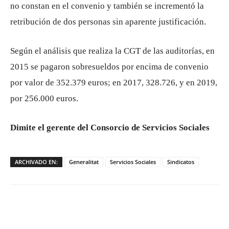
no constan en el convenio y también se incrementó la
retribución de dos personas sin aparente justificación.
Según el análisis que realiza la CGT de las auditorías, en
2015 se pagaron sobresueldos por encima de convenio
por valor de 352.379 euros; en 2017, 328.726, y en 2019,
por 256.000 euros.
Dimite el gerente del Consorcio de Servicios Sociales
ARCHIVADO EN:
Generalitat
Servicios Sociales
Sindicatos