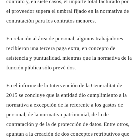
contrato y, en siete casos, el importe total facturado por
el proveedor supera el umbral fijado en la normativa de
contratación para los contratos menores.
En relación al área de personal, algunos trabajadores
recibieron una tercera paga extra, en concepto de
asistencia y puntualidad, mientras que la normativa de la
función pública sólo prevé dos.
En el informe de la Intervención de la Generalitat de
2015 se concluye que la entidad dio cumplimiento a la
normativa a excepción de la referente a los gastos de
personal, de la normativa patrimonial, de la de
contratación y de la de protección de datos. Entre otros,
apuntan a la creación de dos conceptos retributivos que