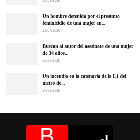
30/07/2026
Un hombre detenido por el presunto
feminicidio de una mujer en...
29/07/2026
Buscan al autor del asesinato de una mujer
de 34 años...
28/07/2026
Un incendio en la catenaria de la L1 del
metro de...
27/07/2026