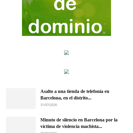
Asalto a una tienda de telefonía en
Barcelona, en el distrito...
31/07/2026
Minuto de silencio en Barcelona por la
víctima de violencia machista...