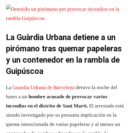
La Guàrdia Urbana detiene a un
pirómano tras quemar papeleras
y un contenedor en la rambla de
Guipúscoa
La
Guardia Urbana de Barcelona
detuvo la noche del
lunes a un
hombre acusado de provocar varios
incendios en el distrito de Sant Martí.
El arrestado está
siendo investigado por su presunta implicación en la
quema intencionada de varias papeleras y al menos un