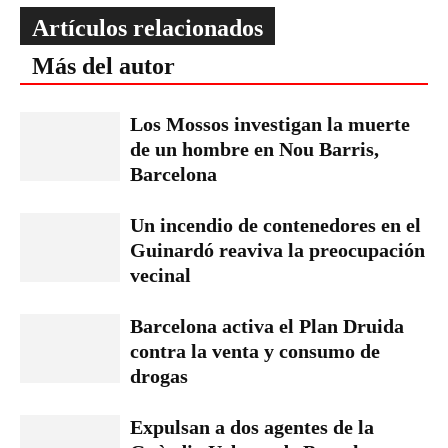
Artículos relacionados
Más del autor
Los Mossos investigan la muerte
de un hombre en Nou Barris,
Barcelona
Un incendio de contenedores en el
Guinardó reaviva la preocupación
vecinal
Barcelona activa el Plan Druida
contra la venta y consumo de
drogas
Expulsan a dos agentes de la