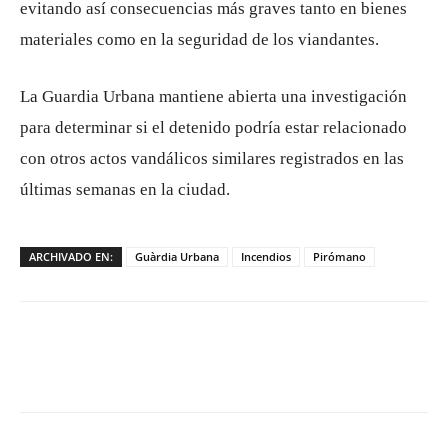
evitando así consecuencias más graves tanto en bienes
materiales como en la seguridad de los viandantes.
La Guardia Urbana mantiene abierta una investigación
para determinar si el detenido podría estar relacionado
con otros actos vandálicos similares registrados en las
últimas semanas en la ciudad.
ARCHIVADO EN:
Guàrdia Urbana
Incendios
Pirómano