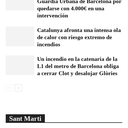
Guàrdia Urbana de Barcelona por
quedarse con 4.000€ en una
intervención
Catalunya afronta una intensa ola
de calor con riesgo extremo de
incendios
Un incendio en la catenaria de la
L1 del metro de Barcelona obliga
a cerrar Clot y desalojar Glòries
Sant Marti