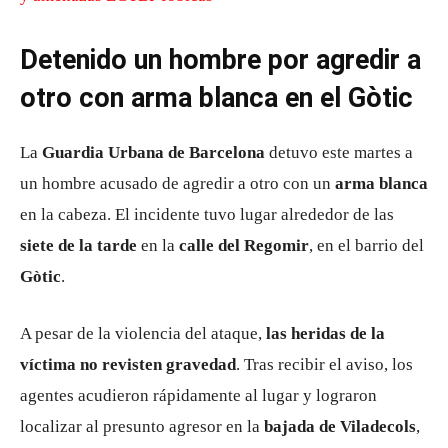
Detenido un hombre por agredir a
otro con arma blanca en el Gòtic
La
Guardia Urbana de Barcelona
detuvo este martes a
un hombre acusado de agredir a otro con un
arma blanca
en la cabeza. El incidente tuvo lugar alrededor de las
siete de la tarde
en la
calle del Regomir
, en el barrio del
Gòtic
.
A pesar de la violencia del ataque,
las heridas de la
víctima no revisten gravedad
. Tras recibir el aviso, los
agentes acudieron rápidamente al lugar y lograron
localizar al presunto agresor en la
bajada de Viladecols
,