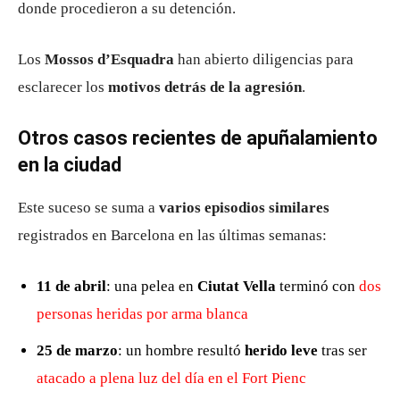
donde procedieron a su detención.
Los
Mossos d’Esquadra
han abierto diligencias para
esclarecer los
motivos detrás de la agresión
.
Otros casos recientes de apuñalamiento
en la ciudad
Este suceso se suma a
varios episodios similares
registrados en Barcelona en las últimas semanas:
11 de abril
: una pelea en
Ciutat Vella
terminó con
dos
personas heridas por arma blanca
25 de marzo
: un hombre resultó
herido leve
tras ser
atacado a plena luz del día en el Fort Pienc