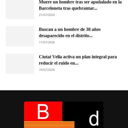
Muere un hombre tras ser apuñalado en la
Barceloneta tras quebrantar...
21/07/2026
Buscan a un hombre de 38 años
desaparecido en el distrito...
17/07/2026
Ciutat Vella activa un plan integral para
reducir el ruido en...
10/07/2026