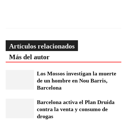
Artículos relacionados
Más del autor
Los Mossos investigan la muerte
de un hombre en Nou Barris,
Barcelona
Barcelona activa el Plan Druida
contra la venta y consumo de
drogas