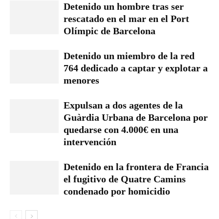
Detenido un hombre tras ser
rescatado en el mar en el Port
Olímpic de Barcelona
Detenido un miembro de la red
764 dedicado a captar y explotar a
menores
Expulsan a dos agentes de la
Guàrdia Urbana de Barcelona por
quedarse con 4.000€ en una
intervención
Detenido en la frontera de Francia
el fugitivo de Quatre Camins
condenado por homicidio