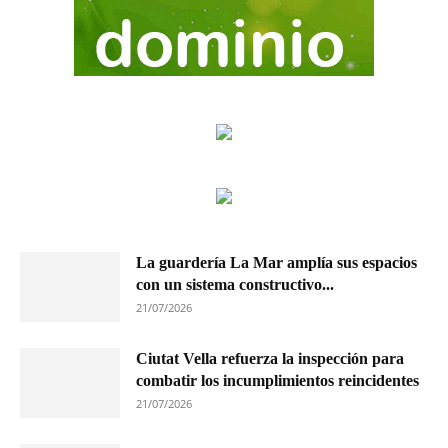
La guardería La Mar amplía sus espacios
con un sistema constructivo...
21/07/2026
Ciutat Vella refuerza la inspección para
combatir los incumplimientos reincidentes
21/07/2026