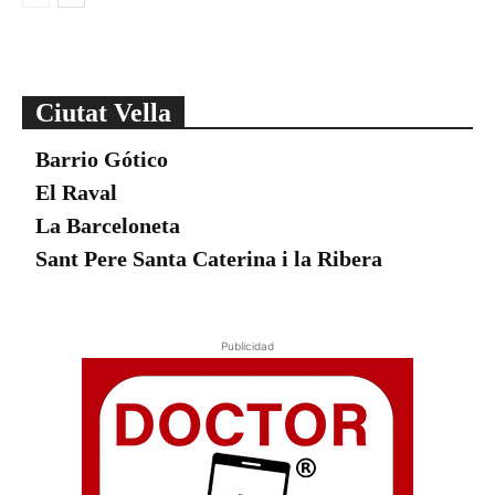
Ciutat Vella
Barrio Gótico
El Raval
La Barceloneta
Sant Pere Santa Caterina i la Ribera
Publicidad