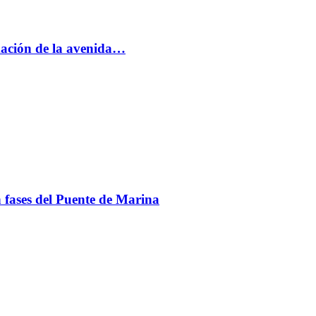
rmación de la avenida…
en fases del Puente de Marina