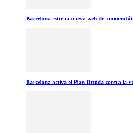
Barcelona estrena nueva web del nomencláto
Barcelona activa el Plan Druida contra la