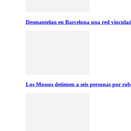
Desmantelan en Barcelona una red vinculad
Los Mossos detienen a seis personas por ro