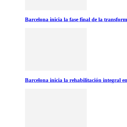
Barcelona inicia la fase final de la transfo
Barcelona inicia la rehabilitación integral 