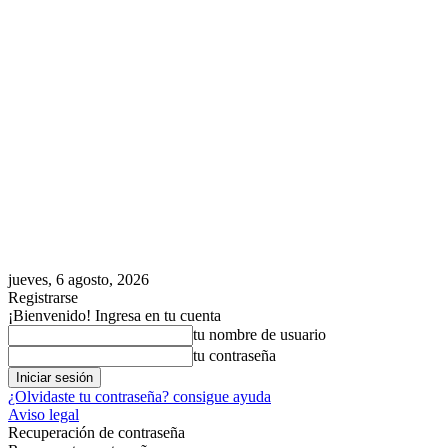
jueves, 6 agosto, 2026
Registrarse
¡Bienvenido! Ingresa en tu cuenta
tu nombre de usuario
tu contraseña
¿Olvidaste tu contraseña? consigue ayuda
Aviso legal
Recuperación de contraseña