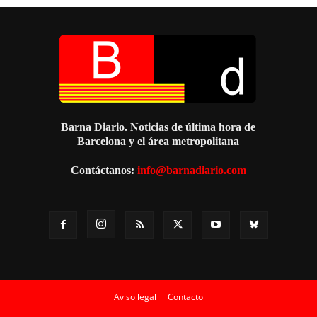
Barna Diario. Noticias de última hora de
Barcelona y el área metropolitana
Contáctanos:
info@barnadiario.com
Aviso legal
Contacto