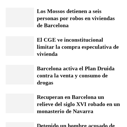
Los Mossos detienen a seis
personas por robos en viviendas
de Barcelona
El CGE ve inconstitucional
limitar la compra especulativa de
vivienda
Barcelona activa el Plan Druida
contra la venta y consumo de
drogas
Recuperan en Barcelona un
relieve del siglo XVI robado en un
monasterio de Navarra
Detenido un hombre acusado de