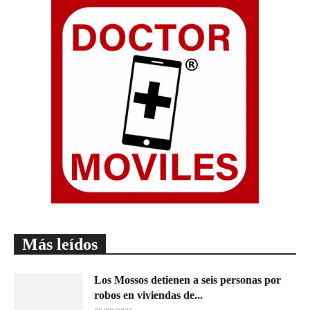
Más leídos
Los Mossos detienen a seis personas por
robos en viviendas de...