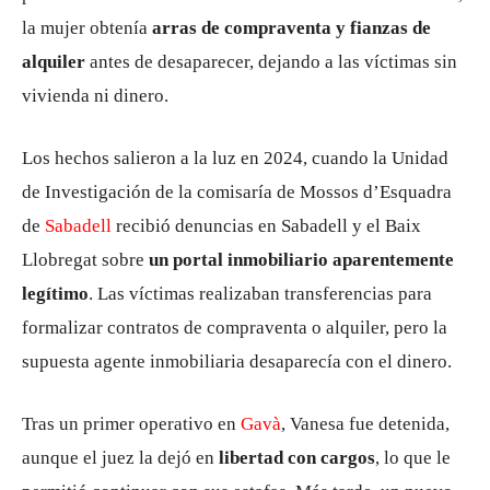
la mujer obtenía
arras de compraventa y fianzas de
alquiler
antes de desaparecer, dejando a las víctimas sin
vivienda ni dinero.
Los hechos salieron a la luz en 2024, cuando la Unidad
de Investigación de la comisaría de
Mossos d’Esquadra
de
Sabadell
recibió denuncias en Sabadell y el Baix
Llobregat sobre
un portal inmobiliario aparentemente
legítimo
. Las víctimas realizaban transferencias para
formalizar contratos de compraventa o alquiler, pero la
supuesta agente inmobiliaria desaparecía con el dinero.
Tras un primer operativo en
Gavà
, Vanesa fue detenida,
aunque el juez la dejó en
libertad con cargos
, lo que le