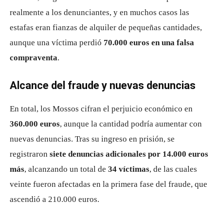
realmente a los denunciantes, y en muchos casos las
estafas eran fianzas de alquiler de pequeñas cantidades,
aunque una víctima perdió
70.000 euros en una falsa
compraventa
.
Alcance del fraude y nuevas denuncias
En total, los Mossos cifran el perjuicio económico en
360.000 euros
, aunque la cantidad podría aumentar con
nuevas denuncias. Tras su ingreso en prisión, se
registraron
siete denuncias adicionales por 14.000 euros
más
, alcanzando un total de
34 víctimas
, de las cuales
veinte fueron afectadas en la primera fase del fraude, que
ascendió a 210.000 euros.