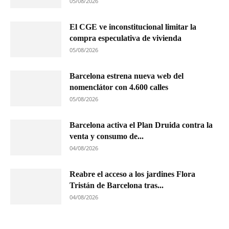
05/08/2026
El CGE ve inconstitucional limitar la
compra especulativa de vivienda
05/08/2026
Barcelona estrena nueva web del
nomenclátor con 4.600 calles
05/08/2026
Barcelona activa el Plan Druida contra la
venta y consumo de...
04/08/2026
Reabre el acceso a los jardines Flora
Tristán de Barcelona tras...
04/08/2026