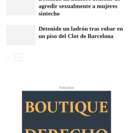
agredir sexualmente a mujeres
sintecho
Detenido un ladrón tras robar en
un piso del Clot de Barcelona
Publicidad