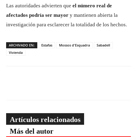
Las autoridades advierten que
el número real de
afectados podría ser mayor
y mantienen abierta la
investigación para esclarecer la totalidad de los hechos.
ARCHIVADO EN:
Estafas
Mossos d'Esquadra
Sabadell
Vivienda
Artículos relacionados
Más del autor