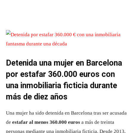
Detenida una mujer en Barcelona
por estafar 360.000 euros con
una inmobiliaria ficticia durante
más de diez años
Una mujer ha sido detenida en
Barcelona
tras ser acusada
de
estafar al menos 360.000 euros
a más de treinta
personas mediante una inmobiliaria ficticia. Desde 2013,