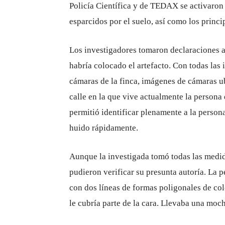
Policía Científica y de TEDAX se activaron 
esparcidos por el suelo, así como los princi
Los investigadores tomaron declaraciones a 
habría colocado el artefacto. Con todas las
cámaras de la finca, imágenes de cámaras u
calle en la que vive actualmente la persona 
permitió identificar plenamente a la person
huido rápidamente.
Aunque la investigada tomó todas las medida
pudieron verificar su presunta autoría. La 
con dos líneas de formas poligonales de co
le cubría parte de la cara. Llevaba una moch