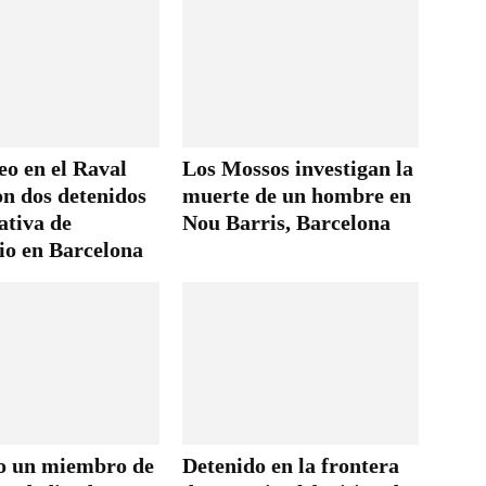
eo en el Raval
Los Mossos investigan la
on dos detenidos
muerte de un hombre en
ativa de
Nou Barris, Barcelona
io en Barcelona
o un miembro de
Detenido en la frontera