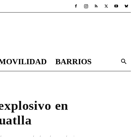
MOVILIDAD
BARRIOS
explosivo en
uatlla