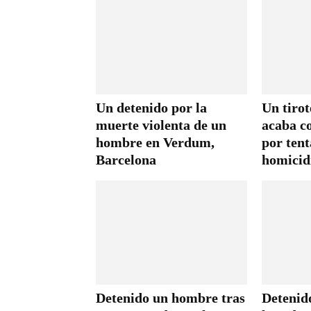
Un detenido por la
Un tirot
muerte violenta de un
acaba c
hombre en Verdum,
por tent
Barcelona
homicid
Detenido un hombre tras
Detenid