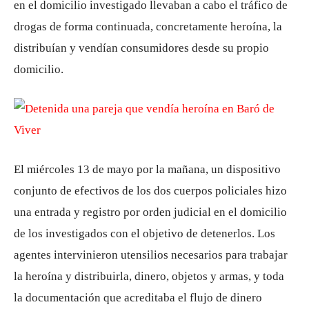
en el domicilio investigado llevaban a cabo el tráfico de
drogas de forma continuada, concretamente heroína, la
distribuían y vendían consumidores desde su propio
domicilio.
El miércoles 13 de mayo por la mañana, un dispositivo
conjunto de efectivos de los dos cuerpos policiales hizo
una entrada y registro por orden judicial en el domicilio
de los investigados con el objetivo de detenerlos. Los
agentes intervinieron utensilios necesarios para trabajar
la heroína y distribuirla, dinero, objetos y armas, y toda
la documentación que acreditaba el flujo de dinero