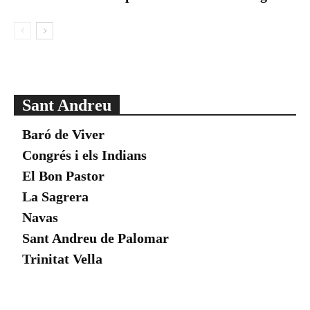
Sant Andreu
Baró de Viver
Congrés i els Indians
El Bon Pastor
La Sagrera
Navas
Sant Andreu de Palomar
Trinitat Vella