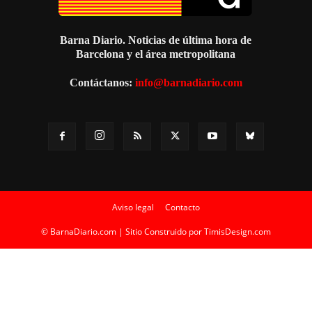
Barna Diario. Noticias de última hora de
Barcelona y el área metropolitana
Contáctanos:
info@barnadiario.com
Aviso legal
Contacto
© BarnaDiario.com | Sitio Construido por
TimisDesign.com