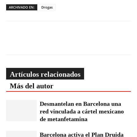
ARCHIVADO EN:
Drogas
Artículos relacionados
Más del autor
Desmantelan en Barcelona una
red vinculada a cártel mexicano
de metanfetamina
Barcelona activa el Plan Druida