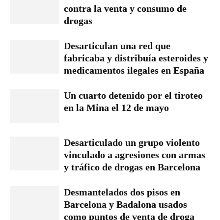
contra la venta y consumo de
drogas
Desarticulan una red que
fabricaba y distribuía esteroides y
medicamentos ilegales en España
Un cuarto detenido por el tiroteo
en la Mina el 12 de mayo
Desarticulado un grupo violento
vinculado a agresiones con armas
y tráfico de drogas en Barcelona
Desmantelados dos pisos en
Barcelona y Badalona usados
como puntos de venta de droga