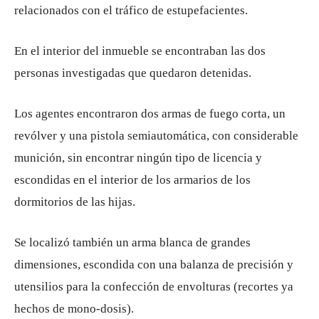
relacionados con el tráfico de estupefacientes.
En el interior del inmueble se encontraban las dos
personas investigadas que quedaron detenidas.
Los agentes encontraron dos armas de fuego corta, un
revólver y una pistola semiautomática, con considerable
munición, sin encontrar ningún tipo de licencia y
escondidas en el interior de los armarios de los
dormitorios de las hijas.
Se localizó también un arma blanca de grandes
dimensiones, escondida con una balanza de precisión y
utensilios para la confección de envolturas (recortes ya
hechos de mono-dosis).