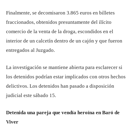
Finalmente, se decomisaron 3.865 euros en billetes
fraccionados, obtenidos presuntamente del ilícito
comercio de la venta de la droga, escondidos en el
interior de un calcetín dentro de un cajón y que fueron
entregados al Juzgado.
La investigación se mantiene abierta para esclarecer si
los detenidos podrían estar implicados con otros hechos
delictivos. Los detenidos han pasado a disposición
judicial este sábado 15.
Detenida una pareja que vendía heroína en Baró de
Viver