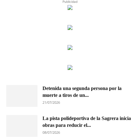
Publicidad
Detenida una segunda persona por la
muerte a tiros de un...
21/07/2026
La pista polideportiva de la Sagrera inicia
obras para reducir el...
08/07/2026