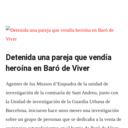
Detenida una pareja que vendía
heroína en Baró de Viver
Agentes de los Mossos d’Esquadra de la unidad de
investigación de la comisaría de Sant Andreu, junto con
la Unidad de investigación de la Guardia Urbana de
Barcelona, ​​iniciaron hace unos meses una investigación
sobre un grupo de personas que se dedicaba a la venta de