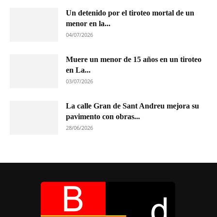
Un detenido por el tiroteo mortal de un
menor en la...
04/07/2026
Muere un menor de 15 años en un tiroteo
en La...
03/07/2026
La calle Gran de Sant Andreu mejora su
pavimento con obras...
28/06/2026