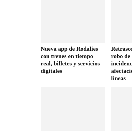
Nueva app de Rodalies
Retraso
con trenes en tiempo
robo de 
real, billetes y servicios
incidenc
digitales
afectaci
líneas