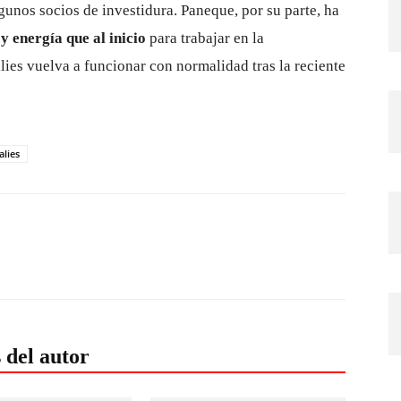
lgunos socios de investidura. Paneque, por su parte, ha
 energía que al inicio
para trabajar en la
lies vuelva a funcionar con normalidad tras la reciente
lies
 del autor