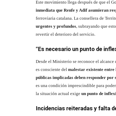
Este movimiento llega después de que el Go
inmediata que Renfe y Adif asumieran res
ferroviaria catalana. La consellera de Territ
urgentes y profundos
, subrayando que esto
revertir el deterioro del servicio.
“Es necesario un punto de infle
Desde el Ministerio se reconoce el alcance 
es consciente del
malestar existente entre
públicas implicadas deben responder por s
es una condición imprescindible para poder 
la situación actual exige
un punto de inflex
Incidencias reiteradas y falta