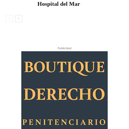
Hospital del Mar
Publicidad