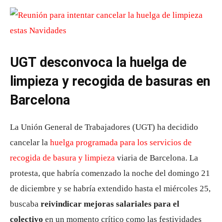
UGT desconvoca la huelga de
limpieza y recogida de basuras en
Barcelona
La Unión General de Trabajadores (UGT) ha decidido
cancelar la
huelga programada para los servicios de
recogida de basura y limpieza
viaria de Barcelona. La
protesta, que habría comenzado la noche del domingo 21
de diciembre y se habría extendido hasta el miércoles 25,
buscaba
reivindicar mejoras salariales para el
colectivo
en un momento crítico como las festividades