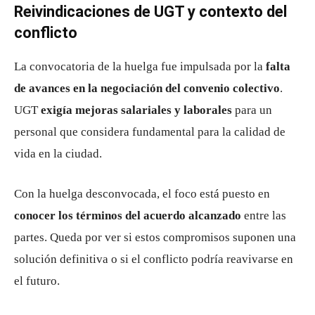
Reivindicaciones de UGT y contexto del
conflicto
La convocatoria de la huelga fue impulsada por la
falta
de avances en la negociación del convenio colectivo
.
UGT
exigía mejoras salariales y laborales
para un
personal que considera fundamental para la calidad de
vida en la ciudad.
Con la huelga desconvocada, el foco está puesto en
conocer los términos del acuerdo alcanzado
entre las
partes. Queda por ver si estos compromisos suponen una
solución definitiva o si el conflicto podría reavivarse en
el futuro.