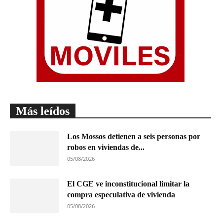
Más leídos
Los Mossos detienen a seis personas por
robos en viviendas de...
05/08/2026
El CGE ve inconstitucional limitar la
compra especulativa de vivienda
05/08/2026