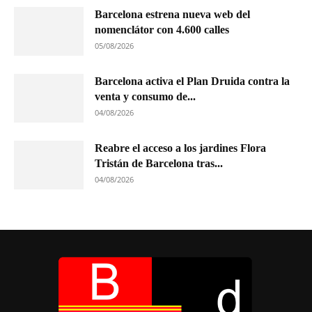
Barcelona estrena nueva web del
nomenclátor con 4.600 calles
05/08/2026
Barcelona activa el Plan Druida contra la
venta y consumo de...
04/08/2026
Reabre el acceso a los jardines Flora
Tristán de Barcelona tras...
04/08/2026