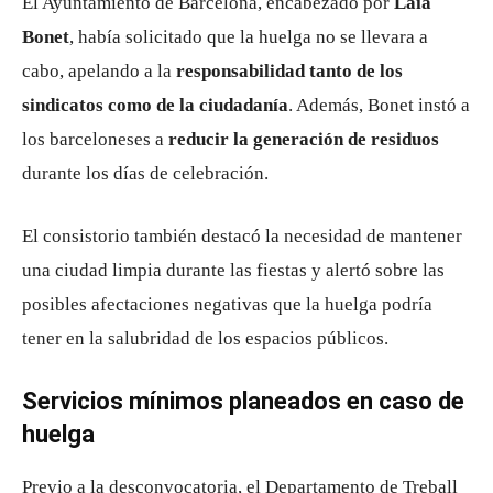
El Ayuntamiento de Barcelona, encabezado por
Laia
Bonet
, había solicitado que la huelga no se llevara a
cabo, apelando a la
responsabilidad tanto de los
sindicatos como de la ciudadanía
. Además, Bonet instó a
los barceloneses a
reducir la generación de residuos
durante los días de celebración.
El consistorio también destacó la necesidad de mantener
una ciudad limpia durante las fiestas y alertó sobre las
posibles afectaciones negativas que la huelga podría
tener en la salubridad de los espacios públicos.
Servicios mínimos planeados en caso de
huelga
Previo a la desconvocatoria, el Departamento de Treball