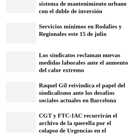
sistema de mantenimiento urbano
con el doble de inversión
Servicios mínimos en Rodalies y
Regionales este 15 de julio
Los sindicatos reclaman nuevas
medidas laborales ante el aumento
del calor extremo
Raquel Gil reivindica el papel del
sindicalismo ante los desafíos
sociales actuales en Barcelona
CGT y FTC-IAC recurrirán el
archivo de la querella por el
colapso de Urgencias en el