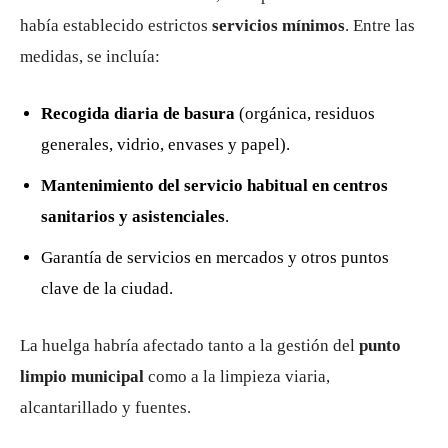
había establecido estrictos
servicios mínimos
. Entre las
medidas, se incluía:
Recogida diaria de basura
(orgánica, residuos
generales, vidrio, envases y papel).
Mantenimiento del servicio habitual en centros
sanitarios y asistenciales
.
Garantía de servicios en mercados y otros puntos
clave de la ciudad.
La huelga habría afectado tanto a la gestión del
punto
limpio municipal
como a la limpieza viaria,
alcantarillado y fuentes.