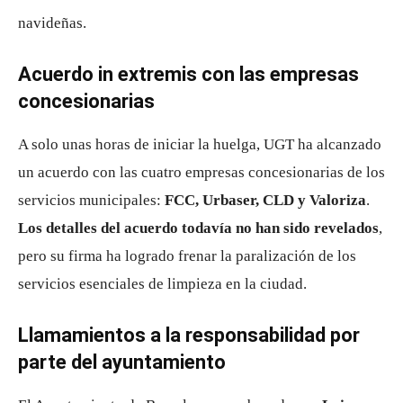
navideñas.
Acuerdo in extremis con las empresas
concesionarias
A solo unas horas de iniciar la huelga, UGT ha alcanzado
un acuerdo con las cuatro empresas concesionarias de los
servicios municipales:
FCC, Urbaser, CLD y Valoriza
.
Los detalles del acuerdo todavía no han sido revelados
,
pero su firma ha logrado frenar la paralización de los
servicios esenciales de limpieza en la ciudad.
Llamamientos a la responsabilidad por
parte del ayuntamiento