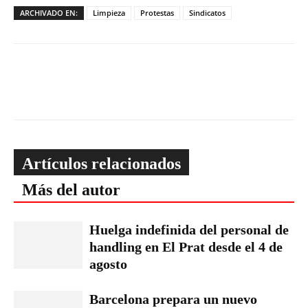
ARCHIVADO EN:
Limpieza
Protestas
Sindicatos
Artículos relacionados
Más del autor
Huelga indefinida del personal de
handling en El Prat desde el 4 de
agosto
Barcelona prepara un nuevo