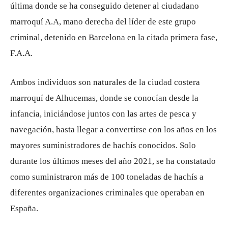
última donde se ha conseguido detener al ciudadano
marroquí A.A, mano derecha del líder de este grupo
criminal, detenido en Barcelona en la citada primera fase,
F.A.A.
Ambos individuos son naturales de la ciudad costera
marroquí de Alhucemas, donde se conocían desde la
infancia, iniciándose juntos con las artes de pesca y
navegación, hasta llegar a convertirse con los años en los
mayores suministradores de hachís conocidos. Solo
durante los últimos meses del año 2021, se ha constatado
como suministraron más de 100 toneladas de hachís a
diferentes organizaciones criminales que operaban en
España.