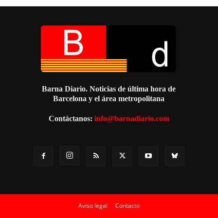
Barna Diario. Noticias de última hora de
Barcelona y el área metropolitana
Contáctanos:
info@barnadiario.com
Aviso legal
Contacto