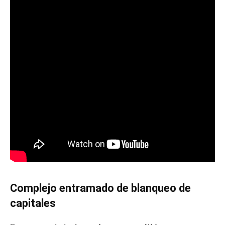
Complejo entramado de blanqueo de
capitales