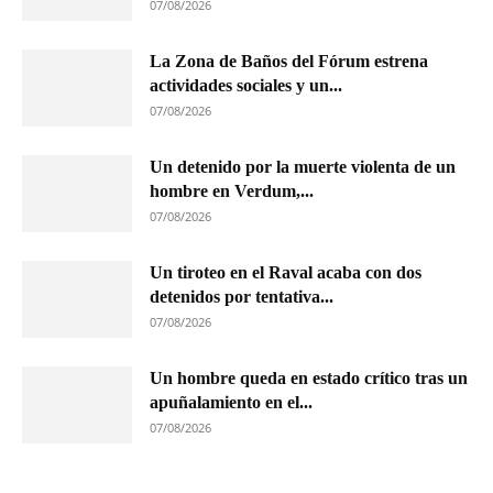
07/08/2026
La Zona de Baños del Fórum estrena
actividades sociales y un...
07/08/2026
Un detenido por la muerte violenta de un
hombre en Verdum,...
07/08/2026
Un tiroteo en el Raval acaba con dos
detenidos por tentativa...
07/08/2026
Un hombre queda en estado crítico tras un
apuñalamiento en el...
07/08/2026