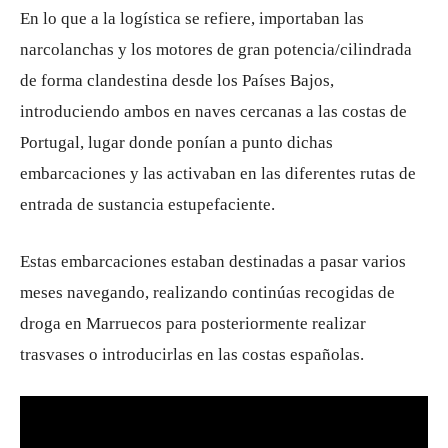
En lo que a la logística se refiere, importaban las
narcolanchas y los motores de gran potencia/cilindrada
de forma clandestina desde los Países Bajos,
introduciendo ambos en naves cercanas a las costas de
Portugal, lugar donde ponían a punto dichas
embarcaciones y las activaban en las diferentes rutas de
entrada de sustancia estupefaciente.
Estas embarcaciones estaban destinadas a pasar varios
meses navegando, realizando continúas recogidas de
droga en Marruecos para posteriormente realizar
trasvases o introducirlas en las costas españolas.