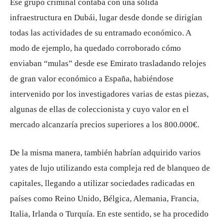
Ese grupo criminal contaba con una sólida
infraestructura en Dubái, lugar desde donde se dirigían
todas las actividades de su entramado económico. A
modo de ejemplo, ha quedado corroborado cómo
enviaban “mulas” desde ese Emirato trasladando relojes
de gran valor económico a España, habiéndose
intervenido por los investigadores varias de estas piezas,
algunas de ellas de coleccionista y cuyo valor en el
mercado alcanzaría precios superiores a los 800.000€.
De la misma manera, también habrían adquirido varios
yates de lujo utilizando esta compleja red de blanqueo de
capitales, llegando a utilizar sociedades radicadas en
países como Reino Unido, Bélgica, Alemania, Francia,
Italia, Irlanda o Turquía. En este sentido, se ha procedido