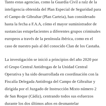
Tanto estas agencias, como la Guardia Civil a raíz de la
inteligencia obtenida del Plan Especial de Seguridad para
el Campo de Gibraltar (Plan Carteia), han considerado
hasta la fecha a F.A.A, cómo el mayor suministrador de
sustancias estupefacientes a diferentes grupos criminales
europeos a través de la península ibérica, como en el
caso de nuestro país al del conocido Clan de los Castaña.
La investigación se inició a principios del año 2020 por
el Grupo Central Antidrogas de la Unidad Central
Operativa y ha sido desarrollada en coordinación con la
Fiscalía Delegada Antidroga del Campo de Gibraltar y
dirigida por el Juzgado de Instrucción Mixto número 2
de San Roque (Cádiz), centrando todos sus esfuerzos
durante los dos últimos años en desmantelar