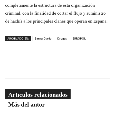
completamente la estructura de esta organización
criminal, con la finalidad de cortar el flujo y suministro
de hachís a los principales clanes que operan en España.
ARCHIVADO EN:
Barna Diario
Drogas
EUROPOL
Artículos relacionados
Más del autor