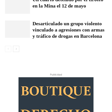
en la Mina el 12 de mayo
Desarticulado un grupo violento
vinculado a agresiones con armas
y tráfico de drogas en Barcelona
Publicidad