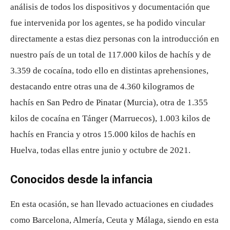
análisis de todos los dispositivos y documentación que
fue intervenida por los agentes, se ha podido vincular
directamente a estas diez personas con la introducción en
nuestro país de un total de 117.000 kilos de hachís y de
3.359 de cocaína, todo ello en distintas aprehensiones,
destacando entre otras una de 4.360 kilogramos de
hachís en San Pedro de Pinatar (Murcia), otra de 1.355
kilos de cocaína en Tánger (Marruecos), 1.003 kilos de
hachís en Francia y otros 15.000 kilos de hachís en
Huelva, todas ellas entre junio y octubre de 2021.
Conocidos desde la infancia
En esta ocasión, se han llevado actuaciones en ciudades
como Barcelona, Almería, Ceuta y Málaga, siendo en esta