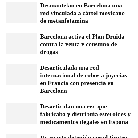
Desmantelan en Barcelona una
red vinculada a cártel mexicano
de metanfetamina
Barcelona activa el Plan Druida
contra la venta y consumo de
drogas
Desarticulada una red
internacional de robos a joyerías
en Francia con presencia en
Barcelona
Desarticulan una red que
fabricaba y distribuía esteroides y
medicamentos ilegales en España
Un cuarto detenido por el tiroteo