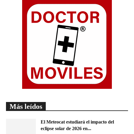
Más leídos
El Meteocat estudiará el impacto del
eclipse solar de 2026 en...