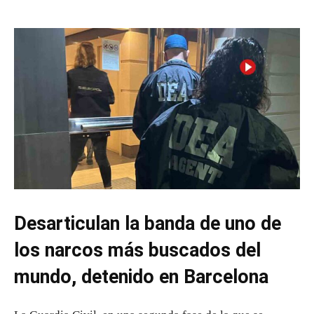
Desarticulan la banda de uno de
los narcos más buscados del
mundo, detenido en Barcelona