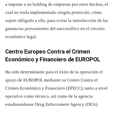
a imputar a un holding de empresas por estos hechos, el
cual no tenía implementado ningún protocolo, cómo
sujeto obligado a ello, para evitar la introducción de las
ganancias provenientes del narcotráfico en el circuito
económico legal.
Centro Europeo Contra el Crimen
Económico y Financiero de EUROPOL
Ha sido determinante para el éxito de la operación el
apoyo de EUROPOL mediante su Centro Contra el
Crimen Económico y Financiero (EFECC), tanto a nivel
operativo como técnico, así como de la agencia
estadounidense Drug Enforcement Agency (DEA).