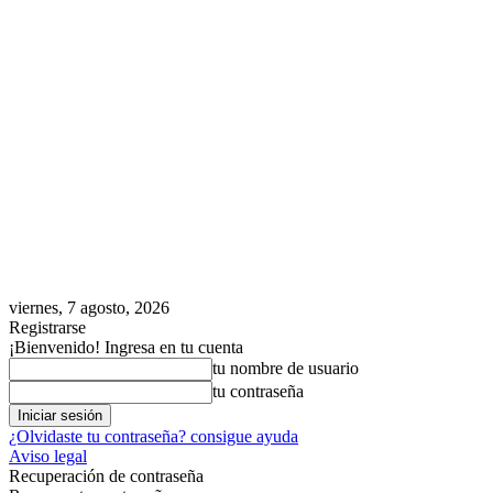
viernes, 7 agosto, 2026
Registrarse
¡Bienvenido! Ingresa en tu cuenta
tu nombre de usuario
tu contraseña
¿Olvidaste tu contraseña? consigue ayuda
Aviso legal
Recuperación de contraseña