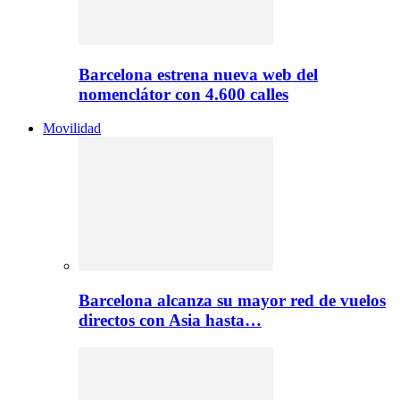
Barcelona estrena nueva web del
nomenclátor con 4.600 calles
Movilidad
Barcelona alcanza su mayor red de vuelos
directos con Asia hasta…