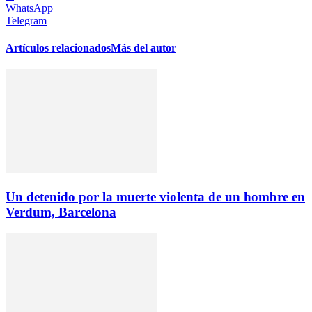
WhatsApp
Telegram
Artículos relacionados
Más del autor
Un detenido por la muerte violenta de un hombre en
Verdum, Barcelona