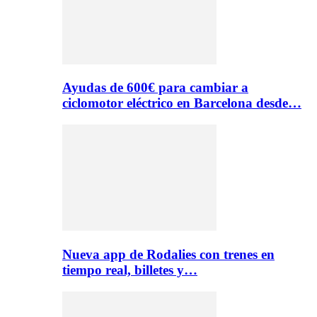
Ayudas de 600€ para cambiar a
ciclomotor eléctrico en Barcelona desde…
Nueva app de Rodalies con trenes en
tiempo real, billetes y…