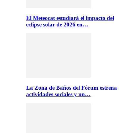
El Meteocat estudiará el impacto del
eclipse solar de 2026 en…
La Zona de Baños del Fórum estrena
actividades sociales y un…