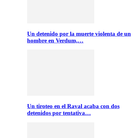
Un detenido por la muerte violenta de un
hombre en Verdum,…
Un tiroteo en el Raval acaba con dos
detenidos por tentativa…