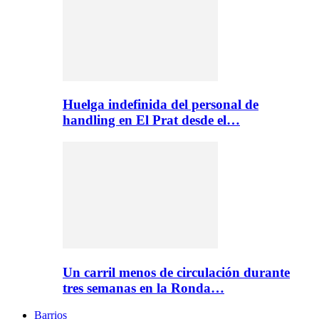
Huelga indefinida del personal de
handling en El Prat desde el…
Un carril menos de circulación durante
tres semanas en la Ronda…
Barrios