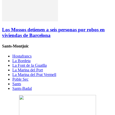
Los Mossos detienen a seis personas por robos en
viviendas de Barcelona
Sants-Montjuïc
Hostafrancs
La Bordeta
La Font de la Guatlla
La Marina del Port
La Marina del Prat Vermell
Poble Sec
Sants
Sants-Badal