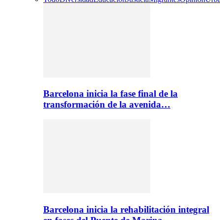
Barcelona inicia la fase final de la
transformación de la avenida…
Barcelona inicia la rehabilitación integral