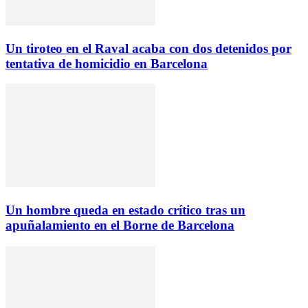
Un tiroteo en el Raval acaba con dos detenidos por
tentativa de homicidio en Barcelona
Un hombre queda en estado crítico tras un
apuñalamiento en el Borne de Barcelona