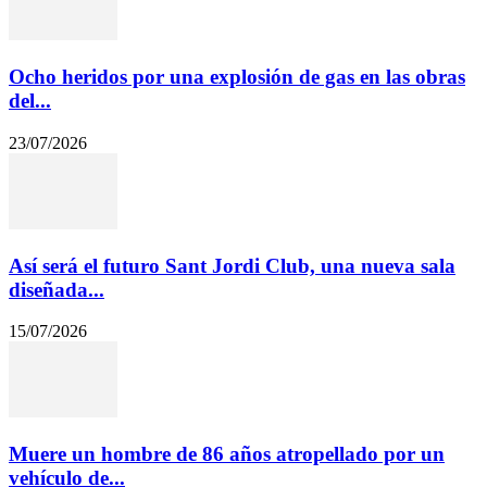
Ocho heridos por una explosión de gas en las obras
del...
23/07/2026
Así será el futuro Sant Jordi Club, una nueva sala
diseñada...
15/07/2026
Muere un hombre de 86 años atropellado por un
vehículo de...