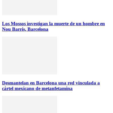
Los Mossos investigan la muerte de un hombre en
Nou Barris, Barcelona
Desmantelan en Barcelona una red vinculada a
cártel mexicano de metanfetamina