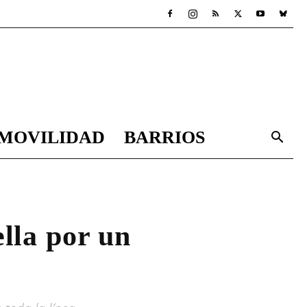
MOVILIDAD
BARRIOS
lla por un