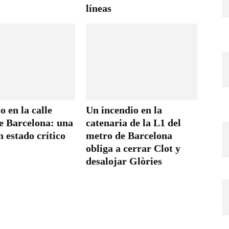
líneas
o en la calle
Un incendio en la
e Barcelona: una
catenaria de la L1 del
 estado crítico
metro de Barcelona
obliga a cerrar Clot y
desalojar Glòries