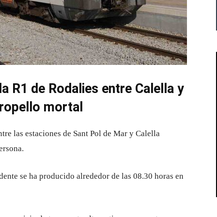
la R1 de Rodalies entre Calella y
ropello mortal
tre las estaciones de Sant Pol de Mar y Calella
ersona.
dente se ha producido alrededor de las 08.30 horas en