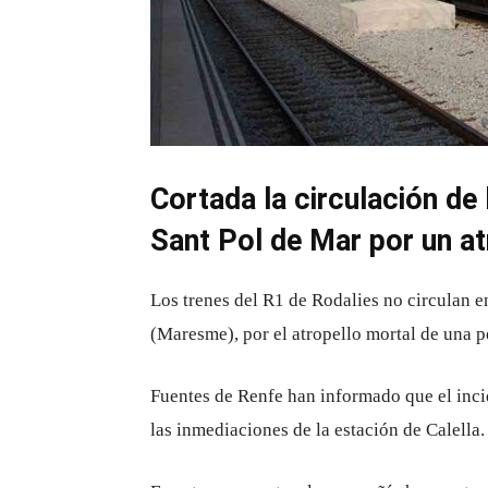
Cortada la circulación de 
Sant Pol de Mar por un at
Los trenes del R1 de Rodalies no circulan en
(Maresme), por el atropello mortal de una p
Fuentes de Renfe han informado que el inci
las inmediaciones de la estación de Calella.