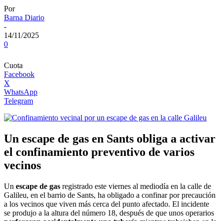
Por
Barna Diario
-
14/11/2025
0
Cuota
Facebook
X
WhatsApp
Telegram
Un escape de gas en Sants obliga a activar
el confinamiento preventivo de varios
vecinos
Un
escape de gas
registrado este viernes al mediodía en la calle de
Galileu, en el barrio de Sants, ha obligado a confinar por precaución
a los vecinos que viven más cerca del punto afectado. El incidente
se produjo a la altura del número 18, después de que unos operarios