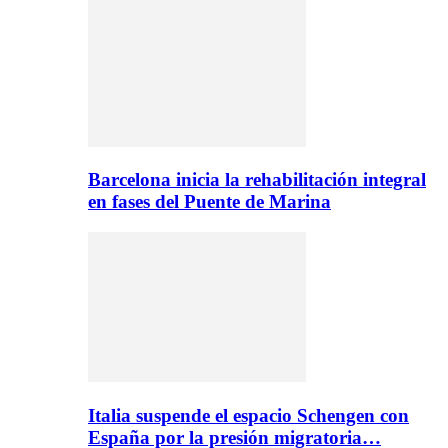
Barcelona inicia la rehabilitación integral
en fases del Puente de Marina
Italia suspende el espacio Schengen con
España por la presión migratoria…