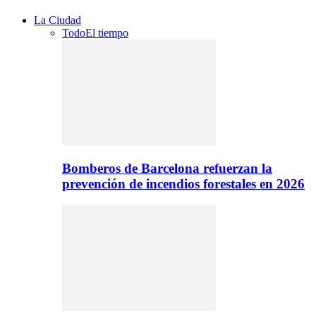
La Ciudad
Todo
El tiempo
Bomberos de Barcelona refuerzan la
prevención de incendios forestales en 2026