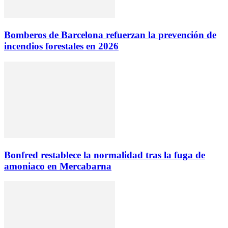
Bomberos de Barcelona refuerzan la prevención de
incendios forestales en 2026
Bonfred restablece la normalidad tras la fuga de
amoniaco en Mercabarna