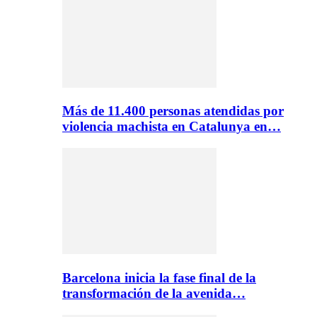
Más de 11.400 personas atendidas por
violencia machista en Catalunya en…
Barcelona inicia la fase final de la
transformación de la avenida…