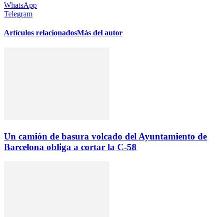
WhatsApp
Telegram
Artículos relacionados
Más del autor
Un camión de basura volcado del Ayuntamiento de
Barcelona obliga a cortar la C-58