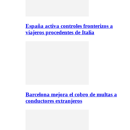
España activa controles fronterizos a
viajeros procedentes de Italia
Barcelona mejora el cobro de multas a
conductores extranjeros