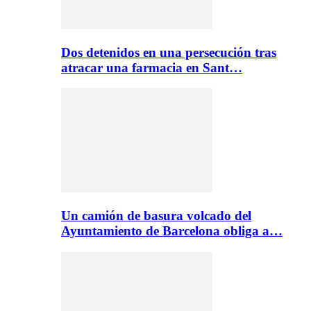
Dos detenidos en una persecución tras
atracar una farmacia en Sant…
Un camión de basura volcado del
Ayuntamiento de Barcelona obliga a…