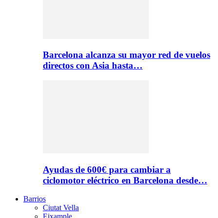
Barcelona alcanza su mayor red de vuelos
directos con Asia hasta…
Ayudas de 600€ para cambiar a
ciclomotor eléctrico en Barcelona desde…
Barrios
Ciutat Vella
Eixample