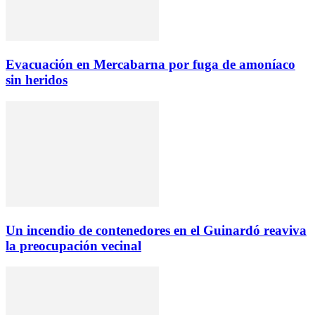
Evacuación en Mercabarna por fuga de amoníaco
sin heridos
Un incendio de contenedores en el Guinardó reaviva
la preocupación vecinal