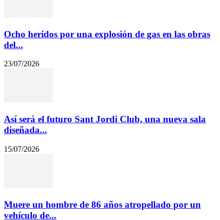
Ocho heridos por una explosión de gas en las obras
del...
23/07/2026
Así será el futuro Sant Jordi Club, una nueva sala
diseñada...
15/07/2026
Muere un hombre de 86 años atropellado por un
vehículo de...