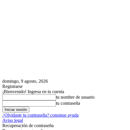
domingo, 9 agosto, 2026
Registrarse
¡Bienvenido! Ingresa en tu cuenta
tu nombre de usuario
tu contraseña
¿Olvidaste tu contraseña? consigue ayuda
Aviso legal
Recuperación de contraseña