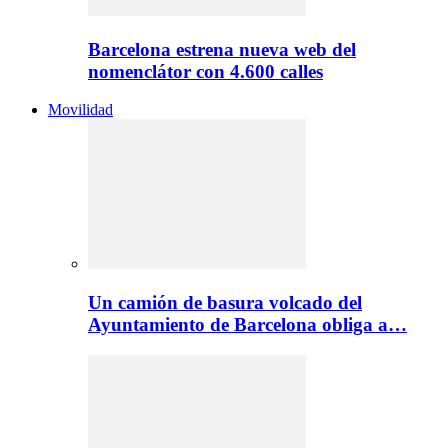
Barcelona estrena nueva web del
nomenclátor con 4.600 calles
Movilidad
Un camión de basura volcado del
Ayuntamiento de Barcelona obliga a…