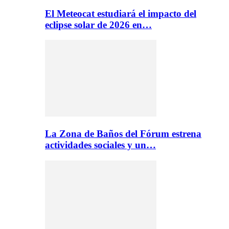
El Meteocat estudiará el impacto del
eclipse solar de 2026 en…
La Zona de Baños del Fórum estrena
actividades sociales y un…