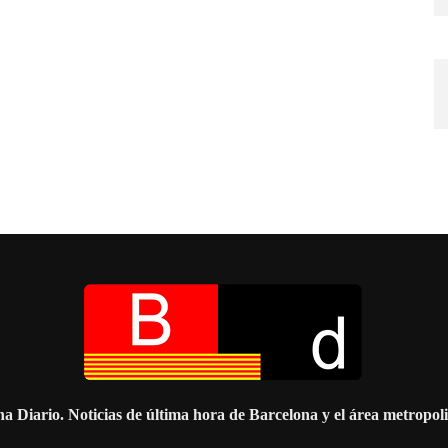
a Diario. Noticias de última hora de Barcelona y el área metropol