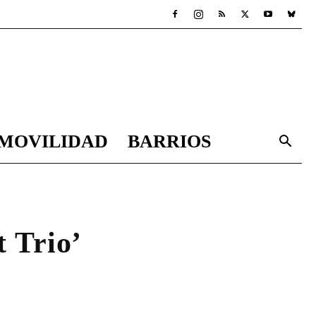
MOVILIDAD
BARRIOS
 Trio’