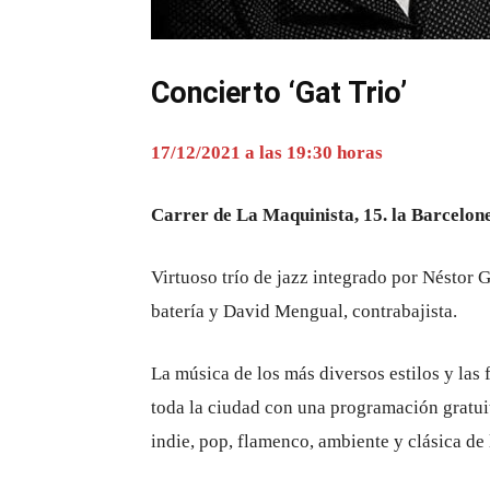
Concierto ‘Gat Trio’
17/12/2021 a las 19:30 horas
Carrer de La Maquinista, 15. la Barcelonet
Virtuoso trío de jazz integrado por Néstor 
batería y David Mengual, contrabajista.
La música de los más diversos estilos y las 
toda la ciudad con una programación gratuit
indie, pop, flamenco, ambiente y clásica de