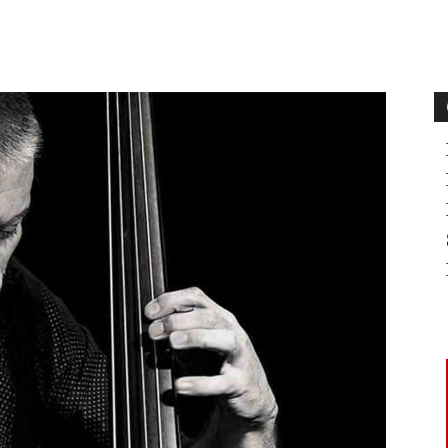
Cuota