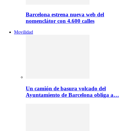
Barcelona estrena nueva web del
nomenclátor con 4.600 calles
Movilidad
Un camión de basura volcado del
Ayuntamiento de Barcelona obliga a…