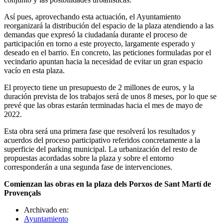
Así pues, aprovechando esta actuación, el Ayuntamiento
reorganizará la distribución del espacio de la plaza atendiendo a las
demandas que expresó la ciudadanía durante el proceso de
participación en torno a este proyecto, largamente esperado y
deseado en el barrio. En concreto, las peticiones formuladas por el
vecindario apuntan hacia la necesidad de evitar un gran espacio
vacío en esta plaza.
El proyecto tiene un presupuesto de 2 millones de euros, y la
duración prevista de los trabajos será de unos 8 meses, por lo que se
prevé que las obras estarán terminadas hacia el mes de mayo de
2022.
Esta obra será una primera fase que resolverá los resultados y
acuerdos del proceso participativo referidos concretamente a la
superficie del parking municipal. La urbanización del resto de
propuestas acordadas sobre la plaza y sobre el entorno
corresponderán a una segunda fase de intervenciones.
Comienzan las obras en la plaza dels Porxos de Sant Martí de
Provençals
Archivado en:
Ayuntamiento