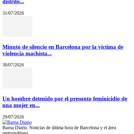
distrito...
31/07/2026
Minuto de silencio en Barcelona por la víctima de
violencia machista...
30/07/2026
Un hombre detenido por el presunto feminicidio de
una mujer en...
29/07/2026
Barna Diario. Noticias de última hora de Barcelona y el área
metropolitana