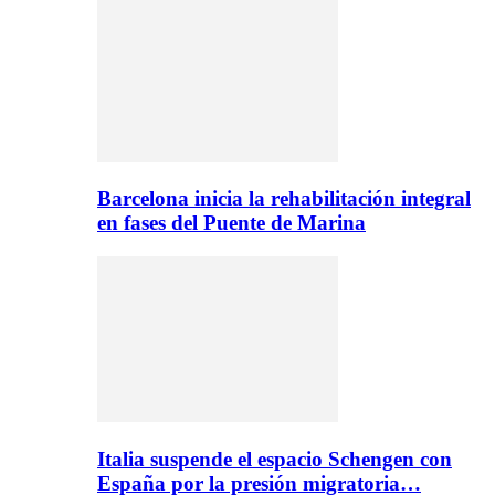
Barcelona inicia la rehabilitación integral
en fases del Puente de Marina
Italia suspende el espacio Schengen con
España por la presión migratoria…