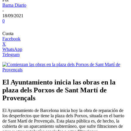
Barna Diario
-
18/09/2021
0
Cuota
Facebook
X
WhatsApp
Telegram
El Ayuntamiento inicia las obras en la
plaza dels Porxos de Sant Martí de
Provençals
El Ayuntamiento de Barcelona inicia hoy la obra de reparación de
los desperfectos que tiene la plaza dels Porxos, situada en el barrio
de Sant Martí de Provençals. Esta plaza pública es, de hecho, la
cubierta de un aparcamiento subterráneo, que sufre filtraciones de