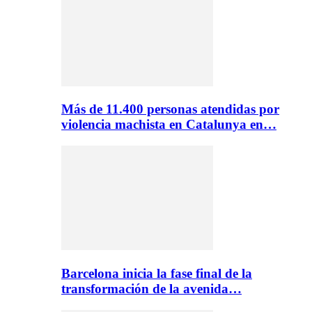
Más de 11.400 personas atendidas por
violencia machista en Catalunya en…
Barcelona inicia la fase final de la
transformación de la avenida…