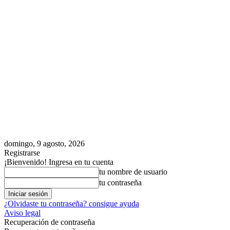
domingo, 9 agosto, 2026
Registrarse
¡Bienvenido! Ingresa en tu cuenta
tu nombre de usuario
tu contraseña
¿Olvidaste tu contraseña? consigue ayuda
Aviso legal
Recuperación de contraseña