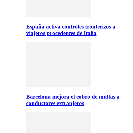
España activa controles fronterizos a
viajeros procedentes de Italia
Barcelona mejora el cobro de multas a
conductores extranjeros