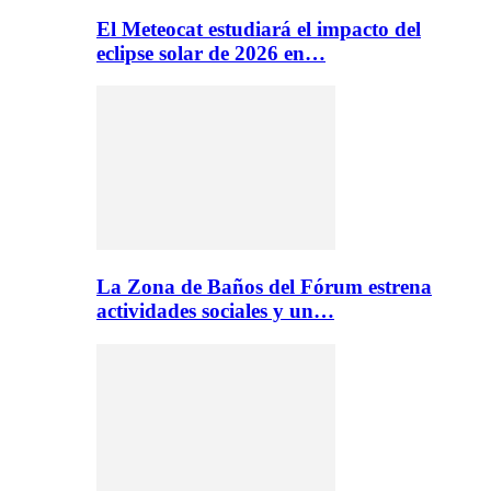
El Meteocat estudiará el impacto del
eclipse solar de 2026 en…
La Zona de Baños del Fórum estrena
actividades sociales y un…