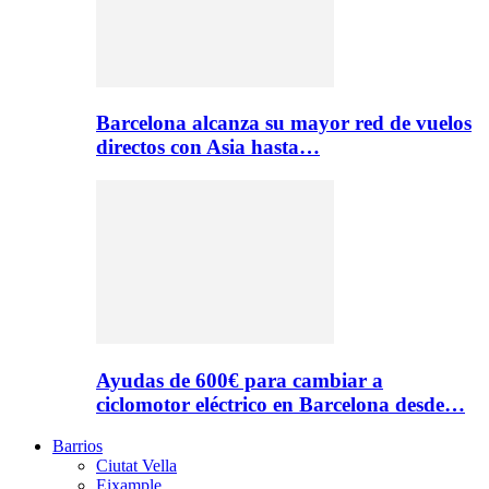
Barcelona alcanza su mayor red de vuelos
directos con Asia hasta…
Ayudas de 600€ para cambiar a
ciclomotor eléctrico en Barcelona desde…
Barrios
Ciutat Vella
Eixample