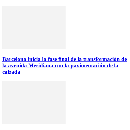
Barcelona inicia la fase final de la transformación de
la avenida Meridiana con la pavimentación de la
calzada