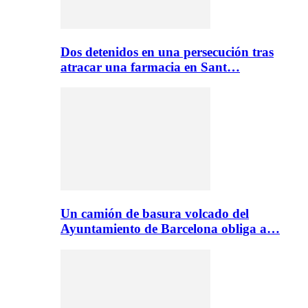
Dos detenidos en una persecución tras
atracar una farmacia en Sant…
Un camión de basura volcado del
Ayuntamiento de Barcelona obliga a…