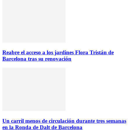
Reabre el acceso a los jardines Flora Tristán de
Barcelona tras su renovación
Un carril menos de circulación durante tres semanas
en la Ronda de Dalt de Barcelona