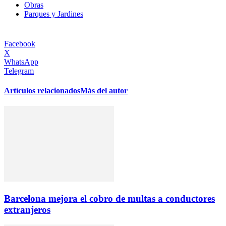
Obras
Parques y Jardines
Facebook
X
WhatsApp
Telegram
Artículos relacionados
Más del autor
Barcelona mejora el cobro de multas a conductores
extranjeros