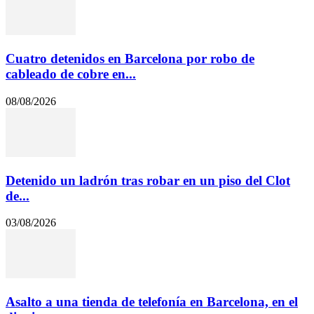
Cuatro detenidos en Barcelona por robo de
cableado de cobre en...
08/08/2026
Detenido un ladrón tras robar en un piso del Clot
de...
03/08/2026
Asalto a una tienda de telefonía en Barcelona, en el