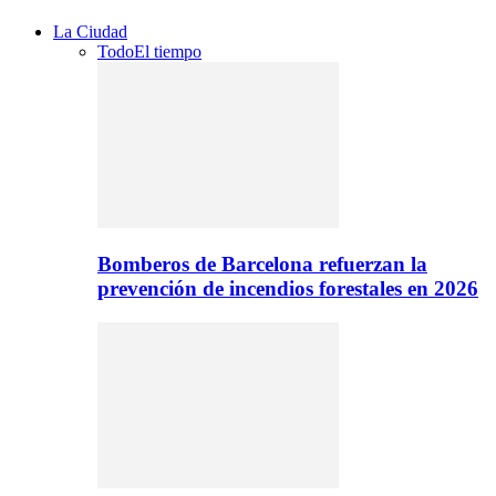
La Ciudad
Todo
El tiempo
Bomberos de Barcelona refuerzan la
prevención de incendios forestales en 2026