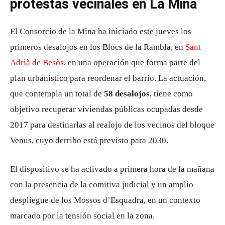
protestas vecinales en La Mina
El Consorcio de la Mina ha iniciado este jueves los
primeros desalojos en los Blocs de la Rambla, en
Sant
Adrià de Besòs
, en una operación que forma parte del
plan urbanístico para reordenar el barrio. La actuación,
que contempla un total de
58 desalojos
, tiene como
objetivo recuperar viviendas públicas ocupadas desde
2017 para destinarlas al realojo de los vecinos del bloque
Venus, cuyo derribo está previsto para 2030.
El dispositivo se ha activado a primera hora de la mañana
con la presencia de la comitiva judicial y un amplio
despliegue de los Mossos d’Esquadra, en un contexto
marcado por la tensión social en la zona.