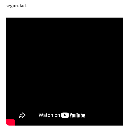
seguridad.