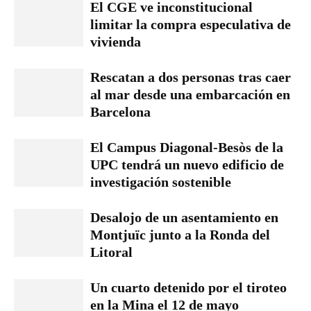
El CGE ve inconstitucional
limitar la compra especulativa de
vivienda
Rescatan a dos personas tras caer
al mar desde una embarcación en
Barcelona
El Campus Diagonal-Besòs de la
UPC tendrá un nuevo edificio de
investigación sostenible
Desalojo de un asentamiento en
Montjuïc junto a la Ronda del
Litoral
Un cuarto detenido por el tiroteo
en la Mina el 12 de mayo