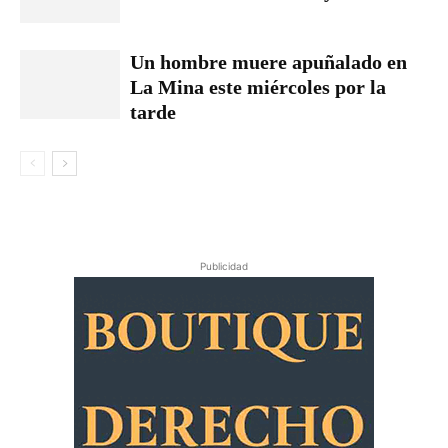
Un hombre muere apuñalado en
La Mina este miércoles por la
tarde
Publicidad