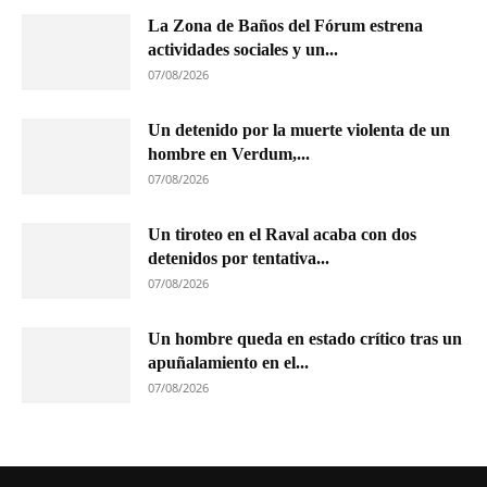
La Zona de Baños del Fórum estrena
actividades sociales y un...
07/08/2026
Un detenido por la muerte violenta de un
hombre en Verdum,...
07/08/2026
Un tiroteo en el Raval acaba con dos
detenidos por tentativa...
07/08/2026
Un hombre queda en estado crítico tras un
apuñalamiento en el...
07/08/2026