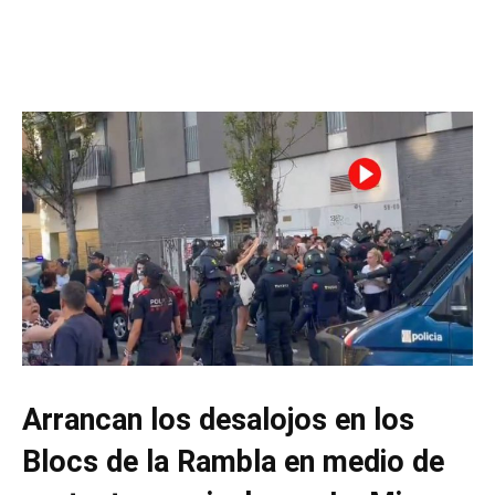
Arrancan los desalojos en los
Blocs de la Rambla en medio de