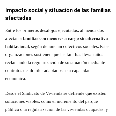
Impacto social y situación de las familias
afectadas
Entre los primeros desalojos ejecutados, al menos dos
afectan a
familias con menores a cargo sin alternativa
habitacional
, según denuncian colectivos sociales. Estas
organizaciones sostienen que las familias llevan años
reclamando la regularización de su situación mediante
contratos de alquiler adaptados a su capacidad
económica.
Desde el Sindicato de Vivienda se defiende que existen
soluciones viables, como el incremento del parque
público o la regularización de las viviendas ocupadas, y