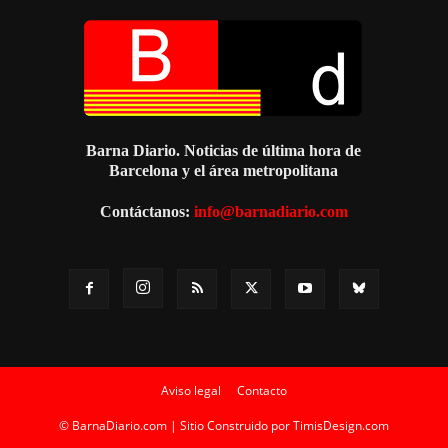
Barna Diario. Noticias de última hora de
Barcelona y el área metropolitana
Contáctanos:
info@barnadiario.com
Aviso legal
Contacto
© BarnaDiario.com | Sitio Construido por
TimisDesign.com