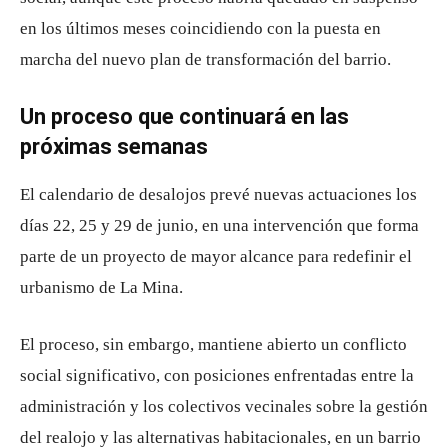
en los últimos meses coincidiendo con la puesta en
marcha del nuevo plan de transformación del barrio.
Un proceso que continuará en las
próximas semanas
El calendario de desalojos prevé nuevas actuaciones los
días 22, 25 y 29 de junio, en una intervención que forma
parte de un proyecto de mayor alcance para redefinir el
urbanismo de La Mina.
El proceso, sin embargo, mantiene abierto un conflicto
social significativo, con posiciones enfrentadas entre la
administración y los colectivos vecinales sobre la gestión
del realojo y las alternativas habitacionales, en un barrio