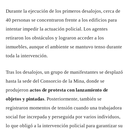
Durante la ejecución de los primeros desalojos, cerca de
40 personas se concentraron frente a los edificios para
intentar impedir la actuación policial. Los agentes
retiraron los obstáculos y lograron acceder a los
inmuebles, aunque el ambiente se mantuvo tenso durante
toda la intervención.
Tras los desalojos, un grupo de manifestantes se desplazó
hasta la sede del Consorcio de la Mina, donde se
produjeron
actos de protesta con lanzamiento de
objetos y pintadas
. Posteriormente, también se
registraron momentos de tensión cuando una trabajadora
social fue increpada y perseguida por varios individuos,
lo que obligó a la intervención policial para garantizar su