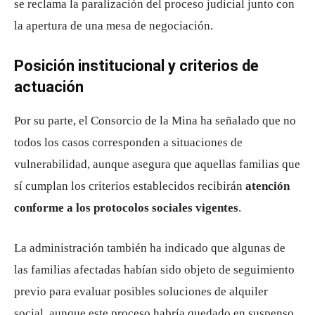
se reclama la paralización del proceso judicial junto con
la apertura de una mesa de negociación.
Posición institucional y criterios de
actuación
Por su parte, el Consorcio de la Mina ha señalado que no
todos los casos corresponden a situaciones de
vulnerabilidad, aunque asegura que aquellas familias que
sí cumplan los criterios establecidos recibirán
atención
conforme a los protocolos sociales vigentes
.
La administración también ha indicado que algunas de
las familias afectadas habían sido objeto de seguimiento
previo para evaluar posibles soluciones de alquiler
social, aunque este proceso habría quedado en suspenso