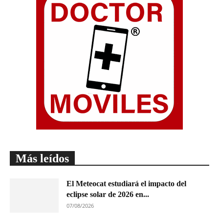
Más leídos
El Meteocat estudiará el impacto del
eclipse solar de 2026 en...
07/08/2026