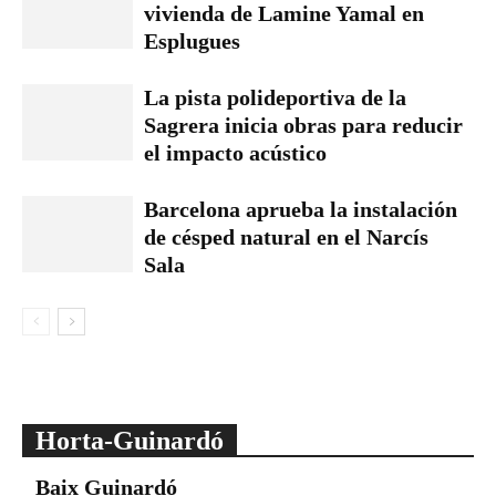
vivienda de Lamine Yamal en
Esplugues
La pista polideportiva de la
Sagrera inicia obras para reducir
el impacto acústico
Barcelona aprueba la instalación
de césped natural en el Narcís
Sala
Horta-Guinardó
Baix Guinardó