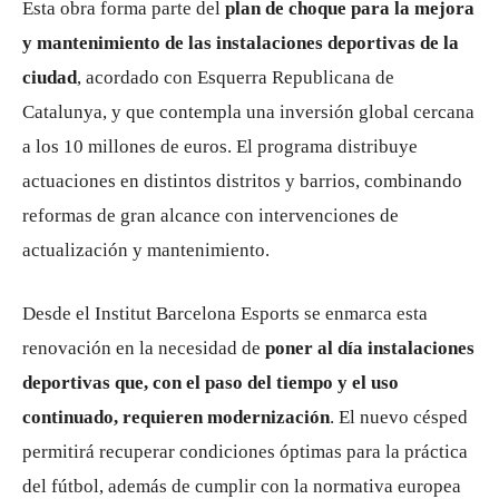
Esta obra forma parte del
plan de choque para la mejora
y mantenimiento de las instalaciones deportivas de la
ciudad
, acordado con
Esquerra Republicana de
Catalunya
, y que contempla una inversión global cercana
a los 10 millones de euros. El programa distribuye
actuaciones en distintos distritos y barrios, combinando
reformas de gran alcance con intervenciones de
actualización y mantenimiento.
Desde el
Institut Barcelona Esports
se enmarca esta
renovación en la necesidad de
poner al día instalaciones
deportivas que, con el paso del tiempo y el uso
continuado, requieren modernización
. El nuevo césped
permitirá recuperar condiciones óptimas para la práctica
del fútbol, además de cumplir con la normativa europea