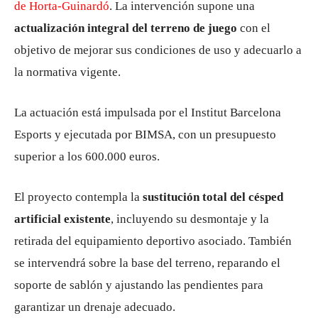
de Horta-Guinardó
. La intervención supone una
actualización integral del terreno de juego
con el
objetivo de mejorar sus condiciones de uso y adecuarlo a
la normativa vigente.
La actuación está impulsada por el
Institut Barcelona
Esports
y ejecutada por
BIMSA
, con un presupuesto
superior a los 600.000 euros.
El proyecto contempla la
sustitución total del césped
artificial existente
, incluyendo su desmontaje y la
retirada del equipamiento deportivo asociado. También
se intervendrá sobre la base del terreno, reparando el
soporte de sablón y ajustando las pendientes para
garantizar un drenaje adecuado.