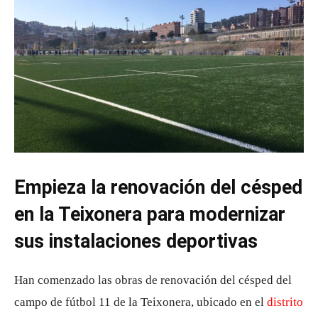
Empieza la renovación del césped
en la Teixonera para modernizar
sus instalaciones deportivas
Han comenzado las obras de renovación del césped del
campo de fútbol 11 de la Teixonera, ubicado en el
distrito