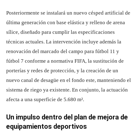
Posteriormente se instalará un nuevo césped artificial de
última generación con base elástica y relleno de arena
sílice, diseñado para cumplir las especificaciones
técnicas actuales. La intervención incluye además la
renovación del marcado del campo para fútbol 11 y
fútbol 7 conforme a normativa FIFA, la sustitución de
porterías y redes de protección, y la creación de un
nuevo canal de desagüe en el fondo este, manteniendo el
sistema de riego ya existente. En conjunto, la actuación
afecta a una superficie de 5.680 m².
Un impulso dentro del plan de mejora de
equipamientos deportivos