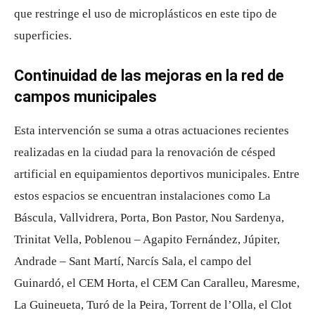
que restringe el uso de microplásticos en este tipo de
superficies.
Continuidad de las mejoras en la red de
campos municipales
Esta intervención se suma a otras actuaciones recientes
realizadas en la ciudad para la renovación de césped
artificial en equipamientos deportivos municipales. Entre
estos espacios se encuentran instalaciones como La
Báscula, Vallvidrera, Porta, Bon Pastor, Nou Sardenya,
Trinitat Vella, Poblenou – Agapito Fernández, Júpiter,
Andrade – Sant Martí, Narcís Sala, el campo del
Guinardó, el CEM Horta, el CEM Can Caralleu, Maresme,
La Guineueta, Turó de la Peira, Torrent de l’Olla, el Clot