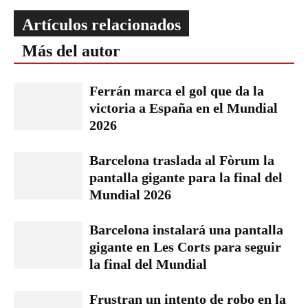
Artículos relacionados
Más del autor
Ferrán marca el gol que da la
victoria a España en el Mundial
2026
Barcelona traslada al Fòrum la
pantalla gigante para la final del
Mundial 2026
Barcelona instalará una pantalla
gigante en Les Corts para seguir
la final del Mundial
Frustran un intento de robo en la