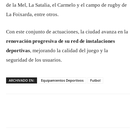
de la Mel, La Satalia, el Carmelo y el campo de rugby de
La Foixarda, entre otros.
Con este conjunto de actuaciones, la ciudad avanza en la
renovación progresiva de su red de instalaciones
deportivas
, mejorando la calidad del juego y la
seguridad de los usuarios.
ARCHIVADO EN:
Equipamientos Deportivos
Futbol