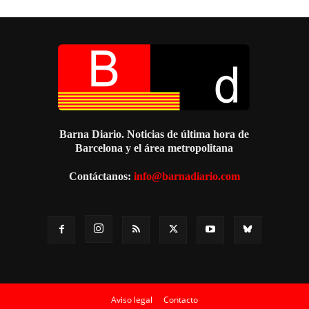
Barna Diario. Noticias de última hora de
Barcelona y el área metropolitana
Contáctanos:
info@barnadiario.com
Aviso legal
Contacto