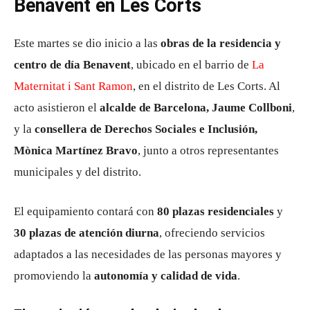
Benavent en Les Corts
Este martes se dio inicio a las
obras de la residencia y
centro de día Benavent
, ubicado en el barrio de
La
Maternitat i Sant Ramon
, en el distrito de Les Corts. Al
acto asistieron el
alcalde de Barcelona, Jaume Collboni
,
y la
consellera de Derechos Sociales e Inclusión,
Mònica Martínez Bravo
, junto a otros representantes
municipales y del distrito.
El equipamiento contará con
80 plazas residenciales
y
30 plazas de atención diurna
, ofreciendo servicios
adaptados a las necesidades de las personas mayores y
promoviendo la
autonomía y calidad de vida
.