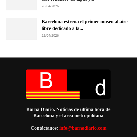
26/04/2026
Barcelona estrena el primer museo al aire
libre dedicado a la...
22/04/2026
Barna Diario. Noticias de última hora de
Barcelona y el área metropolitana
Contáctanos:
info@barnadiario.com