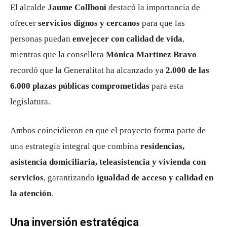
El alcalde
Jaume Collboni
destacó la importancia de
ofrecer
servicios dignos y cercanos
para que las
personas puedan
envejecer con calidad de vida
,
mientras que la consellera
Mònica Martínez Bravo
recordó que la Generalitat ha alcanzado ya
2.000 de las
6.000 plazas públicas comprometidas
para esta
legislatura.
Ambos coincidieron en que el proyecto forma parte de
una estrategia integral que combina
residencias,
asistencia domiciliaria, teleasistencia y vivienda con
servicios
, garantizando
igualdad de acceso y calidad en
la atención
.
Una inversión estratégica