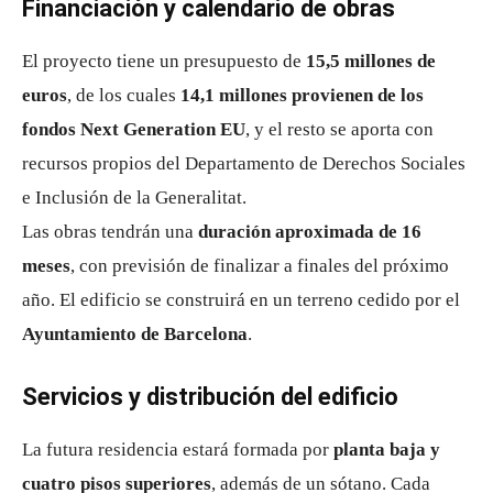
Financiación y calendario de obras
El proyecto tiene un presupuesto de
15,5 millones de
euros
, de los cuales
14,1 millones provienen de los
fondos Next Generation EU
, y el resto se aporta con
recursos propios del Departamento de Derechos Sociales
e Inclusión de la Generalitat.
Las obras tendrán una
duración aproximada de 16
meses
, con previsión de finalizar a finales del próximo
año. El edificio se construirá en un terreno cedido por el
Ayuntamiento de Barcelona
.
Servicios y distribución del edificio
La futura residencia estará formada por
planta baja y
cuatro pisos superiores
, además de un sótano. Cada