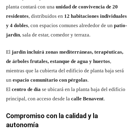
planta contará con una
unidad de convivencia de 20
residentes
, distribuidos en
12 habitaciones individuales
y 4 dobles
, con espacios comunes alrededor de un
patio-
jardín
, sala de estar, comedor y terraza.
El
jardín incluirá zonas mediterráneas, terapéuticas,
de árboles frutales, estanque de agua y huertos
,
mientras que la cubierta del edificio de planta baja será
un
espacio comunitario con pérgolas
.
El
centro de día
se ubicará en la planta baja del edificio
principal, con acceso desde la
calle Benavent
.
Compromiso con la calidad y la
autonomía