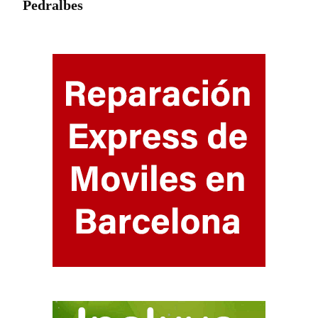
Pedralbes