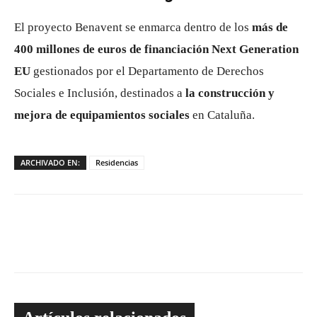
El proyecto Benavent se enmarca dentro de los
más de
400 millones de euros de financiación Next Generation
EU
gestionados por el Departamento de Derechos
Sociales e Inclusión, destinados a
la construcción y
mejora de equipamientos sociales
en Cataluña.
ARCHIVADO EN:
Residencias