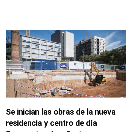
Se inician las obras de la nueva
residencia y centro de día