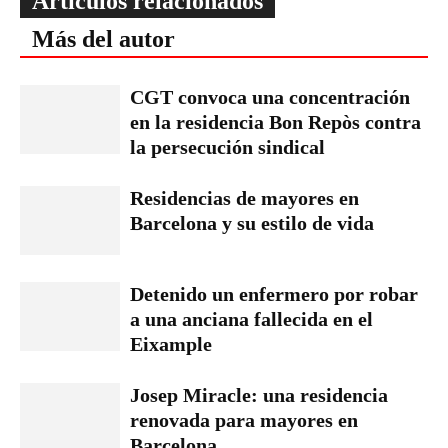
Artículos relacionados
Más del autor
CGT convoca una concentración
en la residencia Bon Repòs contra
la persecución sindical
Residencias de mayores en
Barcelona y su estilo de vida
Detenido un enfermero por robar
a una anciana fallecida en el
Eixample
Josep Miracle: una residencia
renovada para mayores en
Barcelona