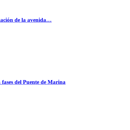
rmación de la avenida…
en fases del Puente de Marina