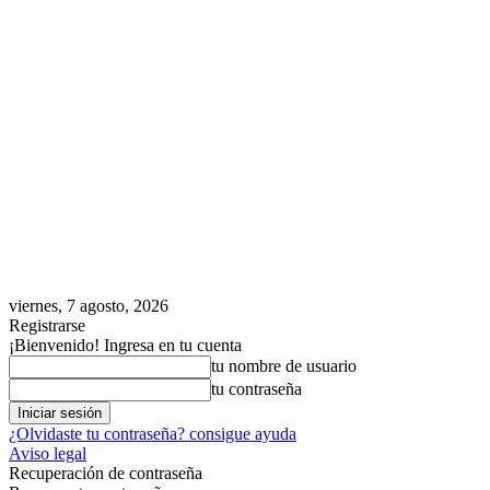
viernes, 7 agosto, 2026
Registrarse
¡Bienvenido! Ingresa en tu cuenta
tu nombre de usuario
tu contraseña
¿Olvidaste tu contraseña? consigue ayuda
Aviso legal
Recuperación de contraseña