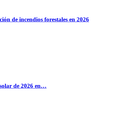
ión de incendios forestales en 2026
e solar de 2026 en…