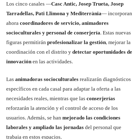
Los cinco casales —
Casc Antic, Josep Trueta, Josep
Tarradellas, Pati Llimona y Mediterrània
— incorporan
ahora
coordinadores de servicio, animadores
socioculturales y personal de conserjería
. Estas nuevas
figuras permitirán
profesionalizar la gestión
, mejorar la
coordinación con el distrito y
detectar oportunidades de
innovación
en las actividades.
Las
animadoras socioculturales
realizarán diagnósticos
específicos en cada casal para adaptar la oferta a las
necesidades reales, mientras que las
conserjerías
reforzarán la atención y el control de acceso de los
usuarios. Además, se han
mejorado las condiciones
laborales y ampliado las jornadas
del personal que
trabaja en estos espacios.