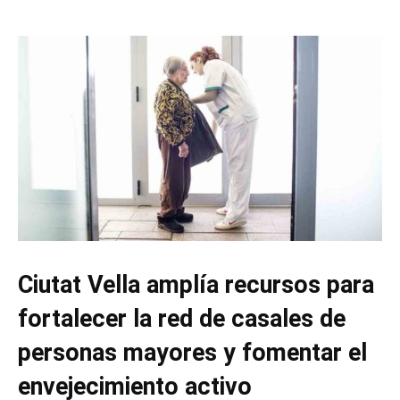
Ciutat Vella amplía recursos para
fortalecer la red de casales de
personas mayores y fomentar el
envejecimiento activo