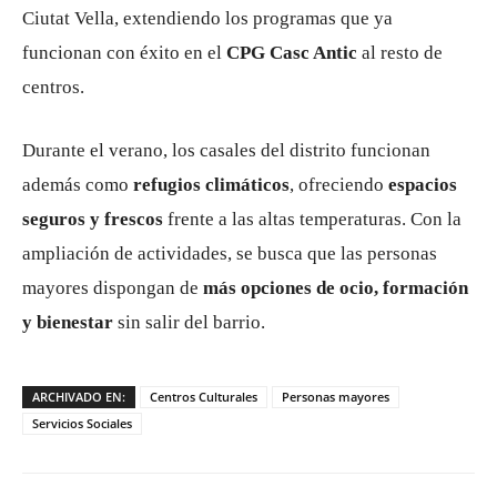
Ciutat Vella, extendiendo los programas que ya
funcionan con éxito en el
CPG Casc Antic
al resto de
centros.
Durante el verano, los casales del distrito funcionan
además como
refugios climáticos
, ofreciendo
espacios
seguros y frescos
frente a las altas temperaturas. Con la
ampliación de actividades, se busca que las personas
mayores dispongan de
más opciones de ocio, formación
y bienestar
sin salir del barrio.
ARCHIVADO EN:
Centros Culturales
Personas mayores
Servicios Sociales