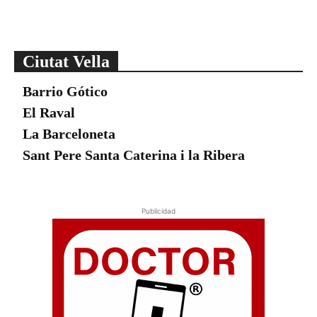
Ciutat Vella
Barrio Gótico
El Raval
La Barceloneta
Sant Pere Santa Caterina i la Ribera
Publicidad