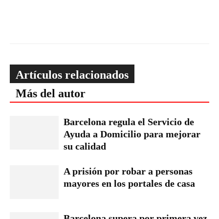
Artículos relacionados
Más del autor
Barcelona regula el Servicio de
Ayuda a Domicilio para mejorar
su calidad
A prisión por robar a personas
mayores en los portales de casa
Barcelona supera por primera vez