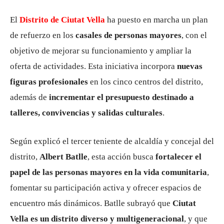
El
Distrito de Ciutat Vella
ha puesto en marcha un plan
de refuerzo en los
casales de personas mayores
, con el
objetivo de mejorar su funcionamiento y ampliar la
oferta de actividades. Esta iniciativa incorpora
nuevas
figuras profesionales
en los cinco centros del distrito,
además de
incrementar el presupuesto destinado a
talleres, convivencias y salidas culturales
.
Según explicó el tercer teniente de alcaldía y concejal del
distrito,
Albert Batlle
, esta acción busca
fortalecer el
papel de las personas mayores en la vida comunitaria
,
fomentar su participación activa y ofrecer espacios de
encuentro más dinámicos. Batlle subrayó que
Ciutat
Vella es un distrito diverso y multigeneracional
, y que