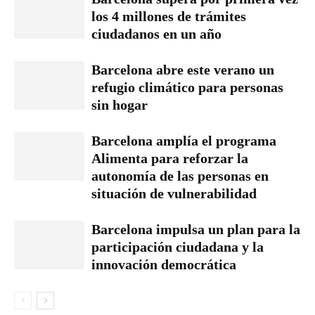
los 4 millones de trámites
ciudadanos en un año
Barcelona abre este verano un
refugio climático para personas
sin hogar
Barcelona amplía el programa
Alimenta para reforzar la
autonomía de las personas en
situación de vulnerabilidad
Barcelona impulsa un plan para la
participación ciudadana y la
innovación democrática