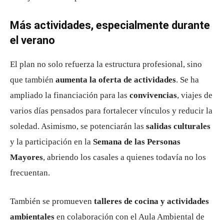
Más actividades, especialmente durante
el verano
El plan no solo refuerza la estructura profesional, sino
que también
aumenta la oferta de actividades
. Se ha
ampliado la financiación para las
convivencias
, viajes de
varios días pensados para fortalecer vínculos y reducir la
soledad. Asimismo, se potenciarán las
salidas culturales
y la participación en la
Semana de las Personas
Mayores
, abriendo los casales a quienes todavía no los
frecuentan.
También se promueven
talleres de cocina y actividades
ambientales
en colaboración con el Aula Ambiental de