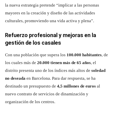
la nueva estrategia pretende “implicar a las personas
mayores en la creación y diseño de las actividades
culturales, promoviendo una vida activa y plena”.
Refuerzo profesional y mejoras en la
gestión de los casales
Con una población que supera los
100.000 habitantes
, de
los cuales más de
20.000 tienen más de 65 años
, el
distrito presenta uno de los índices más altos de
soledad
no deseada
en Barcelona. Para dar respuesta, se ha
destinado un presupuesto de
4,5 millones de euros
al
nuevo contrato de servicios de dinamización y
organización de los centros.