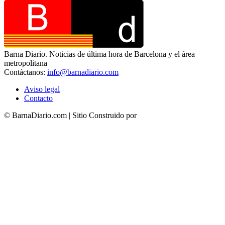
Barna Diario. Noticias de última hora de Barcelona y el área
metropolitana
Contáctanos:
info@barnadiario.com
Aviso legal
Contacto
© BarnaDiario.com | Sitio Construido por
TimisDesign.com