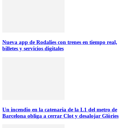
Nueva app de Rodalies con trenes en tiempo real,
billetes y servicios digitales
Un incendio en la catenaria de la L1 del metro de
Barcelona obliga a cerrar Clot y desalojar Glòries