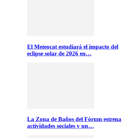
El Meteocat estudiará el impacto del
eclipse solar de 2026 en…
La Zona de Baños del Fórum estrena
actividades sociales y un…