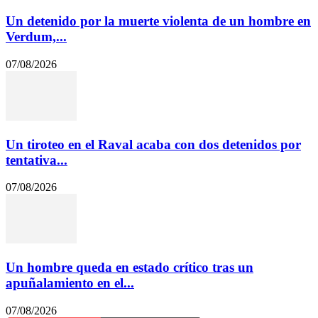
Un detenido por la muerte violenta de un hombre en
Verdum,...
07/08/2026
Un tiroteo en el Raval acaba con dos detenidos por
tentativa...
07/08/2026
Un hombre queda en estado crítico tras un
apuñalamiento en el...
07/08/2026