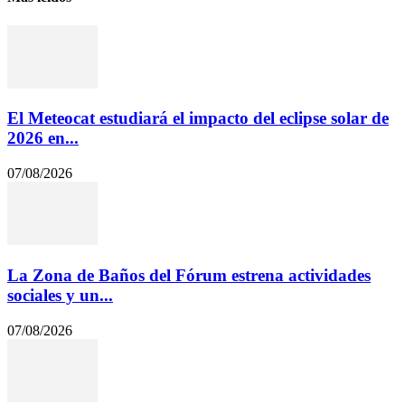
El Meteocat estudiará el impacto del eclipse solar de
2026 en...
07/08/2026
La Zona de Baños del Fórum estrena actividades
sociales y un...
07/08/2026