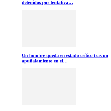
detenidos por tentativa…
Un hombre queda en estado crítico tras un
apuñalamiento en el…