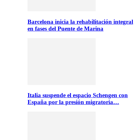
Barcelona inicia la rehabilitación integral
en fases del Puente de Marina
Italia suspende el espacio Schengen con
España por la presión migratoria…