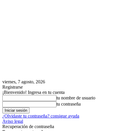
viernes, 7 agosto, 2026
Registrarse
¡Bienvenido! Ingresa en tu cuenta
tu nombre de usuario
tu contraseña
¿Olvidaste tu contraseña? consigue ayuda
Aviso legal
Recuperación de contraseña