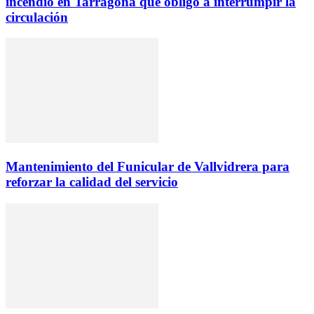
incendio en Tarragona que obligó a interrumpir la
circulación
Mantenimiento del Funicular de Vallvidrera para
reforzar la calidad del servicio