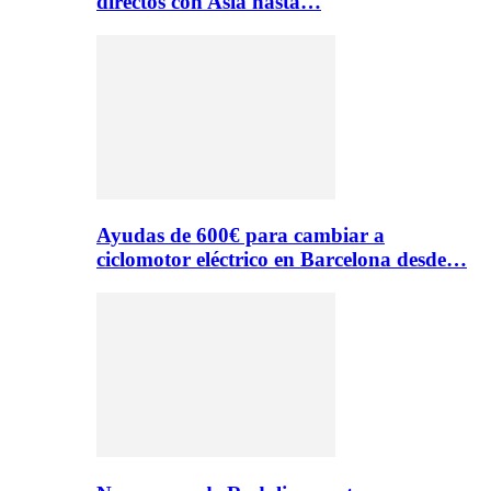
directos con Asia hasta…
Ayudas de 600€ para cambiar a
ciclomotor eléctrico en Barcelona desde…