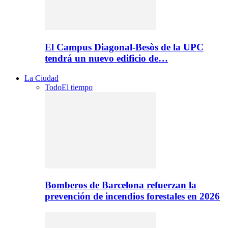
El Campus Diagonal-Besòs de la UPC
tendrá un nuevo edificio de…
La Ciudad
Todo
El tiempo
Bomberos de Barcelona refuerzan la
prevención de incendios forestales en 2026