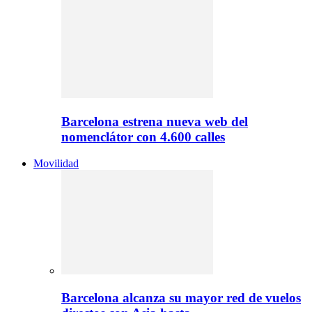
Barcelona estrena nueva web del
nomenclátor con 4.600 calles
Movilidad
Barcelona alcanza su mayor red de vuelos