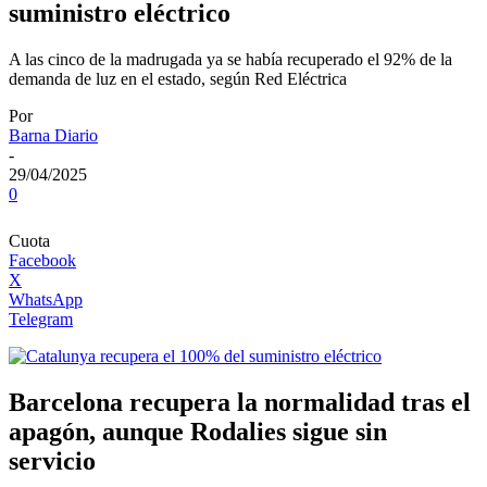
suministro eléctrico
A las cinco de la madrugada ya se había recuperado el 92% de la
demanda de luz en el estado, según Red Eléctrica
Por
Barna Diario
-
29/04/2025
0
Cuota
Facebook
X
WhatsApp
Telegram
Barcelona recupera la normalidad tras el
apagón, aunque Rodalies sigue sin
servicio