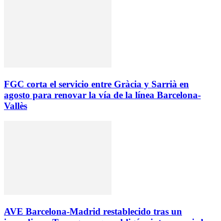
FGC corta el servicio entre Gràcia y Sarrià en
agosto para renovar la vía de la línea Barcelona-
Vallès
AVE Barcelona-Madrid restablecido tras un