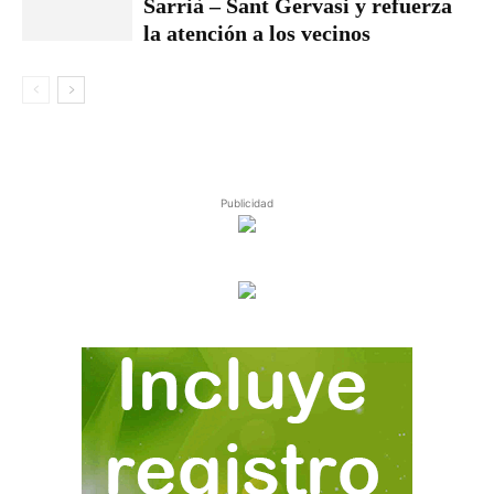
Sarrià – Sant Gervasi y refuerza
la atención a los vecinos
Publicidad