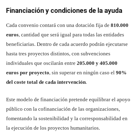
Financiación y condiciones de la ayuda
Cada convenio contará con una dotación fija de
810.000
euros
, cantidad que será igual para todas las entidades
beneficiarias. Dentro de cada acuerdo podrán ejecutarse
hasta tres proyectos distintos, con subvenciones
individuales que oscilarán entre
205.000 y 405.000
euros por proyecto
, sin superar en ningún caso el
90%
del coste total de cada intervención
.
Este modelo de financiación pretende equilibrar el apoyo
público con la cofinanciación de las organizaciones,
fomentando la sostenibilidad y la corresponsabilidad en
la ejecución de los proyectos humanitarios.