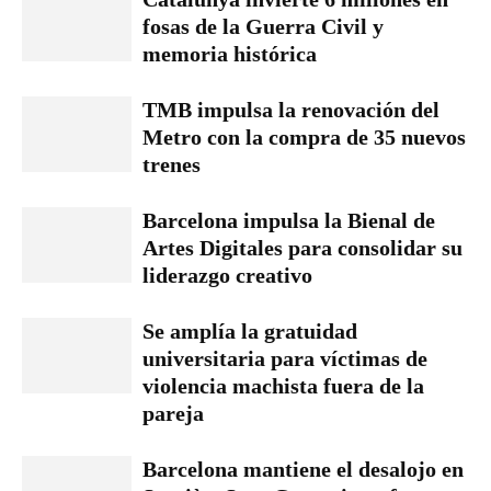
fosas de la Guerra Civil y
memoria histórica
TMB impulsa la renovación del
Metro con la compra de 35 nuevos
trenes
Barcelona impulsa la Bienal de
Artes Digitales para consolidar su
liderazgo creativo
Se amplía la gratuidad
universitaria para víctimas de
violencia machista fuera de la
pareja
Barcelona mantiene el desalojo en