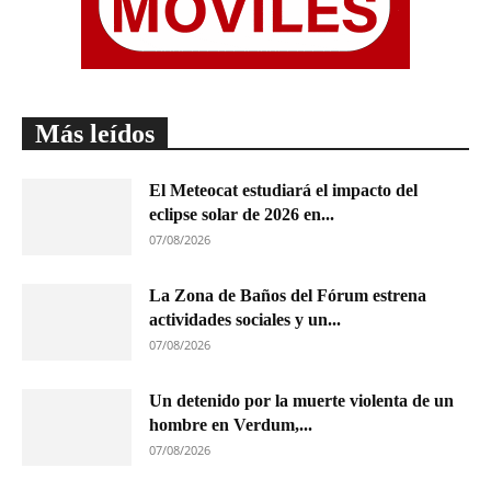
Más leídos
El Meteocat estudiará el impacto del
eclipse solar de 2026 en...
07/08/2026
La Zona de Baños del Fórum estrena
actividades sociales y un...
07/08/2026
Un detenido por la muerte violenta de un
hombre en Verdum,...
07/08/2026