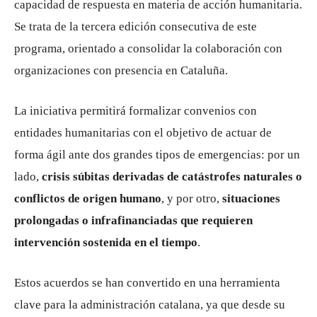
capacidad de respuesta en materia de acción humanitaria.
Se trata de la tercera edición consecutiva de este
programa, orientado a consolidar la colaboración con
organizaciones con presencia en Cataluña.
La iniciativa permitirá formalizar convenios con
entidades humanitarias con el objetivo de actuar de
forma ágil ante dos grandes tipos de emergencias: por un
lado,
crisis súbitas derivadas de catástrofes naturales o
conflictos de origen humano
, y por otro,
situaciones
prolongadas o infrafinanciadas que requieren
intervención sostenida en el tiempo
.
Estos acuerdos se han convertido en una herramienta
clave para la administración catalana, ya que desde su