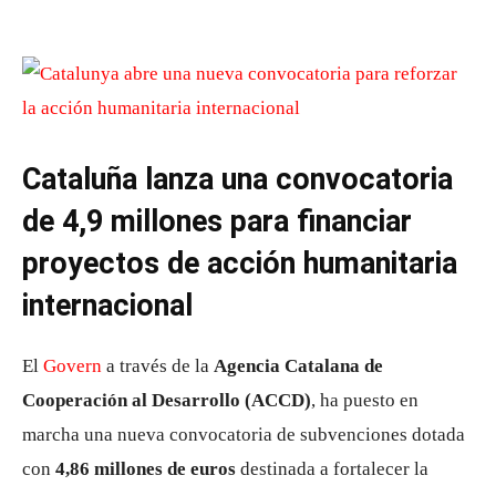
Cataluña lanza una convocatoria
de 4,9 millones para financiar
proyectos de acción humanitaria
internacional
El
Govern
a través de la
Agencia Catalana de
Cooperación al Desarrollo (ACCD)
, ha puesto en
marcha una nueva convocatoria de subvenciones dotada
con
4,86 millones de euros
destinada a fortalecer la