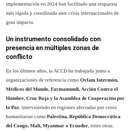
implementación en 2024 han facilitado una respuesta
más rápida y coordinada ante crisis internacionales de
gran impacto.
Un instrumento consolidado con
presencia en múltiples zonas de
conflicto
En los últimos años, la ACCD ha trabajado junto a
organizaciones de referencia como
Oxfam Intermón,
Médicos del Mundo, Farmamundi, Acción Contra el
Hambre, Cruz Roja y la Asamblea de Cooperación por
la Paz
, interviniendo en regiones afectadas por crisis
humanitarias como
Palestina, República Democrática
del Congo, Mali, Myanmar o Ecuador
, entre otras.