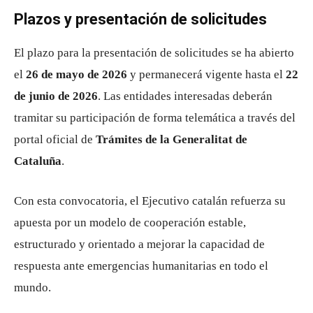
Plazos y presentación de solicitudes
El plazo para la presentación de solicitudes se ha abierto
el
26 de mayo de 2026
y permanecerá vigente hasta el
22
de junio de 2026
. Las entidades interesadas deberán
tramitar su participación de forma telemática a través del
portal oficial de
Trámites de la Generalitat de
Cataluña
.
Con esta convocatoria, el Ejecutivo catalán refuerza su
apuesta por un modelo de cooperación estable,
estructurado y orientado a mejorar la capacidad de
respuesta ante emergencias humanitarias en todo el
mundo.