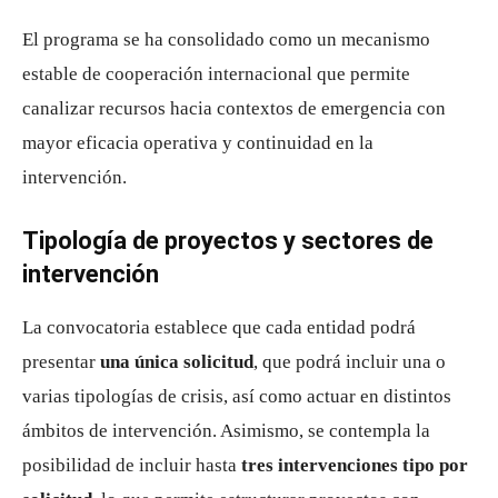
El programa se ha consolidado como un mecanismo
estable de cooperación internacional que permite
canalizar recursos hacia contextos de emergencia con
mayor eficacia operativa y continuidad en la
intervención.
Tipología de proyectos y sectores de
intervención
La convocatoria establece que cada entidad podrá
presentar
una única solicitud
, que podrá incluir una o
varias tipologías de crisis, así como actuar en distintos
ámbitos de intervención. Asimismo, se contempla la
posibilidad de incluir hasta
tres intervenciones tipo por