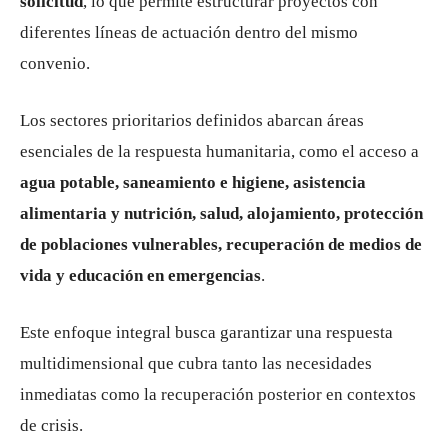
solicitud
, lo que permite estructurar proyectos con
diferentes líneas de actuación dentro del mismo
convenio.
Los sectores prioritarios definidos abarcan áreas
esenciales de la respuesta humanitaria, como el acceso a
agua potable, saneamiento e higiene, asistencia
alimentaria y nutrición, salud, alojamiento, protección
de poblaciones vulnerables, recuperación de medios de
vida y educación en emergencias
.
Este enfoque integral busca garantizar una respuesta
multidimensional que cubra tanto las necesidades
inmediatas como la recuperación posterior en contextos
de crisis.