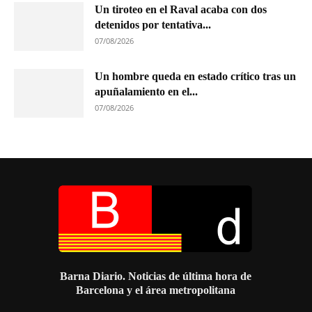
Un tiroteo en el Raval acaba con dos
detenidos por tentativa...
07/08/2026
Un hombre queda en estado crítico tras un
apuñalamiento en el...
07/08/2026
Barna Diario. Noticias de última hora de
Barcelona y el área metropolitana