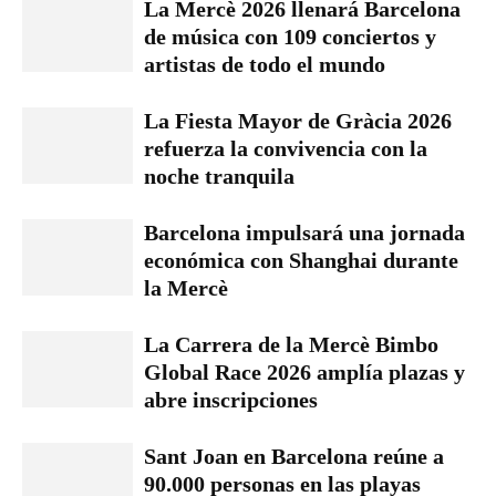
La Mercè 2026 llenará Barcelona
de música con 109 conciertos y
artistas de todo el mundo
La Fiesta Mayor de Gràcia 2026
refuerza la convivencia con la
noche tranquila
Barcelona impulsará una jornada
económica con Shanghai durante
la Mercè
La Carrera de la Mercè Bimbo
Global Race 2026 amplía plazas y
abre inscripciones
Sant Joan en Barcelona reúne a
90.000 personas en las playas