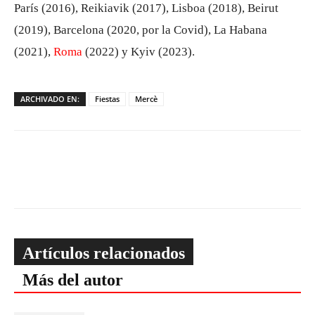
París (2016), Reikiavik (2017), Lisboa (2018), Beirut
(2019), Barcelona (2020, por la Covid), La Habana
(2021),
Roma
(2022) y Kyiv (2023).
ARCHIVADO EN:
Fiestas
Mercè
Artículos relacionados
Más del autor