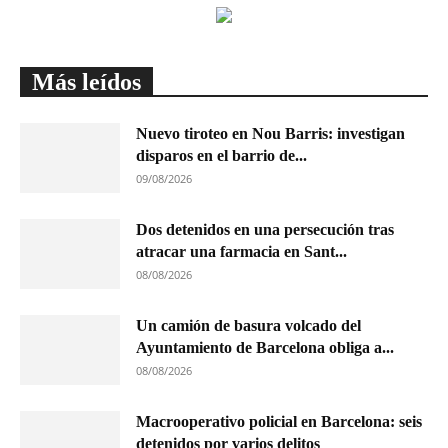
Más leídos
Nuevo tiroteo en Nou Barris: investigan
disparos en el barrio de...
09/08/2026
Dos detenidos en una persecución tras
atracar una farmacia en Sant...
08/08/2026
Un camión de basura volcado del
Ayuntamiento de Barcelona obliga a...
08/08/2026
Macrooperativo policial en Barcelona: seis
detenidos por varios delitos