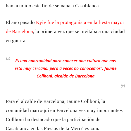
han acudido este fin de semana a Casablanca.
El año pasado
Kyiv fue la protagonista en la fiesta mayor
de Barcelona
, ​​la primera vez que se invitaba a una ciudad
en guerra.
Es una oportunidad para conocer una cultura que nos
está muy cercana, pero a veces no conocemos”.
Jaume
Collboni, alcalde de Barcelona
Para el alcalde de Barcelona, ​​Jaume Collboni, la
comunidad marroquí en Barcelona «es muy importante».
Collboni ha destacado que la participación de
Casablanca en las Fiestas de la Mercè es «una