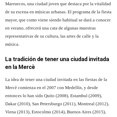
Marruecos, una ciudad joven que destaca por la vitalidad
de su escena en músicas urbanas. El programa de la fiesta
mayor, que como viene siendo habitual se dará a conocer
en verano, ofrecerá una cata de algunas muestras
representativas de su cultura, las artes de calle y la
música.
La tradición de tener una ciudad invitada
en la Mercè
La idea de tener una ciudad invitada en las fiestas de la
Mercè comienza en el 2007 con Medellín, y desde
entonces lo han sido Quito (2008), Estambul (2009),
Dakar (2010), San Petersburgo (2011), Montreal (2012),
Viena (2013), Estocolmo (2014), Buenos Aires (2015),