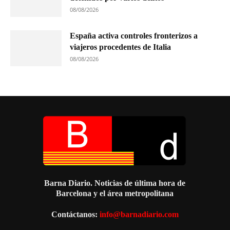
08/08/2026
España activa controles fronterizos a
viajeros procedentes de Italia
08/08/2026
Barna Diario. Noticias de última hora de
Barcelona y el área metropolitana
Contáctanos:
info@barnadiario.com