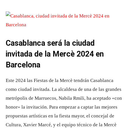
Casablanca será la ciudad
invitada de la Mercè 2024 en
Barcelona
Este 2024 las Fiestas de la Mercè tendrán Casablanca
como ciudad invitada. La alcaldesa de una de las grandes
metrópolis de Marruecos, Nabila Rmili, ha aceptado «con
honor» la invitación. Para empezar a captar las mejores
propuestas artísticas en la fiesta mayor, el concejal de
Cultura, Xavier Marcé, y el equipo técnico de la Mercè