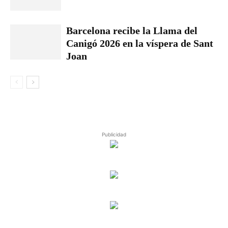
Barcelona recibe la Llama del
Canigó 2026 en la víspera de Sant
Joan
Publicidad