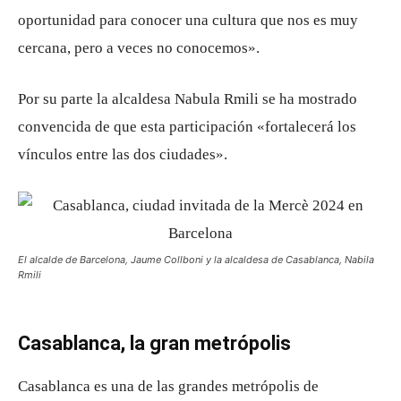
oportunidad para conocer una cultura que nos es muy
cercana, pero a veces no conocemos».
Por su parte la alcaldesa Nabula Rmili se ha mostrado
convencida de que esta participación «fortalecerá los
vínculos entre las dos ciudades».
El alcalde de Barcelona, ​​Jaume Collboni y la alcaldesa de Casablanca, Nabila
Rmili
Casablanca, la gran metrópolis
Casablanca es una de las grandes metrópolis de