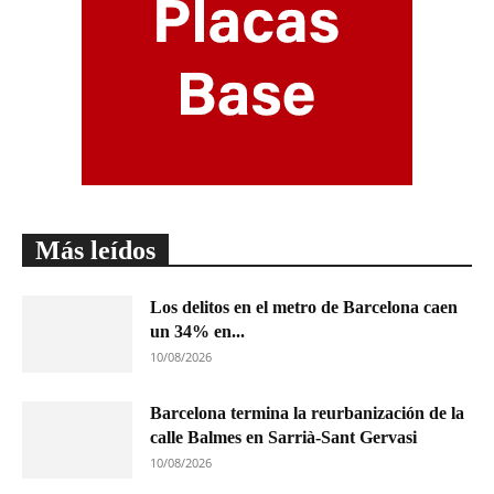
Más leídos
Los delitos en el metro de Barcelona caen
un 34% en...
10/08/2026
Barcelona termina la reurbanización de la
calle Balmes en Sarrià-Sant Gervasi
10/08/2026