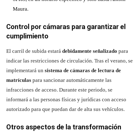
Maura.
Control por cámaras para garantizar el
cumplimiento
El carril de subida estará
debidamente señalizado
para
indicar las restricciones de circulación. Tras el verano, se
implementará un
sistema de cámaras de lectura de
matrículas
para sancionar automáticamente las
infracciones de acceso. Durante este periodo, se
informará a las personas físicas y jurídicas con acceso
autorizado para que puedan dar de alta sus vehículos.
Otros aspectos de la transformación