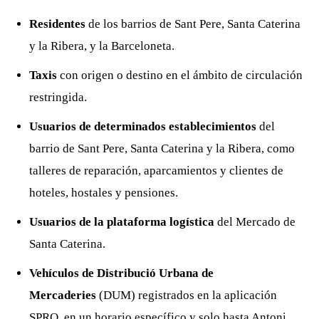
Residentes
de los barrios de Sant Pere, Santa Caterina
y la Ribera, y la Barceloneta.
Taxis
con origen o destino en el ámbito de circulación
restringida.
Usuarios de determinados establecimientos
del
barrio de Sant Pere, Santa Caterina y la Ribera, como
talleres de reparación, aparcamientos y clientes de
hoteles, hostales y pensiones.
Usuarios de la plataforma logística
del Mercado de
Santa Caterina.
Vehículos de Distribució Urbana de
Mercaderies
(DUM) registrados en la aplicación
SPRO, en un horario específico y solo hasta Antoni