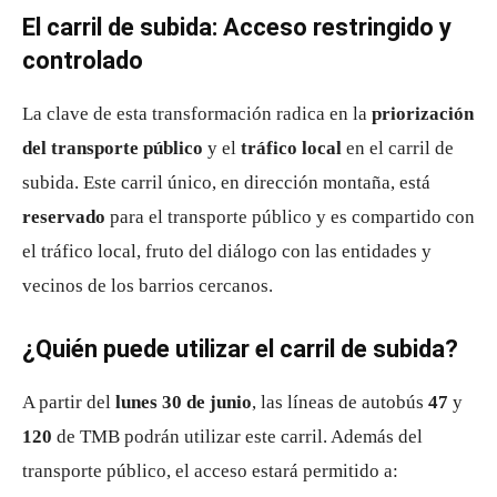
El carril de subida: Acceso restringido y
controlado
La clave de esta transformación radica en la
priorización
del transporte público
y el
tráfico local
en el carril de
subida. Este carril único, en dirección montaña, está
reservado
para el transporte público y es compartido con
el tráfico local, fruto del diálogo con las entidades y
vecinos de los barrios cercanos.
¿Quién puede utilizar el carril de subida?
A partir del
lunes 30 de junio
, las líneas de autobús
47
y
120
de TMB podrán utilizar este carril. Además del
transporte público, el acceso estará permitido a: