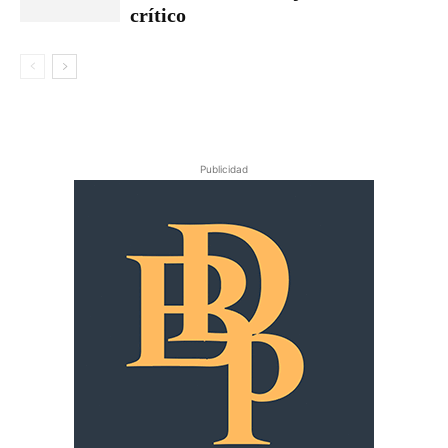
crítico
Publicidad