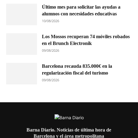
Último mes para solicitar las ayudas a
alumnos con necesidades educativas
10/08/2026
Los Mossos recuperan 74 móviles robados
en el Brunch Electronik
09/08/2026
Barcelona recauda 835.000€ en la
regularización fiscal del turismo
09/08/2026
Barna Diario. Noticias de última hora de
Barcelona y el área metropolitana