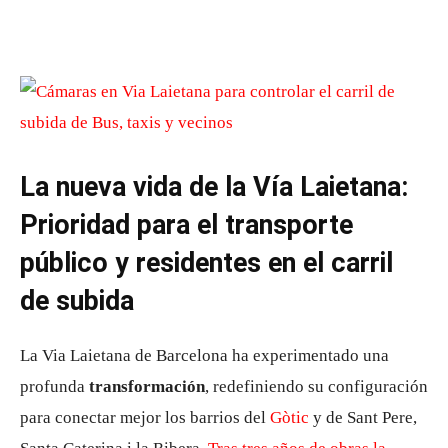
La nueva vida de la Vía Laietana:
Prioridad para el transporte
público y residentes en el carril
de subida
La Via Laietana de Barcelona ha experimentado una
profunda
transformación
, redefiniendo su configuración
para conectar mejor los barrios del
Gòtic
y de Sant Pere,