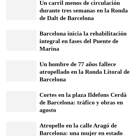
Un carril menos de circulación
durante tres semanas en la Ronda
de Dalt de Barcelona
Barcelona inicia la rehabilitación
integral en fases del Puente de
Marina
Un hombre de 77 años fallece
atropellado en la Ronda Litoral de
Barcelona
Cortes en la plaza Ildefons Cerdà
de Barcelona: tráfico y obras en
agosto
Atropello en la calle Aragó de
Barcelona: una mujer en estado