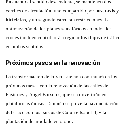
En cuanto al sentido descendente, se mantienen dos
carriles de circulación: uno compartido por
bus, taxis y
bicicletas
, y un segundo carril sin restricciones. La
optimización de los planes semafóricos en todos los
cruces también contribuirá a regular los flujos de tráfico
en ambos sentidos.
Próximos pasos en la renovación
La transformación de la Via Laietana continuará en los
próximos meses con la renovación de las calles de
Fusteries y Àngel Baixeres, que se convertirán en
plataformas únicas. También se prevé la pavimentación
del cruce con los paseos de Colón e Isabel II, y la
plantación de arbolado en otoño.