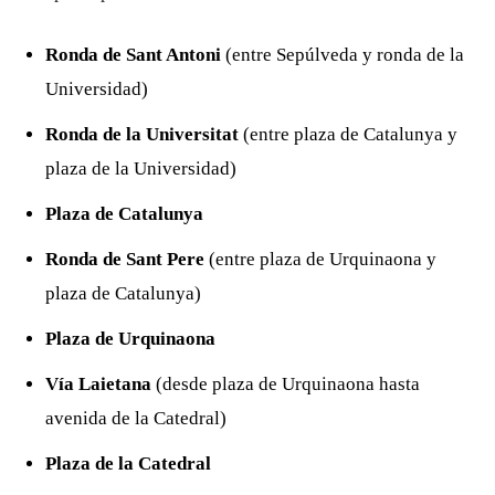
Ronda de Sant Antoni
(entre Sepúlveda y ronda de la
Universidad)
Ronda de la Universitat
(entre plaza de Catalunya y
plaza de la Universidad)
Plaza de Catalunya
Ronda de Sant Pere
(entre plaza de Urquinaona y
plaza de Catalunya)
Plaza de Urquinaona
Vía Laietana
(desde plaza de Urquinaona hasta
avenida de la Catedral)
Plaza de la Catedral