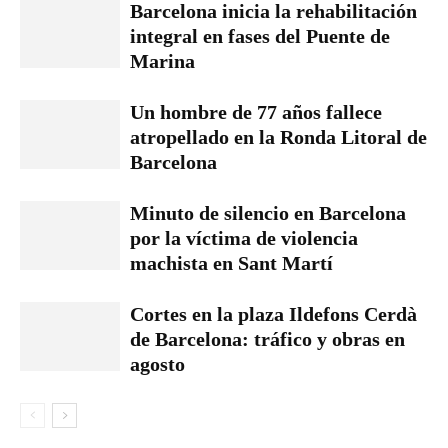
Barcelona inicia la rehabilitación
integral en fases del Puente de
Marina
Un hombre de 77 años fallece
atropellado en la Ronda Litoral de
Barcelona
Minuto de silencio en Barcelona
por la víctima de violencia
machista en Sant Martí
Cortes en la plaza Ildefons Cerdà
de Barcelona: tráfico y obras en
agosto