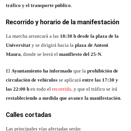
tráfico y el transporte público
.
Recorrido y horario de la manifestación
La marcha arrancará a las
18:30 h desde la plaza de la
Universitat
y se dirigirá hacia la
plaza de Antoni
Maura
, donde se leerá el
manifiesto del 25-N
.
El
Ayuntamiento ha informado
que la
prohibición de
circulación de vehículos
se aplicará
entre las 17:30 y
las 22:00 h
en todo el
recorrido
, y que el tráfico se irá
restableciendo a medida que avance la manifestación
.
Calles cortadas
Las principales vías afectadas serán: