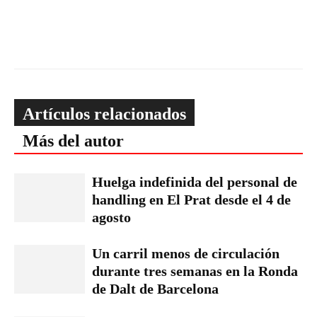
Artículos relacionados
Más del autor
Huelga indefinida del personal de
handling en El Prat desde el 4 de
agosto
Un carril menos de circulación
durante tres semanas en la Ronda
de Dalt de Barcelona