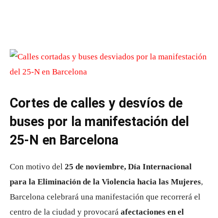
Cortes de calles y desvíos de
buses por la manifestación del
25-N en Barcelona
Con motivo del
25 de noviembre, Día Internacional
para la Eliminación de la Violencia hacia las Mujeres
,
Barcelona celebrará una manifestación que recorrerá el
centro de la ciudad y provocará
afectaciones en el