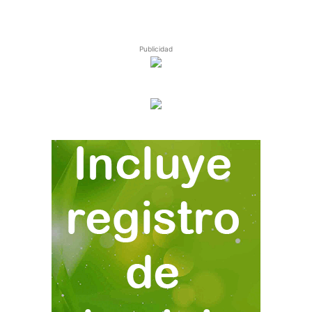
Publicidad