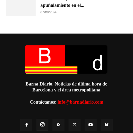
apuñalamiento en el...
07/08/2026
Barna Diario. Noticias de última hora de
Barcelona y el área metropolitana
Contáctanos:
info@barnadiario.com