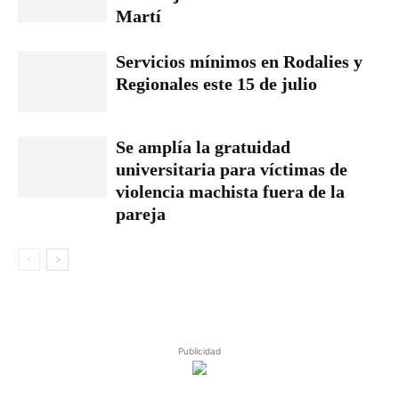
Martí
Servicios mínimos en Rodalies y
Regionales este 15 de julio
Se amplía la gratuidad
universitaria para víctimas de
violencia machista fuera de la
pareja
Publicidad