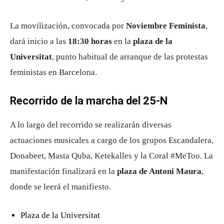
La movilización, convocada por
Noviembre Feminista
,
dará inicio a las
18:30 horas
en la
plaza de la
Universitat
, punto habitual de arranque de las protestas
feministas en Barcelona.
Recorrido de la marcha del 25-N
A lo largo del recorrido se realizarán diversas
actuaciones musicales a cargo de los grupos Escandalera,
Donabeet, Masta Quba, Ketekalles y la Coral #MeToo. La
manifestación finalizará en la
plaza de Antoni Maura
,
donde se leerá el manifiesto.
Plaza de la Universitat