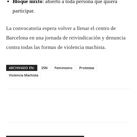
Bloque mixto
: abierto a toda persona que quiera
participar.
La convocatoria espera volver a llenar el centro de
Barcelona en una jornada de reivindicación y denuncia
contra todas las formas de violencia machista.
ARCHIVADO EN:
25N
Feminismo
Protestas
Violencia Machista