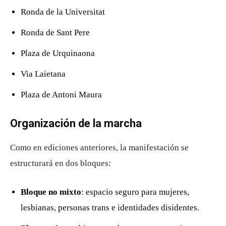
Ronda de la Universitat
Ronda de Sant Pere
Plaza de Urquinaona
Via Laietana
Plaza de Antoni Maura
Organización de la marcha
Como en ediciones anteriores, la manifestación se
estructurará en dos bloques:
Bloque no mixto
: espacio seguro para mujeres,
lesbianas, personas trans e identidades disidentes.