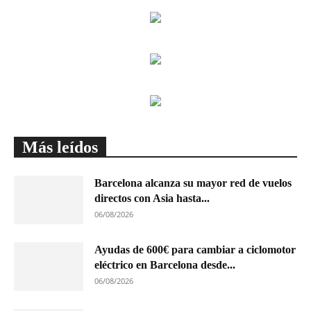
Más leídos
Barcelona alcanza su mayor red de vuelos
directos con Asia hasta...
06/08/2026
Ayudas de 600€ para cambiar a ciclomotor
eléctrico en Barcelona desde...
06/08/2026