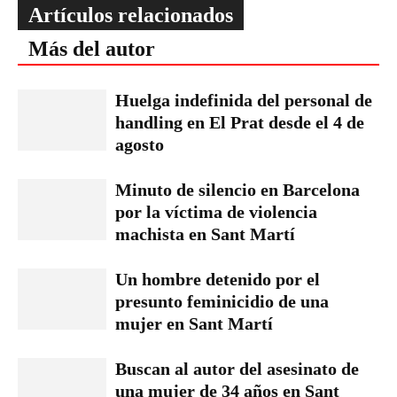
Artículos relacionados
Más del autor
Huelga indefinida del personal de
handling en El Prat desde el 4 de
agosto
Minuto de silencio en Barcelona
por la víctima de violencia
machista en Sant Martí
Un hombre detenido por el
presunto feminicidio de una
mujer en Sant Martí
Buscan al autor del asesinato de
una mujer de 34 años en Sant