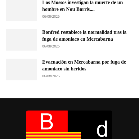
Los Mossos investigan la muerte de un
hombre en Nou Barris,...
06/08/2026
Bonfred restablece la normalidad tras la
fuga de amoniaco en Mercabarna
06/08/2026
Evacuación en Mercabarna por fuga de
amoníaco sin heridos
06/08/2026