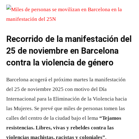
Recorrido de la manifestación del
25 de noviembre en Barcelona
contra la violencia de género
Barcelona acogerá el próximo martes la manifestación
del 25 de noviembre 2025 con motivo del Día
Internacional para la Eliminación de la Violencia hacia
las Mujeres. Se prevé que miles de personas tomen las
calles del centro de la ciudad bajo el lema
“Tejamos
resistencias. Libres, vivas y rebeldes contra las
violencias machistas, racistas y coloniales”
.