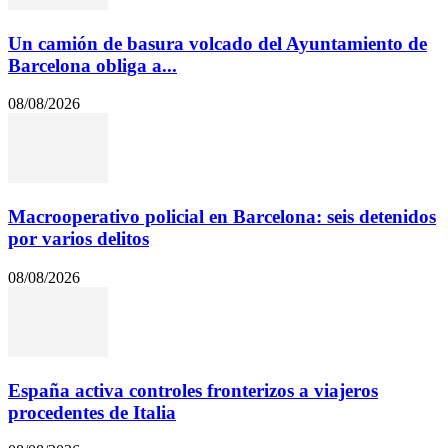
Un camión de basura volcado del Ayuntamiento de
Barcelona obliga a...
08/08/2026
Macrooperativo policial en Barcelona: seis detenidos
por varios delitos
08/08/2026
España activa controles fronterizos a viajeros
procedentes de Italia