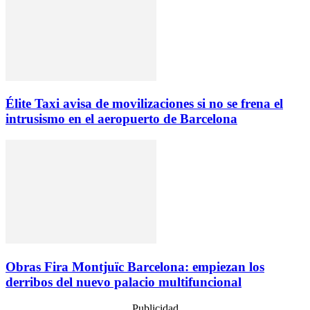
Élite Taxi avisa de movilizaciones si no se frena el
intrusismo en el aeropuerto de Barcelona
Obras Fira Montjuïc Barcelona: empiezan los
derribos del nuevo palacio multifuncional
Publicidad