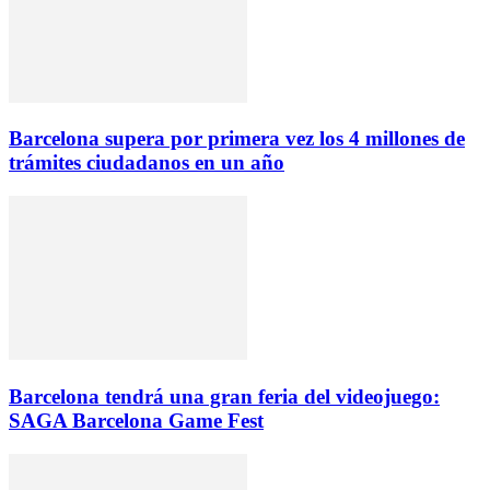
Barcelona supera por primera vez los 4 millones de
trámites ciudadanos en un año
Barcelona tendrá una gran feria del videojuego:
SAGA Barcelona Game Fest