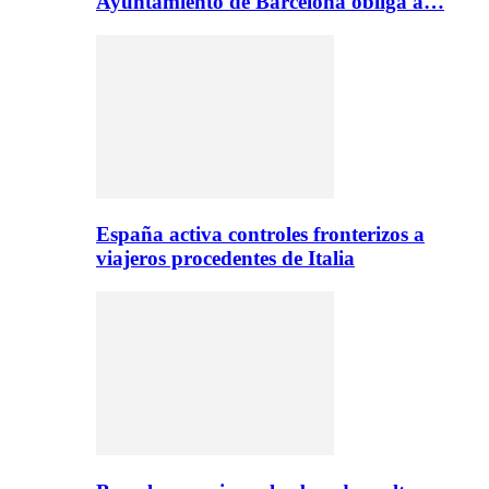
Ayuntamiento de Barcelona obliga a…
España activa controles fronterizos a
viajeros procedentes de Italia