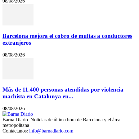
08/08/2026
Barcelona mejora el cobro de multas a conductores
extranjeros
08/08/2026
Más de 11.400 personas atendidas por violencia
machista en Catalunya en...
08/08/2026
Barna Diario. Noticias de última hora de Barcelona y el área
metropolitana
Contáctanos:
info@barnadiario.com