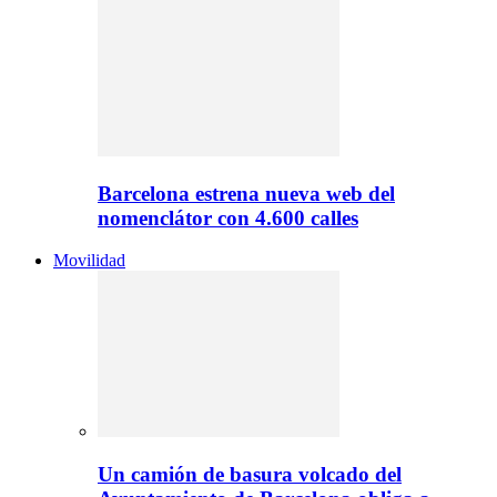
Barcelona estrena nueva web del
nomenclátor con 4.600 calles
Movilidad
Un camión de basura volcado del