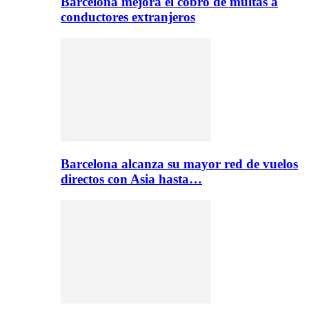
Barcelona mejora el cobro de multas a
conductores extranjeros
Barcelona alcanza su mayor red de vuelos
directos con Asia hasta…