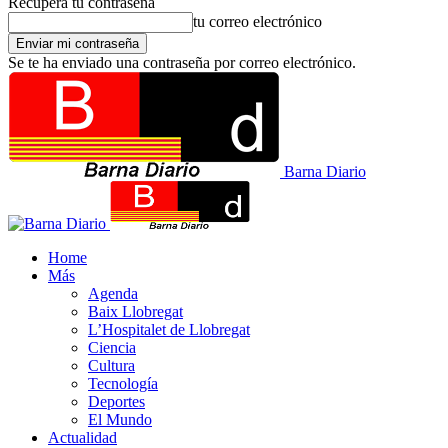
Recupera tu contraseña
tu correo electrónico
Se te ha enviado una contraseña por correo electrónico.
Barna Diario
Home
Más
Agenda
Baix Llobregat
L’Hospitalet de Llobregat
Ciencia
Cultura
Tecnología
Deportes
El Mundo
Actualidad