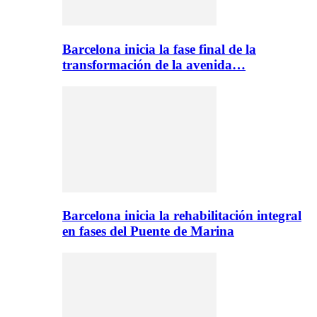
Barcelona inicia la fase final de la
transformación de la avenida…
Barcelona inicia la rehabilitación integral
en fases del Puente de Marina