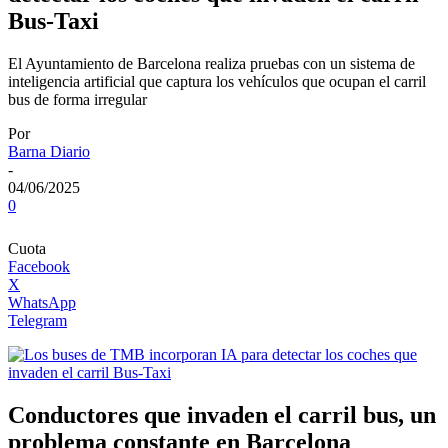
Bus-Taxi
El Ayuntamiento de Barcelona realiza pruebas con un sistema de
inteligencia artificial que captura los vehículos que ocupan el carril
bus de forma irregular
Por
Barna Diario
-
04/06/2025
0
Cuota
Facebook
X
WhatsApp
Telegram
Conductores que invaden el carril bus, un
problema constante en Barcelona