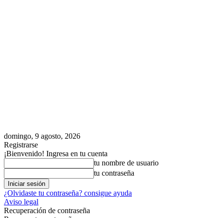
domingo, 9 agosto, 2026
Registrarse
¡Bienvenido! Ingresa en tu cuenta
tu nombre de usuario
tu contraseña
¿Olvidaste tu contraseña? consigue ayuda
Aviso legal
Recuperación de contraseña