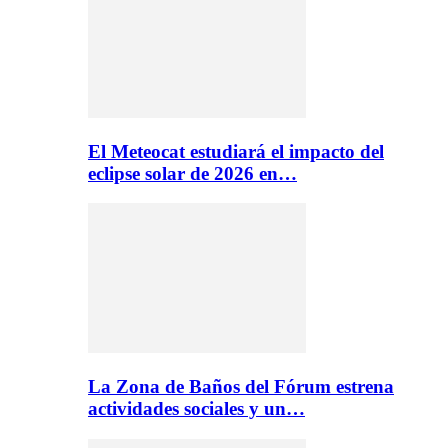
El Meteocat estudiará el impacto del
eclipse solar de 2026 en…
La Zona de Baños del Fórum estrena
actividades sociales y un…