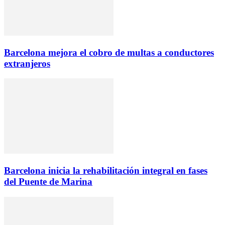
Barcelona mejora el cobro de multas a conductores
extranjeros
Barcelona inicia la rehabilitación integral en fases
del Puente de Marina