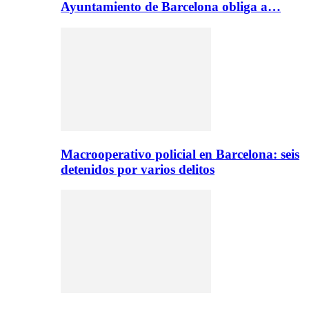
Ayuntamiento de Barcelona obliga a…
Macrooperativo policial en Barcelona: seis
detenidos por varios delitos