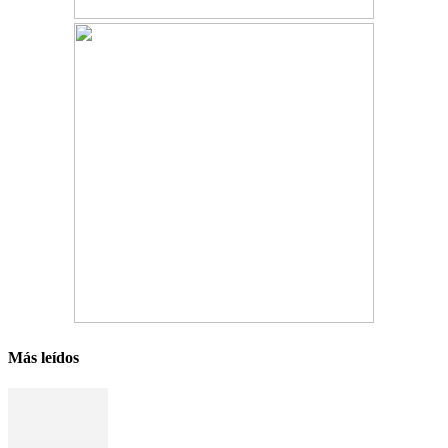
Más leídos